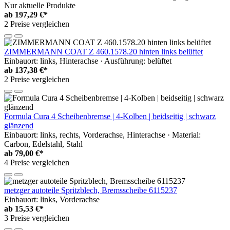
Nur aktuelle Produkte
ab
197,29 €*
2 Preise vergleichen
ZIMMERMANN COAT Z 460.1578.20 hinten links belüftet
Einbauort: links, Hinterachse · Ausführung: belüftet
ab
137,38 €*
2 Preise vergleichen
Formula Cura 4 Scheibenbremse | 4-Kolben | beidseitig | schwarz
glänzend
Einbauort: links, rechts, Vorderachse, Hinterachse · Material:
Carbon, Edelstahl, Stahl
ab
79,00 €*
4 Preise vergleichen
metzger autoteile Spritzblech, Bremsscheibe 6115237
Einbauort: links, Vorderachse
ab
15,53 €*
3 Preise vergleichen