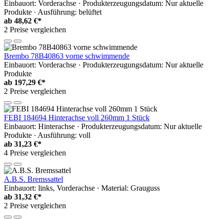
Einbauort: Vorderachse · Produkterzeugungsdatum: Nur aktuelle
Produkte · Ausführung: belüftet
ab
48,62 €*
2 Preise vergleichen
Brembo 78B40863 vorne schwimmende
Einbauort: Vorderachse · Produkterzeugungsdatum: Nur aktuelle
Produkte
ab
197,29 €*
2 Preise vergleichen
FEBI 184694 Hinterachse voll 260mm 1 Stück
Einbauort: Hinterachse · Produkterzeugungsdatum: Nur aktuelle
Produkte · Ausführung: voll
ab
31,23 €*
4 Preise vergleichen
A.B.S. Bremssattel
Einbauort: links, Vorderachse · Material: Grauguss
ab
31,32 €*
2 Preise vergleichen