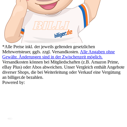
*Alle Preise inkl. der jeweils geltenden gesetzlichen
Mehrwertsteuer, ggfs. zzgl. Versandkosten.
Alle Angaben ohne
Gewähr. Änderungen sind in der Zwischenzeit möglich.
Versandkosten können bei Mitgliedschaften (z.B. Amazon Prime,
eBay Plus) oder Abos abweichen. Unser Vergleich enthält Angebote
diverser Shops, die bei Weiterleitung oder Verkauf eine Vergütung
an billiger.de bezahlen.
Powered by: