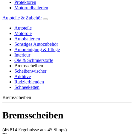
Protektoren
Motorradbatterien
Autoteile & Zubehör
Autoteile
Motoröle
Autobatterien
Sonstiges Autozubehör
Autoreinigung & Pflege
Interieur
Öle & Schmierstoffe
Bremsscheiben
Scheibenwischer
Additive
Radzierblenden
Schneeketten
Bremsscheiben
Bremsscheiben
(46.814 Ergebnisse aus 45 Shops)