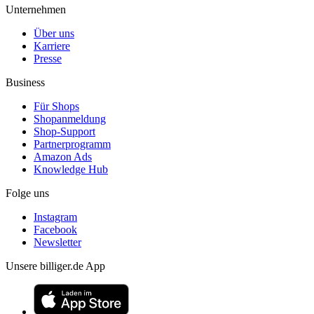
Unternehmen
Über uns
Karriere
Presse
Business
Für Shops
Shopanmeldung
Shop-Support
Partnerprogramm
Amazon Ads
Knowledge Hub
Folge uns
Instagram
Facebook
Newsletter
Unsere billiger.de App