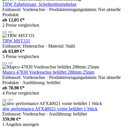
TRW Zubehörsatz, Scheibenbremsbelag
Einbauort: Vorderachse · Produkterzeugungsdatum: Nur aktuelle
Produkte
ab
12,05 €*
2 Preise vergleichen
TRW MST331
Einbauort: Hinterachse · Material: Stahl
ab
63,89 €*
5 Preise vergleichen
Mapco 47830 Vorderachse belüftet 288mm 25mm
Einbauort: Vorderachse · Produkterzeugungsdatum: Nur aktuelle
Produkte · Ausführung: belüftet
ab
70,98 €*
4 Preise vergleichen
shw performance AFX40021 vorne belüftet 1 Stück
Einbauort: Vorderachse · Ausführung: belüftet
359,90 €*
1 Angebot anzeigen