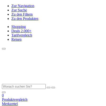
Zur Navigation
Zur Suche
Zu den Filtern
Zu den Produkten
Shopping
Deals
2.000+
Tarifvergleich
Reisen
0
Produktvergleich
Merkzettel