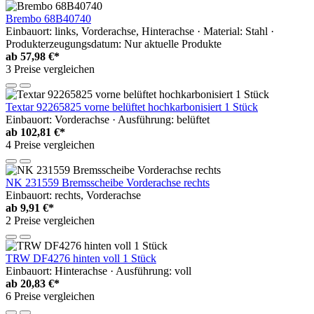
Brembo 68B40740
Einbauort: links, Vorderachse, Hinterachse · Material: Stahl ·
Produkterzeugungsdatum: Nur aktuelle Produkte
ab
57,98 €*
3 Preise vergleichen
Textar 92265825 vorne belüftet hochkarbonisiert 1 Stück
Einbauort: Vorderachse · Ausführung: belüftet
ab
102,81 €*
4 Preise vergleichen
NK 231559 Bremsscheibe Vorderachse rechts
Einbauort: rechts, Vorderachse
ab
9,91 €*
2 Preise vergleichen
TRW DF4276 hinten voll 1 Stück
Einbauort: Hinterachse · Ausführung: voll
ab
20,83 €*
6 Preise vergleichen