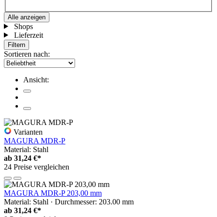
Alle anzeigen
Shops
Lieferzeit
Filtern
Sortieren nach:
Ansicht:
Varianten
MAGURA MDR-P
Material: Stahl
ab
31,24 €*
24 Preise vergleichen
MAGURA MDR-P 203,00 mm
Material: Stahl · Durchmesser: 203.00 mm
ab
31,24 €*