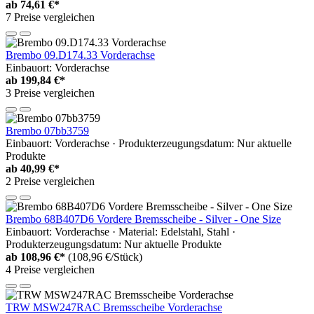
ab
74,61 €*
7 Preise vergleichen
Brembo 09.D174.33 Vorderachse
Einbauort: Vorderachse
ab
199,84 €*
3 Preise vergleichen
Brembo 07bb3759
Einbauort: Vorderachse · Produkterzeugungsdatum: Nur aktuelle
Produkte
ab
40,99 €*
2 Preise vergleichen
Brembo 68B407D6 Vordere Bremsscheibe - Silver - One Size
Einbauort: Vorderachse · Material: Edelstahl, Stahl ·
Produkterzeugungsdatum: Nur aktuelle Produkte
ab
108,96 €*
(108,96 €/Stück)
4 Preise vergleichen
TRW MSW247RAC Bremsscheibe Vorderachse