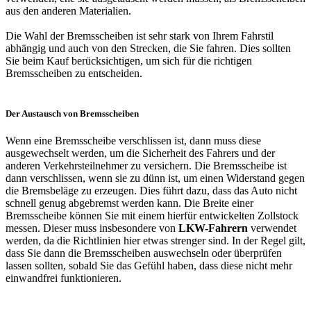
aus den anderen Materialien.
Die Wahl der Bremsscheiben ist sehr stark von Ihrem Fahrstil
abhängig und auch von den Strecken, die Sie fahren. Dies sollten
Sie beim Kauf berücksichtigen, um sich für die richtigen
Bremsscheiben zu entscheiden.
Der Austausch von Bremsscheiben
Wenn eine Bremsscheibe verschlissen ist, dann muss diese
ausgewechselt werden, um die Sicherheit des Fahrers und der
anderen Verkehrsteilnehmer zu versichern. Die Bremsscheibe ist
dann verschlissen, wenn sie zu dünn ist, um einen Widerstand gegen
die Bremsbeläge zu erzeugen. Dies führt dazu, dass das Auto nicht
schnell genug abgebremst werden kann. Die Breite einer
Bremsscheibe können Sie mit einem hierfür entwickelten Zollstock
messen. Dieser muss insbesondere von
LKW-Fahrern
verwendet
werden, da die Richtlinien hier etwas strenger sind. In der Regel gilt,
dass Sie dann die Bremsscheiben auswechseln oder überprüfen
lassen sollten, sobald Sie das Gefühl haben, dass diese nicht mehr
einwandfrei funktionieren.