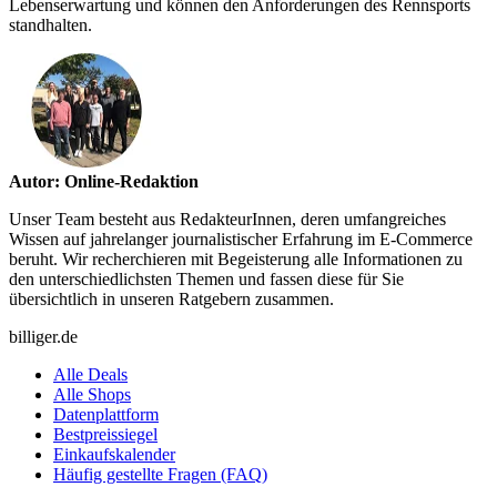
Lebenserwartung und können den Anforderungen des Rennsports
standhalten.
Autor: Online-Redaktion
Unser Team besteht aus RedakteurInnen, deren umfangreiches
Wissen auf jahrelanger journalistischer Erfahrung im E-Commerce
beruht. Wir recherchieren mit Begeisterung alle Informationen zu
den unterschiedlichsten Themen und fassen diese für Sie
übersichtlich in unseren Ratgebern zusammen.
billiger.de
Alle Deals
Alle Shops
Datenplattform
Bestpreissiegel
Einkaufskalender
Häufig gestellte Fragen (FAQ)