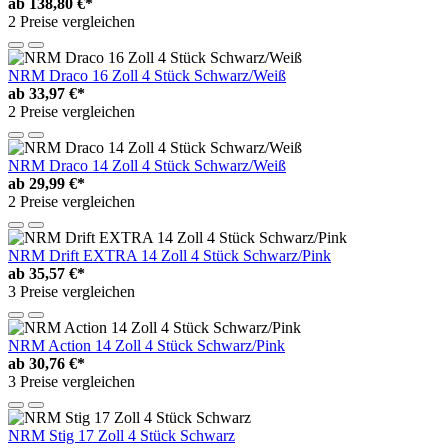
ab
138,80 €*
2 Preise vergleichen
NRM Draco 16 Zoll 4 Stück Schwarz/Weiß
ab
33,97 €*
2 Preise vergleichen
NRM Draco 14 Zoll 4 Stück Schwarz/Weiß
ab
29,99 €*
2 Preise vergleichen
NRM Drift EXTRA 14 Zoll 4 Stück Schwarz/Pink
ab
35,57 €*
3 Preise vergleichen
NRM Action 14 Zoll 4 Stück Schwarz/Pink
ab
30,76 €*
3 Preise vergleichen
NRM Stig 17 Zoll 4 Stück Schwarz