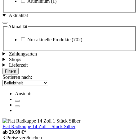
Aluminium
(1)
Aktualität
Aktualität
Nur aktuelle Produkte
(702)
Zahlungsarten
Shops
Lieferzeit
Filtern
Sortieren nach:
Ansicht:
Fiat Radkappe 14 Zoll 1 Stück Silber
ab
29,99 €*
3 Preise vergleichen