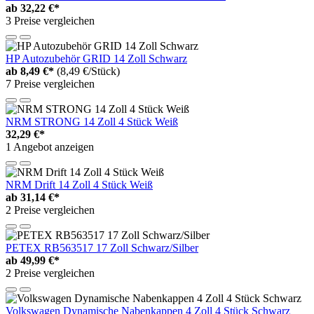
ab
32,22 €*
3 Preise vergleichen
HP Autozubehör GRID 14 Zoll Schwarz
ab
8,49 €*
(8,49 €/Stück)
7 Preise vergleichen
NRM STRONG 14 Zoll 4 Stück Weiß
32,29 €*
1 Angebot anzeigen
NRM Drift 14 Zoll 4 Stück Weiß
ab
31,14 €*
2 Preise vergleichen
PETEX RB563517 17 Zoll Schwarz/Silber
ab
49,99 €*
2 Preise vergleichen
Volkswagen Dynamische Nabenkappen 4 Zoll 4 Stück Schwarz