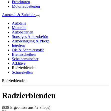
Protektoren
Motorradbatterien
Autoteile & Zubehör
Autoteile
Motoröle
Autobatterien
Sonstiges Autozubehör
Autoreinigung & Pflege
Interieur
Öle & Schmierstoffe
Bremsscheiben
Scheibenwischer
Additive
Radzierblenden
Schneeketten
Radzierblenden
Radzierblenden
(838 Ergebnisse aus 42 Shops)