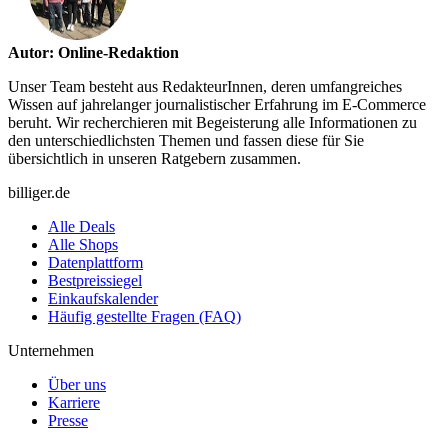
Autor: Online-Redaktion
Unser Team besteht aus RedakteurInnen, deren umfangreiches
Wissen auf jahrelanger journalistischer Erfahrung im E-Commerce
beruht. Wir recherchieren mit Begeisterung alle Informationen zu
den unterschiedlichsten Themen und fassen diese für Sie
übersichtlich in unseren Ratgebern zusammen.
billiger.de
Alle Deals
Alle Shops
Datenplattform
Bestpreissiegel
Einkaufskalender
Häufig gestellte Fragen (FAQ)
Unternehmen
Über uns
Karriere
Presse