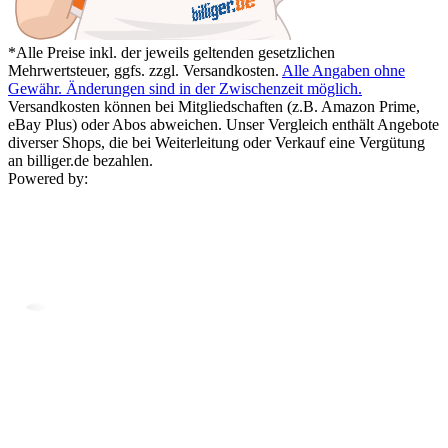
*Alle Preise inkl. der jeweils geltenden gesetzlichen
Mehrwertsteuer, ggfs. zzgl. Versandkosten.
Alle Angaben ohne
Gewähr. Änderungen sind in der Zwischenzeit möglich.
Versandkosten können bei Mitgliedschaften (z.B. Amazon Prime,
eBay Plus) oder Abos abweichen. Unser Vergleich enthält Angebote
diverser Shops, die bei Weiterleitung oder Verkauf eine Vergütung
an billiger.de bezahlen.
Powered by: