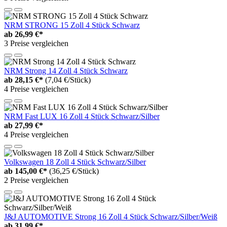
NRM STRONG 15 Zoll 4 Stück Schwarz
ab
26,99 €*
3 Preise vergleichen
NRM Strong 14 Zoll 4 Stück Schwarz
ab
28,15 €*
(7,04 €/Stück)
4 Preise vergleichen
NRM Fast LUX 16 Zoll 4 Stück Schwarz/Silber
ab
27,99 €*
4 Preise vergleichen
Volkswagen 18 Zoll 4 Stück Schwarz/Silber
ab
145,00 €*
(36,25 €/Stück)
2 Preise vergleichen
J&J AUTOMOTIVE Strong 16 Zoll 4 Stück Schwarz/Silber/Weiß
ab
31,99 €*