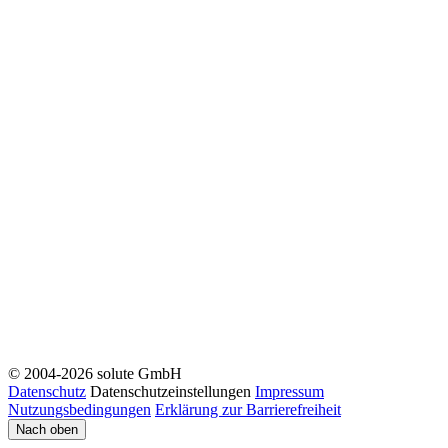
© 2004-2026 solute GmbH
Datenschutz
Datenschutzeinstellungen
Impressum
Nutzungsbedingungen
Erklärung zur Barrierefreiheit
Nach oben