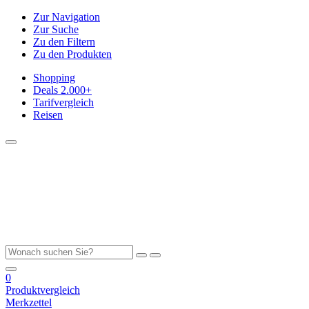
Zur Navigation
Zur Suche
Zu den Filtern
Zu den Produkten
Shopping
Deals
2.000+
Tarifvergleich
Reisen
0
Produktvergleich
Merkzettel