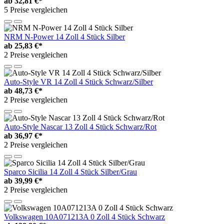
ab
32,81 €*
5 Preise vergleichen
NRM N-Power 14 Zoll 4 Stück Silber
ab
25,83 €*
2 Preise vergleichen
Auto-Style VR 14 Zoll 4 Stück Schwarz/Silber
ab
48,73 €*
2 Preise vergleichen
Auto-Style Nascar 13 Zoll 4 Stück Schwarz/Rot
ab
36,97 €*
2 Preise vergleichen
Sparco Sicilia 14 Zoll 4 Stück Silber/Grau
ab
39,99 €*
2 Preise vergleichen
Volkswagen 10A071213A 0 Zoll 4 Stück Schwarz