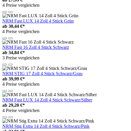
4 Preise vergleichen
NRM Fast LUX 14 Zoll 4 Stück Grün
ab
30,44 €*
4 Preise vergleichen
NRM Fast 16 Zoll 4 Stück Schwarz
ab
34,84 €*
3 Preise vergleichen
NRM STIG 17 Zoll 4 Stück Schwarz/Grau
ab
39,99 €*
4 Preise vergleichen
NRM Fast LUX 14 Zoll 4 Stück Schwarz/Silber
ab
29,20 €*
4 Preise vergleichen
NRM Stig Extra 14 Zoll 4 Stück Schwarz/Pink