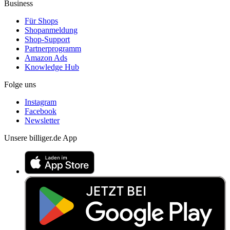
Business
Für Shops
Shopanmeldung
Shop-Support
Partnerprogramm
Amazon Ads
Knowledge Hub
Folge uns
Instagram
Facebook
Newsletter
Unsere billiger.de App