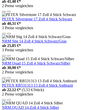
ab
41,40 €*
2 Preise vergleichen
PETEX Silverstone 17 Zoll 4 Stück Schwarz
ab
40,31 €*
3 Preise vergleichen
NRM Stig 14 Zoll 4 Stück Schwarz/Grau
ab
25,85 €*
3 Preise vergleichen
NRM Quad 15 Zoll 4 Stück Schwarz/Silber
ab
30,90 €*
2 Preise vergleichen
PETEX RB531313 13 Zoll 4 Stück Anthrazit
ab
22,12 €*
(5,53 €/Stück)
2 Preise vergleichen
NRM QUAD 14 Zoll 4 Stück Silber