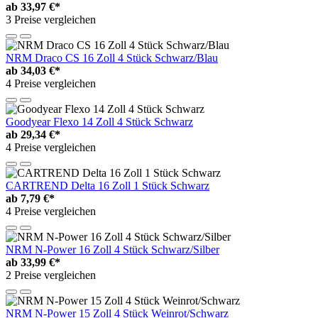
ab
33,97 €*
3 Preise vergleichen
NRM Draco CS 16 Zoll 4 Stück Schwarz/Blau
ab
34,03 €*
4 Preise vergleichen
Goodyear Flexo 14 Zoll 4 Stück Schwarz
ab
29,34 €*
4 Preise vergleichen
CARTREND Delta 16 Zoll 1 Stück Schwarz
ab
7,79 €*
4 Preise vergleichen
NRM N-Power 16 Zoll 4 Stück Schwarz/Silber
ab
33,99 €*
2 Preise vergleichen
NRM N-Power 15 Zoll 4 Stück Weinrot/Schwarz