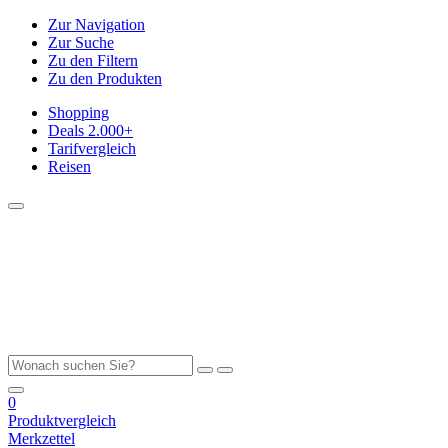
Zur Navigation
Zur Suche
Zu den Filtern
Zu den Produkten
Shopping
Deals
2.000+
Tarifvergleich
Reisen
0
Produktvergleich
Merkzettel