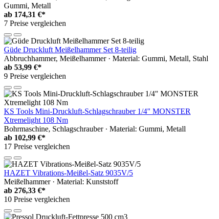
Gummi, Metall
ab
174,31 €*
7 Preise vergleichen
Güde Druckluft Meißelhammer Set 8-teilig
Abbruchhammer, Meißelhammer · Material: Gummi, Metall, Stahl
ab
53,99 €*
9 Preise vergleichen
KS Tools Mini-Druckluft-Schlagschrauber 1/4" MONSTER
Xtremelight 108 Nm
Bohrmaschine, Schlagschrauber · Material: Gummi, Metall
ab
102,99 €*
17 Preise vergleichen
HAZET Vibrations-Meißel-Satz 9035V/5
Meißelhammer · Material: Kunststoff
ab
276,33 €*
10 Preise vergleichen