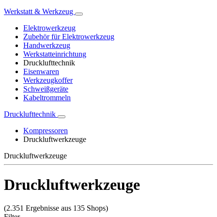
Werkstatt & Werkzeug
Elektrowerkzeug
Zubehör für Elektrowerkzeug
Handwerkzeug
Werkstatteinrichtung
Drucklufttechnik
Eisenwaren
Werkzeugkoffer
Schweißgeräte
Kabeltrommeln
Drucklufttechnik
Kompressoren
Druckluftwerkzeuge
Druckluftwerkzeuge
Druckluftwerkzeuge
(2.351 Ergebnisse aus 135 Shops)
Filter