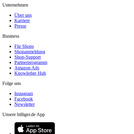
Unternehmen
Über uns
Karriere
Presse
Business
Für Shops
Shopanmeldung
Shop-Support
Partnerprogramm
Amazon Ads
Knowledge Hub
Folge uns
Instagram
Facebook
Newsletter
Unsere billiger.de App