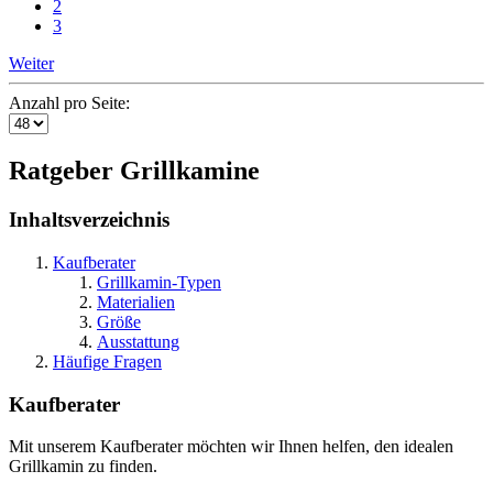
2
3
Weiter
Anzahl pro Seite:
Ratgeber Grillkamine
Inhaltsverzeichnis
Kaufberater
Grillkamin-Typen
Materialien
Größe
Ausstattung
Häufige Fragen
Kaufberater
Mit unserem Kaufberater möchten wir Ihnen helfen, den idealen
Grillkamin zu finden.