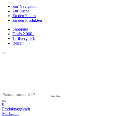
Zur Navigation
Zur Suche
Zu den Filtern
Zu den Produkten
Shopping
Deals
2.000+
Tarifvergleich
Reisen
0
Produktvergleich
Merkzettel