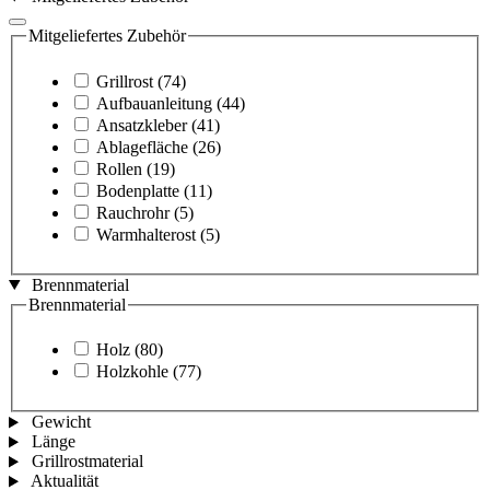
Mitgeliefertes Zubehör
Grillrost
(74)
Aufbauanleitung
(44)
Ansatzkleber
(41)
Ablagefläche
(26)
Rollen
(19)
Bodenplatte
(11)
Rauchrohr
(5)
Warmhalterost
(5)
Brennmaterial
Brennmaterial
Holz
(80)
Holzkohle
(77)
Gewicht
Länge
Grillrostmaterial
Aktualität