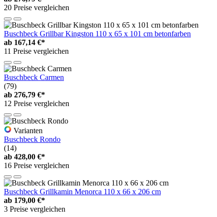
20 Preise vergleichen
Buschbeck Grillbar Kingston 110 x 65 x 101 cm betonfarben
ab
167,14 €*
11 Preise vergleichen
Buschbeck Carmen
(79)
ab
276,79 €*
12 Preise vergleichen
Varianten
Buschbeck Rondo
(14)
ab
428,00 €*
16 Preise vergleichen
Buschbeck Grillkamin Menorca 110 x 66 x 206 cm
ab
179,00 €*
3 Preise vergleichen