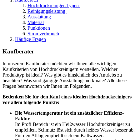
Hochdruckreiniger-Typen
Reinigungsleistung
Ausstattung
Material
Funktionen
Stromverbrauch
Häufige Fragen
Kaufberater
In unserem Kaufberater möchten wir Ihnen alle wichtigen
Kaufkriterien von Hochdruckreinigern vorstellen. Welcher
Produkttyp ist ideal? Was gibt es hinsichtlich des Antriebs zu
beachten? Was sind gängige Ausstattungsmerkmale? Alle diese
Fragen beantworten wir Ihnen im Folgenden.
Bedenken Sie für den Kauf eines idealen Hochdruckreinigers
vor allem folgende Punkte:
Die Wassertemperatur ist ein zusätzlicher Effizienz-
Faktor.
Im Profi-Bereich ist ein Heißwasser-Hochdruckreiniger zu
empfehlen. Schmutz löst sich durch heißes Wasser besser ab.
Für den Alltag empfiehlt sich ein Kaltwasser-