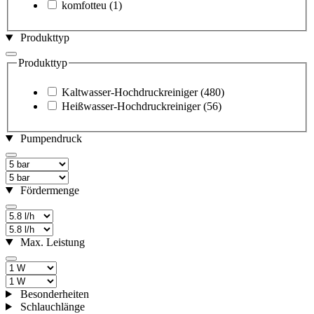
komfotteu
(1)
Produkttyp
Produkttyp
Kaltwasser-Hochdruckreiniger
(480)
Heißwasser-Hochdruckreiniger
(56)
Pumpendruck
Fördermenge
Max. Leistung
Besonderheiten
Schlauchlänge