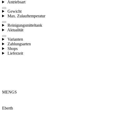
Antriebsart
Gewicht
Max. Zulauftemperatur
Reinigungsmitteltank
Aktualität
Varianten
Zahlungsarten
Shops
Lieferzeit
MENGS
Eberth