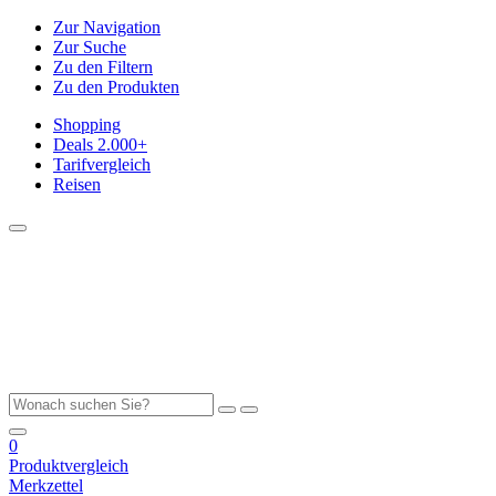
Zur Navigation
Zur Suche
Zu den Filtern
Zu den Produkten
Shopping
Deals
2.000+
Tarifvergleich
Reisen
0
Produktvergleich
Merkzettel