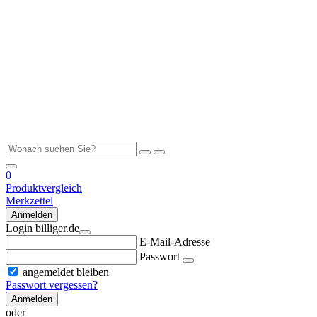
0
Produktvergleich
Merkzettel
Anmelden
Login billiger.de
E-Mail-Adresse
Passwort
angemeldet bleiben
Passwort vergessen?
Anmelden
oder