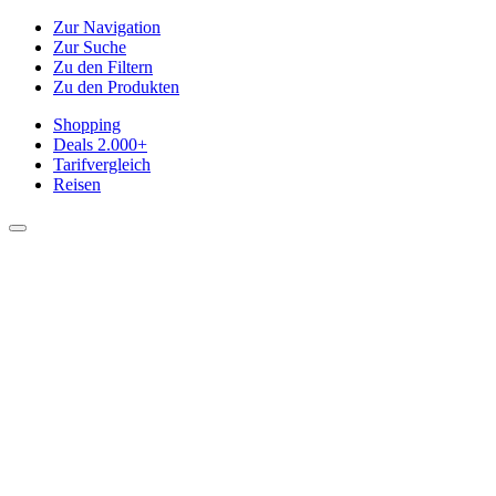
Zur Navigation
Zur Suche
Zu den Filtern
Zu den Produkten
Shopping
Deals
2.000+
Tarifvergleich
Reisen