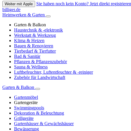
Sie haben noch kein Konto? Jetzt direkt registrieren
Weiter mit Apple
billiger.de
Heimwerken & Garten
Garten & Balkon
Haustechnik & -elektronik
Werkstatt & Werkzeug
Klima & Heizen
Bauen & Renovieren
Tierbedarf & Tierfutter
Bad & Sanitär
Pflanzen & Pflanzenzubehör
Sauna & Wellness
Luftbefeuchter, Luftentfeuchter & -reiniger
Zubehör für Landwirtschaft
Garten & Balkon
Gartenmöbel
Gartengeräte
Swimmingpools
Dekoration & Beleuchtung
Grillgeräte
Gartenhäuser & Gewächshäuser
Bewässerung