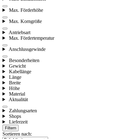
Max. Förderhöhe
Max. Korngröße
Antriebsart
Max. Fördertemperatur
Anschlussgewinde
Besonderheiten
Gewicht
Kabellänge
Länge
Breite
Höhe
Material
Aktualität
Zahlungsarten
Shops
Lieferzeit
Filtern
Sortieren nach: