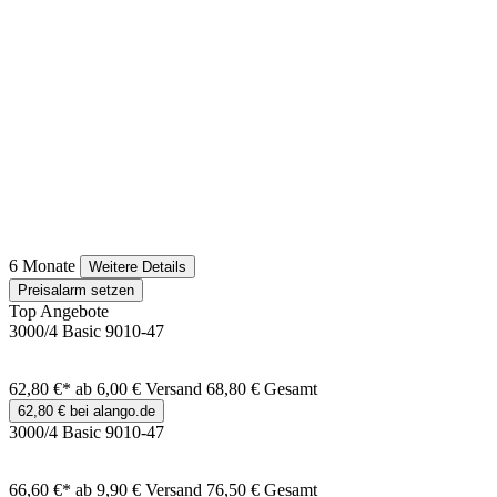
6 Monate
Weitere Details
Preisalarm setzen
Top Angebote
3000/4 Basic 9010-47
62,80 €*
ab 6,00 € Versand
68,80 € Gesamt
62,80 € bei alango.de
3000/4 Basic 9010-47
66,60 €*
ab 9,90 € Versand
76,50 € Gesamt