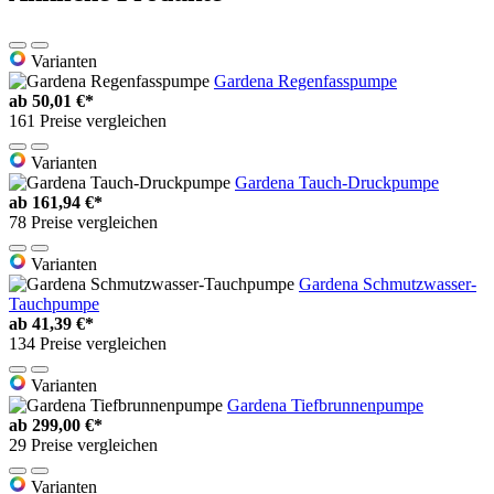
Varianten
Gardena Regenfasspumpe
ab
50,01 €*
161 Preise vergleichen
Varianten
Gardena Tauch-Druckpumpe
ab
161,94 €*
78 Preise vergleichen
Varianten
Gardena Schmutzwasser-
Tauchpumpe
ab
41,39 €*
134 Preise vergleichen
Varianten
Gardena Tiefbrunnenpumpe
ab
299,00 €*
29 Preise vergleichen
Varianten