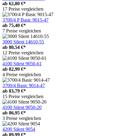
ab
62,80 €*
17 Preise vergleichen
3700/4 P Basic 9015-47
ab
75,40 €*
7 Preise vergleichen
3000 Silent 14610-55
ab
80,54 €*
12 Preise vergleichen
4100 Silent 9050-61
ab
82,99 €*
4 Preise vergleichen
3700/4 Basic 9014-47
ab
83,79 €*
15 Preise vergleichen
4100 Silent 9050-20
ab
86,95 €*
3 Preise vergleichen
4200 Silent 9054
ab
89,99 €*