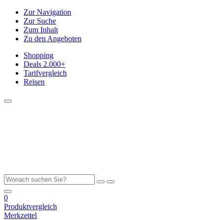
Zur Navigation
Zur Suche
Zum Inhalt
Zu den Angeboten
Shopping
Deals
2.000+
Tarifvergleich
Reisen
0
Produktvergleich
Merkzettel