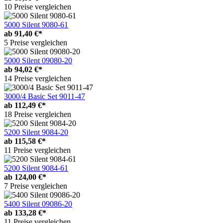
10 Preise vergleichen
5000 Silent 9080-61
ab
91,40 €*
5 Preise vergleichen
5000 Silent 09080-20
ab
94,02 €*
14 Preise vergleichen
3000/4 Basic Set 9011-47
ab
112,49 €*
18 Preise vergleichen
5200 Silent 9084-20
ab
115,58 €*
11 Preise vergleichen
5200 Silent 9084-61
ab
124,00 €*
7 Preise vergleichen
5400 Silent 09086-20
ab
133,28 €*
11 Preise vergleichen