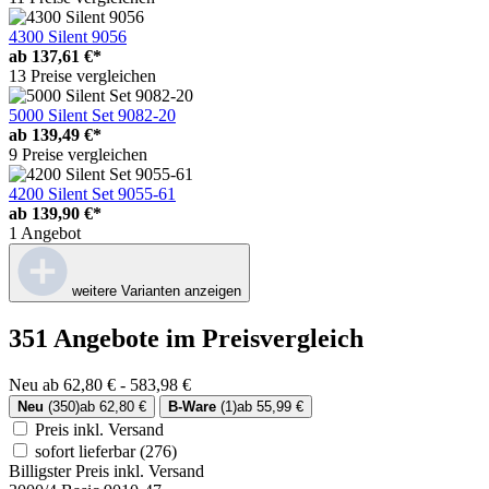
4300 Silent 9056
ab
137,61 €*
13 Preise vergleichen
5000 Silent Set 9082-20
ab
139,49 €*
9 Preise vergleichen
4200 Silent Set 9055-61
ab
139,90 €*
1 Angebot
weitere Varianten anzeigen
351 Angebote im Preisvergleich
Neu ab 62,80 € - 583,98 €
Neu
(350)
ab 62,80 €
B-Ware
(1)
ab 55,99 €
Preis inkl. Versand
sofort lieferbar
(276)
Billigster Preis inkl. Versand