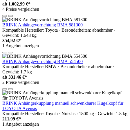
ab
1.002,99 €*
4 Preise vergleichen
BRINK Anhängevorrichtung BMA 581300
Kompatible Hersteller: Toyota · Besonderheiten: abnehmbar ·
Gewicht: 1.648 kg
354,92 €*
1 Angebot anzeigen
BRINK Anhängevorrichtung BMA 554500
Kompatible Hersteller: BMW · Besonderheiten: abnehmbar ·
Gewicht: 1.7 kg
ab
331,46 €*
2 Preise vergleichen
BRINK Anhängerkupplung manuell schwenkbarer Kugelkopf für
TOYOTA Avensis
Kompatible Hersteller: Toyota · Nutzlast: 1800 kg · Gewicht: 1.8 kg
211,99 €*
1 Angebot anzeigen