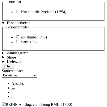
Aktualität
Nur aktuelle Produkte
(1.554)
Besonderheiten
Besonderheiten
abnehmbar
(745)
starr
(165)
Zahlungsarten
Shops
Lieferzeit
Filtern
Sortieren nach:
Ansicht: