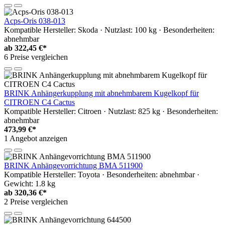
Acps-Oris 038-013
Kompatible Hersteller: Skoda · Nutzlast: 100 kg · Besonderheiten:
abnehmbar
ab
322,45 €*
6 Preise vergleichen
BRINK Anhängerkupplung mit abnehmbarem Kugelkopf für
CITROEN C4 Cactus
Kompatible Hersteller: Citroen · Nutzlast: 825 kg · Besonderheiten:
abnehmbar
473,99 €*
1 Angebot anzeigen
BRINK Anhängevorrichtung BMA 511900
Kompatible Hersteller: Toyota · Besonderheiten: abnehmbar ·
Gewicht: 1.8 kg
ab
320,36 €*
2 Preise vergleichen