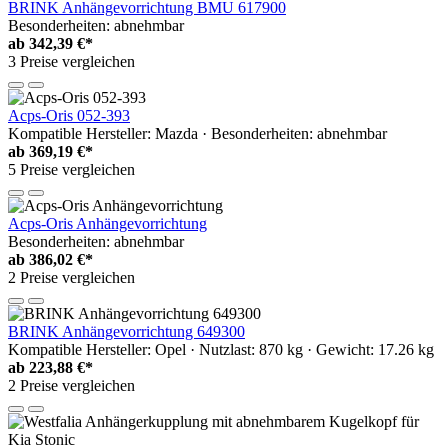
BRINK Anhängevorrichtung BMU 617900
Besonderheiten: abnehmbar
ab
342,39 €*
3 Preise vergleichen
Acps-Oris 052-393
Kompatible Hersteller: Mazda · Besonderheiten: abnehmbar
ab
369,19 €*
5 Preise vergleichen
Acps-Oris Anhängevorrichtung
Besonderheiten: abnehmbar
ab
386,02 €*
2 Preise vergleichen
BRINK Anhängevorrichtung 649300
Kompatible Hersteller: Opel · Nutzlast: 870 kg · Gewicht: 17.26 kg
ab
223,88 €*
2 Preise vergleichen