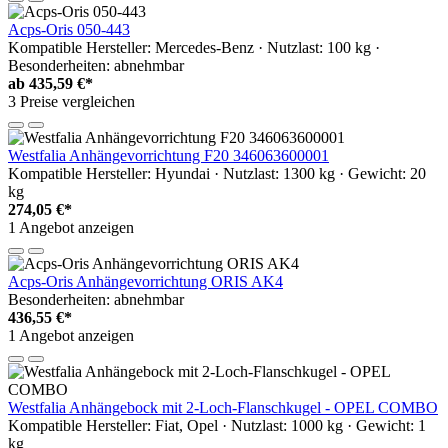
Acps-Oris 050-443
Kompatible Hersteller: Mercedes-Benz · Nutzlast: 100 kg ·
Besonderheiten: abnehmbar
ab
435,59 €*
3 Preise vergleichen
Westfalia Anhängevorrichtung F20 346063600001
Kompatible Hersteller: Hyundai · Nutzlast: 1300 kg · Gewicht: 20
kg
274,05 €*
1 Angebot anzeigen
Acps-Oris Anhängevorrichtung ORIS AK4
Besonderheiten: abnehmbar
436,55 €*
1 Angebot anzeigen
Westfalia Anhängebock mit 2-Loch-Flanschkugel - OPEL COMBO
Kompatible Hersteller: Fiat, Opel · Nutzlast: 1000 kg · Gewicht: 1
kg