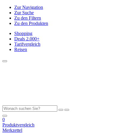
Zur Navigation
Zur Suche
Zu den Filtern
Zu den Produkten
Shopping
Deals
2.000+
Tarifvergleich
Reisen
0
Produktvergleich
Merkzettel