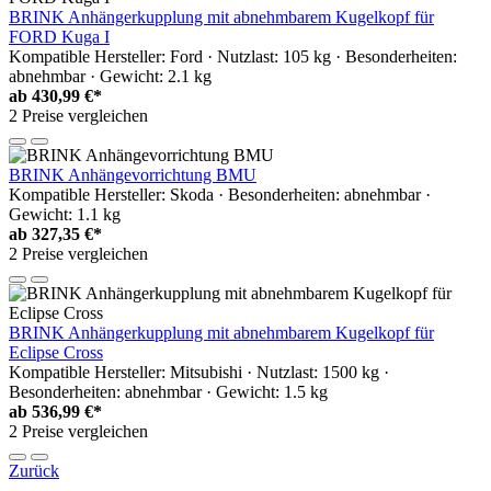
BRINK Anhängerkupplung mit abnehmbarem Kugelkopf für
FORD Kuga I
Kompatible Hersteller: Ford · Nutzlast: 105 kg · Besonderheiten:
abnehmbar · Gewicht: 2.1 kg
ab
430,99 €*
2 Preise vergleichen
BRINK Anhängevorrichtung BMU
Kompatible Hersteller: Skoda · Besonderheiten: abnehmbar ·
Gewicht: 1.1 kg
ab
327,35 €*
2 Preise vergleichen
BRINK Anhängerkupplung mit abnehmbarem Kugelkopf für
Eclipse Cross
Kompatible Hersteller: Mitsubishi · Nutzlast: 1500 kg ·
Besonderheiten: abnehmbar · Gewicht: 1.5 kg
ab
536,99 €*
2 Preise vergleichen
Zurück