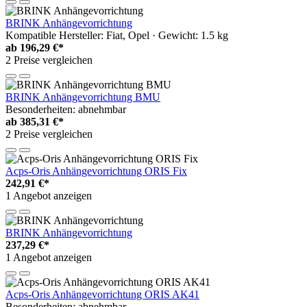
BRINK Anhängevorrichtung
Kompatible Hersteller: Fiat, Opel · Gewicht: 1.5 kg
ab
196,29 €*
2 Preise vergleichen
BRINK Anhängevorrichtung BMU
Besonderheiten: abnehmbar
ab
385,31 €*
2 Preise vergleichen
Acps-Oris Anhängevorrichtung ORIS Fix
242,91 €*
1 Angebot anzeigen
BRINK Anhängevorrichtung
237,29 €*
1 Angebot anzeigen
Acps-Oris Anhängevorrichtung ORIS AK41
Besonderheiten: abnehmbar