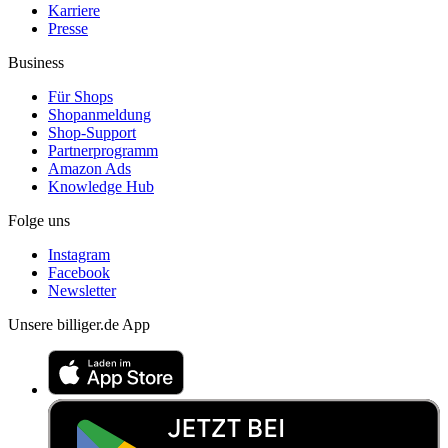
Karriere
Presse
Business
Für Shops
Shopanmeldung
Shop-Support
Partnerprogramm
Amazon Ads
Knowledge Hub
Folge uns
Instagram
Facebook
Newsletter
Unsere billiger.de App