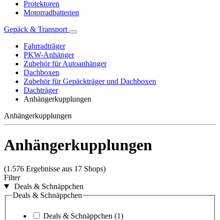
Protektoren
Motorradbatterien
Gepäck & Transport
Fahrradträger
PKW-Anhänger
Zubehör für Autoanhänger
Dachboxen
Zubehör für Gepäckträger und Dachboxen
Dachträger
Anhängerkupplungen
Anhängerkupplungen
Anhängerkupplungen
(1.576 Ergebnisse aus 17 Shops)
Filter
Deals & Schnäppchen
Deals & Schnäppchen
Deals & Schnäppchen
(1)