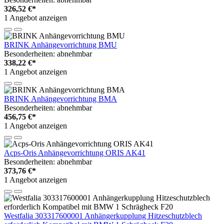
326,52 €*
1 Angebot anzeigen
BRINK Anhängevorrichtung BMU
Besonderheiten: abnehmbar
338,22 €*
1 Angebot anzeigen
BRINK Anhängevorrichtung BMA
Besonderheiten: abnehmbar
456,75 €*
1 Angebot anzeigen
Acps-Oris Anhängevorrichtung ORIS AK41
Besonderheiten: abnehmbar
373,76 €*
1 Angebot anzeigen
Westfalia 303317600001 Anhängerkupplung Hitzeschutzblech