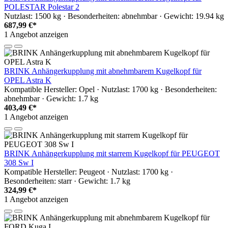
POLESTAR Polestar 2
Nutzlast: 1500 kg · Besonderheiten: abnehmbar · Gewicht: 19.94 kg
687,99 €*
1 Angebot anzeigen
BRINK Anhängerkupplung mit abnehmbarem Kugelkopf für
OPEL Astra K
Kompatible Hersteller: Opel · Nutzlast: 1700 kg · Besonderheiten:
abnehmbar · Gewicht: 1.7 kg
403,49 €*
1 Angebot anzeigen
BRINK Anhängerkupplung mit starrem Kugelkopf für PEUGEOT
308 Sw I
Kompatible Hersteller: Peugeot · Nutzlast: 1700 kg ·
Besonderheiten: starr · Gewicht: 1.7 kg
324,99 €*
1 Angebot anzeigen