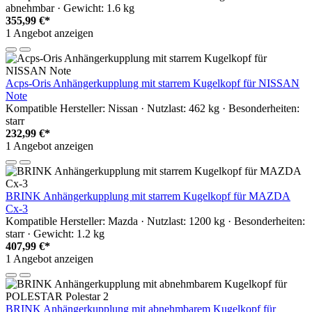
abnehmbar · Gewicht: 1.6 kg
355,99 €*
1 Angebot anzeigen
Acps-Oris Anhängerkupplung mit starrem Kugelkopf für NISSAN
Note
Kompatible Hersteller: Nissan · Nutzlast: 462 kg · Besonderheiten:
starr
232,99 €*
1 Angebot anzeigen
BRINK Anhängerkupplung mit starrem Kugelkopf für MAZDA
Cx-3
Kompatible Hersteller: Mazda · Nutzlast: 1200 kg · Besonderheiten:
starr · Gewicht: 1.2 kg
407,99 €*
1 Angebot anzeigen
BRINK Anhängerkupplung mit abnehmbarem Kugelkopf für