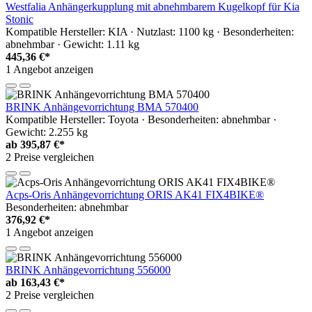
Westfalia Anhängerkupplung mit abnehmbarem Kugelkopf für Kia
Stonic
Kompatible Hersteller: KIA · Nutzlast: 1100 kg · Besonderheiten:
abnehmbar · Gewicht: 1.11 kg
445,36 €*
1 Angebot anzeigen
BRINK Anhängevorrichtung BMA 570400
Kompatible Hersteller: Toyota · Besonderheiten: abnehmbar ·
Gewicht: 2.255 kg
ab
395,87 €*
2 Preise vergleichen
Acps-Oris Anhängevorrichtung ORIS AK41 FIX4BIKE®
Besonderheiten: abnehmbar
376,92 €*
1 Angebot anzeigen
BRINK Anhängevorrichtung 556000
ab
163,43 €*
2 Preise vergleichen