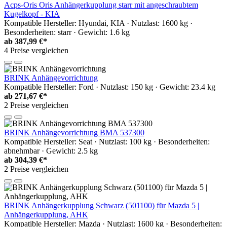
Acps-Oris Oris Anhängerkupplung starr mit angeschraubtem
Kugelkopf - KIA
Kompatible Hersteller: Hyundai, KIA · Nutzlast: 1600 kg ·
Besonderheiten: starr · Gewicht: 1.6 kg
ab
387,99 €*
4 Preise vergleichen
BRINK Anhängevorrichtung
Kompatible Hersteller: Ford · Nutzlast: 150 kg · Gewicht: 23.4 kg
ab
271,67 €*
2 Preise vergleichen
BRINK Anhängevorrichtung BMA 537300
Kompatible Hersteller: Seat · Nutzlast: 100 kg · Besonderheiten:
abnehmbar · Gewicht: 2.5 kg
ab
304,39 €*
2 Preise vergleichen
BRINK Anhängerkupplung Schwarz (501100) für Mazda 5 |
Anhängerkupplung, AHK
Kompatible Hersteller: Mazda · Nutzlast: 1600 kg · Besonderheiten: