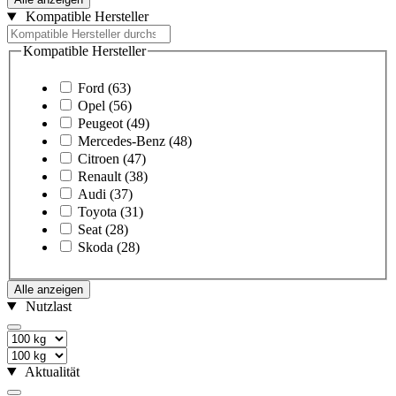
Kompatible Hersteller
Kompatible Hersteller
Ford
(63)
Opel
(56)
Peugeot
(49)
Mercedes-Benz
(48)
Citroen
(47)
Renault
(38)
Audi
(37)
Toyota
(31)
Seat
(28)
Skoda
(28)
Alle anzeigen
Nutzlast
Aktualität