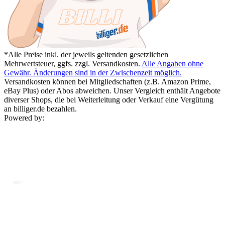
*Alle Preise inkl. der jeweils geltenden gesetzlichen
Mehrwertsteuer, ggfs. zzgl. Versandkosten.
Alle Angaben ohne
Gewähr. Änderungen sind in der Zwischenzeit möglich.
Versandkosten können bei Mitgliedschaften (z.B. Amazon Prime,
eBay Plus) oder Abos abweichen. Unser Vergleich enthält Angebote
diverser Shops, die bei Weiterleitung oder Verkauf eine Vergütung
an billiger.de bezahlen.
Powered by: