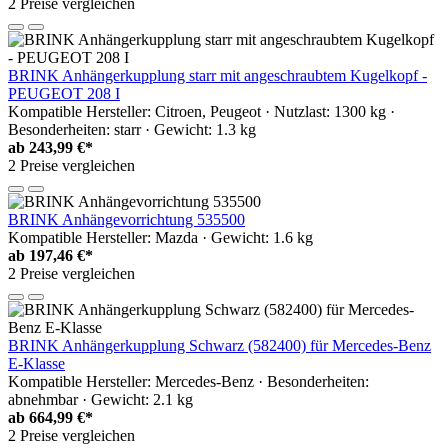
2 Preise vergleichen
BRINK Anhängerkupplung starr mit angeschraubtem Kugelkopf -
PEUGEOT 208 I
Kompatible Hersteller: Citroen, Peugeot · Nutzlast: 1300 kg ·
Besonderheiten: starr · Gewicht: 1.3 kg
ab
243,99 €*
2 Preise vergleichen
BRINK Anhängevorrichtung 535500
Kompatible Hersteller: Mazda · Gewicht: 1.6 kg
ab
197,46 €*
2 Preise vergleichen
BRINK Anhängerkupplung Schwarz (582400) für Mercedes-Benz
E-Klasse
Kompatible Hersteller: Mercedes-Benz · Besonderheiten:
abnehmbar · Gewicht: 2.1 kg
ab
664,99 €*
2 Preise vergleichen