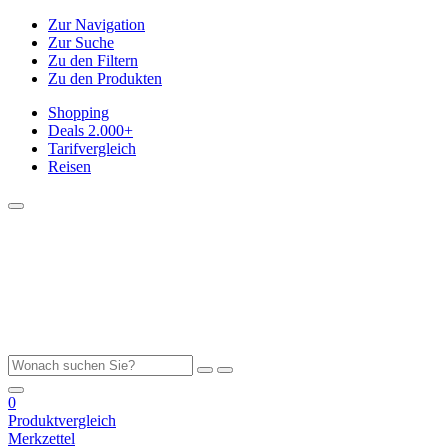
Zur Navigation
Zur Suche
Zu den Filtern
Zu den Produkten
Shopping
Deals
2.000+
Tarifvergleich
Reisen
0
Produktvergleich
Merkzettel