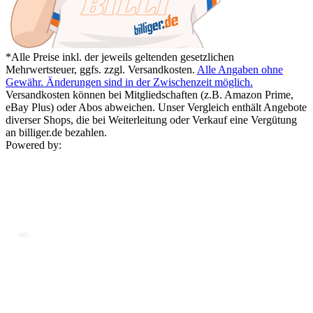
*Alle Preise inkl. der jeweils geltenden gesetzlichen
Mehrwertsteuer, ggfs. zzgl. Versandkosten.
Alle Angaben ohne
Gewähr. Änderungen sind in der Zwischenzeit möglich.
Versandkosten können bei Mitgliedschaften (z.B. Amazon Prime,
eBay Plus) oder Abos abweichen. Unser Vergleich enthält Angebote
diverser Shops, die bei Weiterleitung oder Verkauf eine Vergütung
an billiger.de bezahlen.
Powered by: