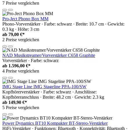
7 Preise vergleichen
Pro-Ject Phono Box MM
Phono-Vorverstärker · Farbe: schwarz · Breite: 10.7 cm · Gewicht:
0.3 kg · Höhe: 3 cm
ab
79,00 €*
2 Preise vergleichen
NAD Musikstreamer/Vorverstärker C658 Graphite
Vorverstärker · Farbe: schwarz
ab
1.596,00 €*
4 Preise vergleichen
IMG Stage Line IMG Stageline PPA-100/SW
Kopfhörerverstärker · Farbe: schwarz · Anschlüsse:
Kopfhöreranschluss · Breite: 48.2 cm · Gewicht: 2.3 kg
ab
149,90 €*
5 Preise vergleichen
Power Dynamics BT10 Kompakter BT-Stereo-Verstärker
HiFi-Verstärker · Funktionen: Bluetooth · Konnektivität: Bluetooth ·