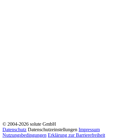
© 2004-2026 solute GmbH
Datenschutz
Datenschutzeinstellungen
Impressum
Nutzungsbedingungen
Erklärung zur Barrierefreiheit