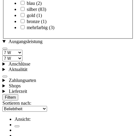
blau
(2)
silber
(83)
gold
(1)
bronze
(1)
mehrfarbig
(3)
Ausgangsleistung
Anschlüsse
Aktualität
Zahlungsarten
Shops
Lieferzeit
Filtern
Sortieren nach:
Ansicht: