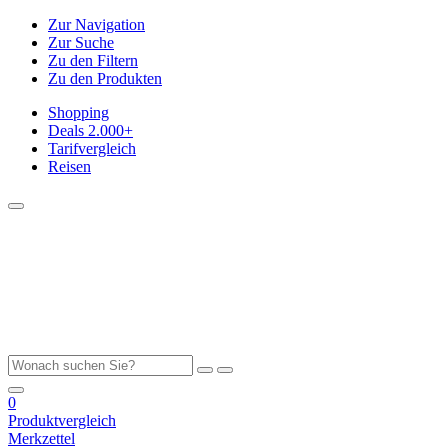
Zur Navigation
Zur Suche
Zu den Filtern
Zu den Produkten
Shopping
Deals
2.000+
Tarifvergleich
Reisen
0
Produktvergleich
Merkzettel