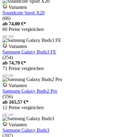
Varianten
Soundcore Sport X20
(66)
ab
74,00 €*
60 Preise vergleichen
Varianten
Samsung Galaxy Buds3 FE
(254)
ab
74,79 €*
71 Preise vergleichen
Varianten
Samsung Galaxy Buds2 Pro
(556)
ab
165,57 €*
12 Preise vergleichen
Varianten
Samsung Galaxy Buds3
(207)