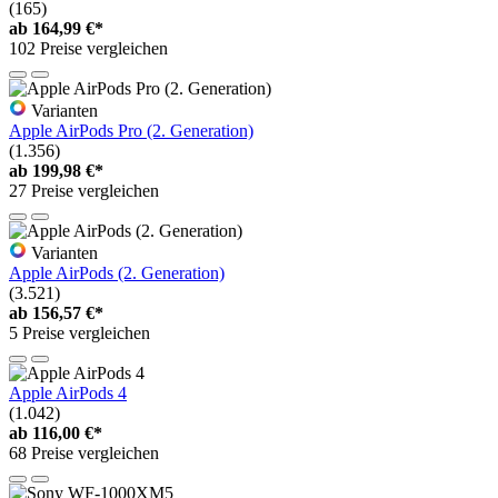
(165)
ab
164,99 €*
102 Preise vergleichen
Varianten
Apple AirPods Pro (2. Generation)
(1.356)
ab
199,98 €*
27 Preise vergleichen
Varianten
Apple AirPods (2. Generation)
(3.521)
ab
156,57 €*
5 Preise vergleichen
Apple AirPods 4
(1.042)
ab
116,00 €*
68 Preise vergleichen