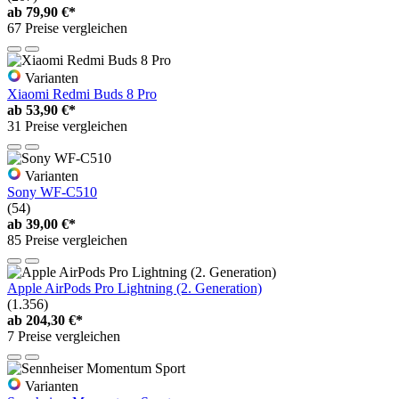
ab
79,90 €*
67 Preise vergleichen
Varianten
Xiaomi Redmi Buds 8 Pro
ab
53,90 €*
31 Preise vergleichen
Varianten
Sony WF-C510
(54)
ab
39,00 €*
85 Preise vergleichen
Apple AirPods Pro Lightning (2. Generation)
(1.356)
ab
204,30 €*
7 Preise vergleichen
Varianten