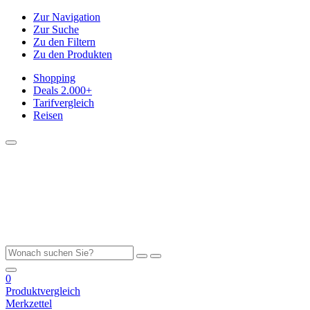
Zur Navigation
Zur Suche
Zu den Filtern
Zu den Produkten
Shopping
Deals
2.000+
Tarifvergleich
Reisen
0
Produktvergleich
Merkzettel