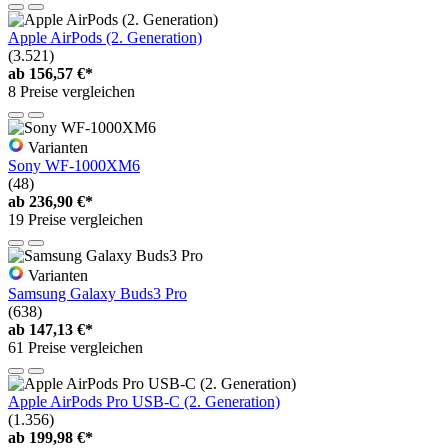
Apple AirPods (2. Generation)
(3.521)
ab
156,57 €*
8 Preise vergleichen
Varianten
Sony WF-1000XM6
(48)
ab
236,90 €*
19 Preise vergleichen
Varianten
Samsung Galaxy Buds3 Pro
(638)
ab
147,13 €*
61 Preise vergleichen
Apple AirPods Pro USB-C (2. Generation)
(1.356)
ab
199,98 €*