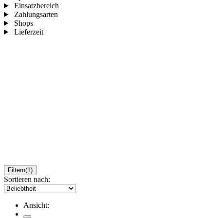
Einsatzbereich
Zahlungsarten
Shops
Lieferzeit
Filtern
(1)
Sortieren nach:
Ansicht: