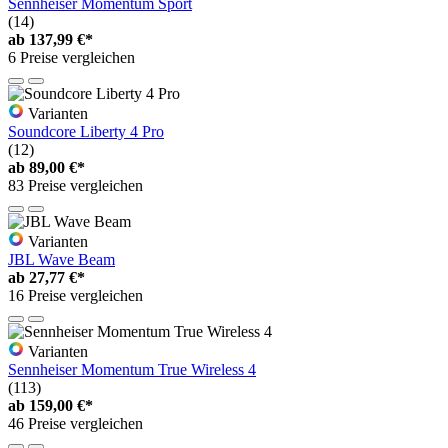
Sennheiser Momentum Sport
(14)
ab
137,99 €*
6 Preise vergleichen
Varianten
Soundcore Liberty 4 Pro
(12)
ab
89,00 €*
83 Preise vergleichen
Varianten
JBL Wave Beam
ab
27,77 €*
16 Preise vergleichen
Varianten
Sennheiser Momentum True Wireless 4
(113)
ab
159,00 €*
46 Preise vergleichen