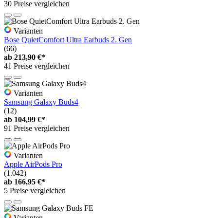
30 Preise vergleichen
Varianten
Bose QuietComfort Ultra Earbuds 2. Gen
(66)
ab
213,90 €*
41 Preise vergleichen
Varianten
Samsung Galaxy Buds4
(12)
ab
104,99 €*
91 Preise vergleichen
Varianten
Apple AirPods Pro
(1.042)
ab
166,95 €*
5 Preise vergleichen
Varianten