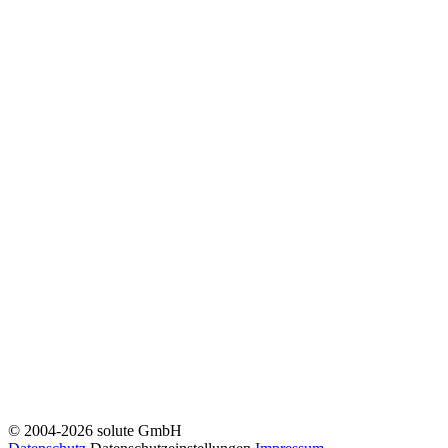
© 2004-2026 solute GmbH