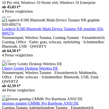
10 Pro x64, Windows 10 Home x64, Windows 10 Enterprise
ab
45,03 €*
4 Preise vergleichen
Logitech K580 Bluetooth Multi-Device Tastatur NR graphite 920-
009274
Nummernpad, Wireless-Tastatur, Gaming-Tastatur · Einsatzbereich:
Gaming, Office · Farbe: grau, schwarz, mehrfarbig · Schnittstellen:
Bluetooth, USB · QWERTY
ab
64,50 €*
4 Preise vergleichen
Cherry Gentix Desktop Wireless DE
Nummernpad, Wireless-Tastatur · Einsatzbereich: Multimedia,
Office · Farbe: schwarz · Schnittstellen: Bluetooth, USB, Funk ·
QWERTZ
ab
42,59 €*
44 Preise vergleichen
glorious gaming GMMK Pro Barebone ANSI DE
Gaming-Tastatur, kabelgebundene Tastatur · Einsatzbereich: