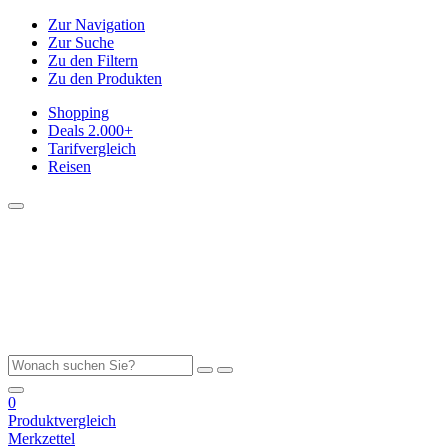
Zur Navigation
Zur Suche
Zu den Filtern
Zu den Produkten
Shopping
Deals
2.000+
Tarifvergleich
Reisen
0
Produktvergleich
Merkzettel