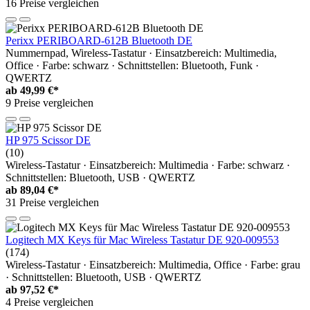
16 Preise vergleichen
Perixx PERIBOARD-612B Bluetooth DE
Nummernpad, Wireless-Tastatur · Einsatzbereich: Multimedia,
Office · Farbe: schwarz · Schnittstellen: Bluetooth, Funk ·
QWERTZ
ab
49,99 €*
9 Preise vergleichen
HP 975 Scissor DE
(10)
Wireless-Tastatur · Einsatzbereich: Multimedia · Farbe: schwarz ·
Schnittstellen: Bluetooth, USB · QWERTZ
ab
89,04 €*
31 Preise vergleichen
Logitech MX Keys für Mac Wireless Tastatur DE 920-009553
(174)
Wireless-Tastatur · Einsatzbereich: Multimedia, Office · Farbe: grau
· Schnittstellen: Bluetooth, USB · QWERTZ
ab
97,52 €*
4 Preise vergleichen