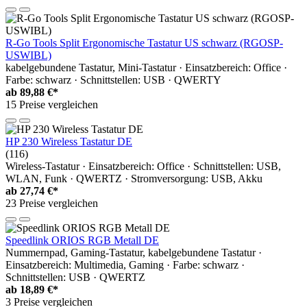
R-Go Tools Split Ergonomische Tastatur US schwarz (RGOSP-
USWIBL)
kabelgebundene Tastatur, Mini-Tastatur · Einsatzbereich: Office ·
Farbe: schwarz · Schnittstellen: USB · QWERTY
ab
89,88 €*
15 Preise vergleichen
HP 230 Wireless Tastatur DE
(116)
Wireless-Tastatur · Einsatzbereich: Office · Schnittstellen: USB,
WLAN, Funk · QWERTZ · Stromversorgung: USB, Akku
ab
27,74 €*
23 Preise vergleichen
Speedlink ORIOS RGB Metall DE
Nummernpad, Gaming-Tastatur, kabelgebundene Tastatur ·
Einsatzbereich: Multimedia, Gaming · Farbe: schwarz ·
Schnittstellen: USB · QWERTZ
ab
18,89 €*
3 Preise vergleichen