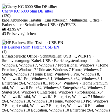
Cherry KC 6000 Slim DE silber
(120)
kabelgebundene Tastatur · Einsatzbereich: Multimedia, Office ·
Farbe: silber · Schnittstellen: USB · QWERTZ
ab
42,95 €*
43 Preise vergleichen
HP Business Slim Tastatur USB EN
(1)
Einsatzbereich: Office · Schnittstellen: USB · QWERTY ·
Stromversorgung: Kabel, USB · Betriebssystemkompatibilität:
Windows, Windows 7, Windows 7 Professional, Windows 7 Home
Premium, Windows 7 Ultimate, Windows 7 Home, Windows 7
Starter, Windows 7 Home Basic, Windows 8 Pro, Windows 8,
Windows 8.1 Pro, Windows 8.1, Windows 8 x64, Windows 8.1
Enterprise x64, Windows 8.1 Pro x64, Windows 7 Home Premium
x64, Windows 8 Pro x64, Windows 8 Enterprise x64, Windows 7
Starter x64, Windows 8 Enterprise, Windows 7 Professional x64,
Windows 8.1 x64, Windows 8.1 Enterprise, Windows 7 Ultimate
x64, Windows 10, Windows 10 Home, Windows 10 Pro, Windows
7 Enterprise x64, Windows 7 Enterprise, Windows 10 Education
x64, Windows 10 Education, Windows 10 Enterprise x64, Windows