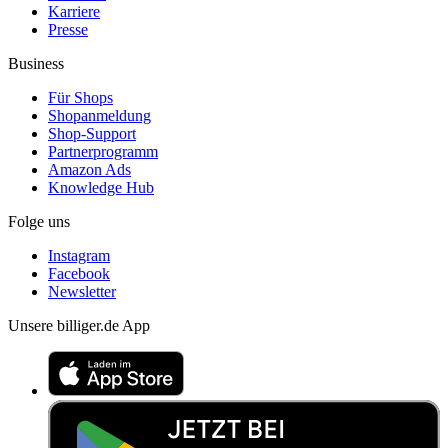
Karriere
Presse
Business
Für Shops
Shopanmeldung
Shop-Support
Partnerprogramm
Amazon Ads
Knowledge Hub
Folge uns
Instagram
Facebook
Newsletter
Unsere billiger.de App