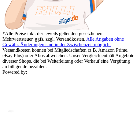
*Alle Preise inkl. der jeweils geltenden gesetzlichen
Mehrwertsteuer, ggfs. zzgl. Versandkosten.
Alle Angaben ohne
Gewähr. Änderungen sind in der Zwischenzeit möglich.
Versandkosten können bei Mitgliedschaften (z.B. Amazon Prime,
eBay Plus) oder Abos abweichen. Unser Vergleich enthält Angebote
diverser Shops, die bei Weiterleitung oder Verkauf eine Vergütung
an billiger.de bezahlen.
Powered by: