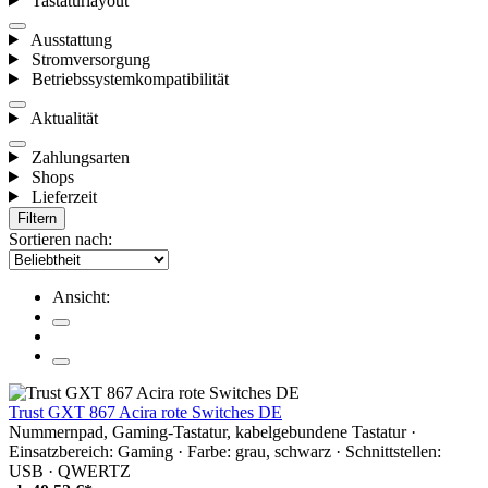
Tastaturlayout
Ausstattung
Stromversorgung
Betriebssystemkompatibilität
Aktualität
Zahlungsarten
Shops
Lieferzeit
Filtern
Sortieren nach:
Ansicht:
Trust GXT 867 Acira rote Switches DE
Nummernpad, Gaming-Tastatur, kabelgebundene Tastatur ·
Einsatzbereich: Gaming · Farbe: grau, schwarz · Schnittstellen:
USB · QWERTZ