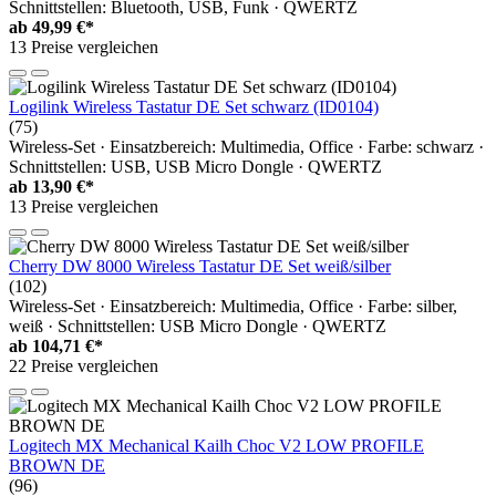
Schnittstellen: Bluetooth, USB, Funk · QWERTZ
ab
49,99 €*
13 Preise vergleichen
Logilink Wireless Tastatur DE Set schwarz (ID0104)
(75)
Wireless-Set · Einsatzbereich: Multimedia, Office · Farbe: schwarz ·
Schnittstellen: USB, USB Micro Dongle · QWERTZ
ab
13,90 €*
13 Preise vergleichen
Cherry DW 8000 Wireless Tastatur DE Set weiß/silber
(102)
Wireless-Set · Einsatzbereich: Multimedia, Office · Farbe: silber,
weiß · Schnittstellen: USB Micro Dongle · QWERTZ
ab
104,71 €*
22 Preise vergleichen
Logitech MX Mechanical Kailh Choc V2 LOW PROFILE
BROWN DE
(96)