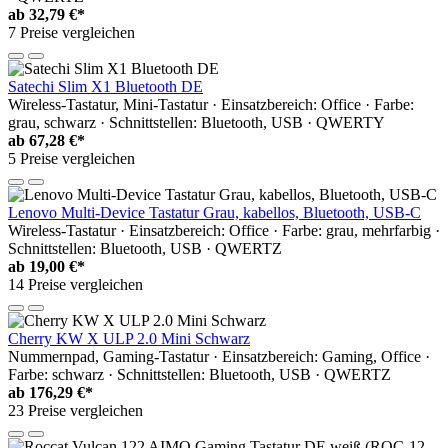
ab
32,79 €*
7 Preise vergleichen
Satechi Slim X1 Bluetooth DE
Wireless-Tastatur, Mini-Tastatur · Einsatzbereich: Office · Farbe:
grau, schwarz · Schnittstellen: Bluetooth, USB · QWERTY
ab
67,28 €*
5 Preise vergleichen
Lenovo Multi-Device Tastatur Grau, kabellos, Bluetooth, USB-C
Wireless-Tastatur · Einsatzbereich: Office · Farbe: grau, mehrfarbig ·
Schnittstellen: Bluetooth, USB · QWERTZ
ab
19,00 €*
14 Preise vergleichen
Cherry KW X ULP 2.0 Mini Schwarz
Nummernpad, Gaming-Tastatur · Einsatzbereich: Gaming, Office ·
Farbe: schwarz · Schnittstellen: Bluetooth, USB · QWERTZ
ab
176,29 €*
23 Preise vergleichen