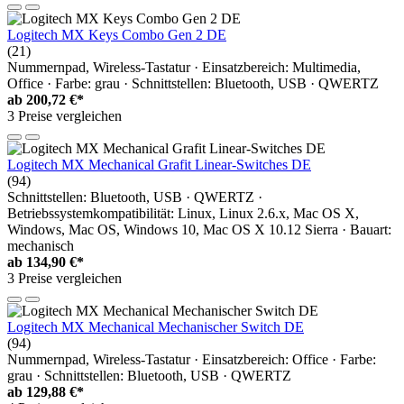
Logitech MX Keys Combo Gen 2 DE
(21)
Nummernpad, Wireless-Tastatur · Einsatzbereich: Multimedia,
Office · Farbe: grau · Schnittstellen: Bluetooth, USB · QWERTZ
ab
200,72 €*
3 Preise vergleichen
Logitech MX Mechanical Grafit Linear-Switches DE
(94)
Schnittstellen: Bluetooth, USB · QWERTZ ·
Betriebssystemkompatibilität: Linux, Linux 2.6.x, Mac OS X,
Windows, Mac OS, Windows 10, Mac OS X 10.12 Sierra · Bauart:
mechanisch
ab
134,90 €*
3 Preise vergleichen
Logitech MX Mechanical Mechanischer Switch DE
(94)
Nummernpad, Wireless-Tastatur · Einsatzbereich: Office · Farbe:
grau · Schnittstellen: Bluetooth, USB · QWERTZ
ab
129,88 €*