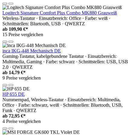
Logitech Signature Comfort Plus Combo MK880 Grauweiß
Wireless-Tastatur · Einsatzbereich: Office · Farbe: weiß ·
Schnittstellen: Bluetooth, USB · QWERTZ
ab
109,90 €*
15 Preise vergleichen
inca IKG-448 Mechanisch DE
Gaming-Tastatur, kabelgebundene Tastatur · Einsatzbereich:
Multimedia, Gaming · Farbe: schwarz · Schnittstellen: USB, USB
2.0 · QWERTZ
ab
14,79 €*
9 Preise vergleichen
HP 655 DE
Nummernpad, Wireless-Tastatur · Einsatzbereich: Multimedia,
Office · Farbe: schwarz, weiß · Schnittstellen: Bluetooth, USB,
Funk · QWERTZ
ab
72,95 €*
4 Preise vergleichen