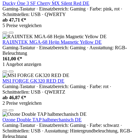
Ducky One 3 SF Cherry MX Silent Red DE
Gaming-Tastatur · Einsatzbereich: Gaming · Farbe: pink, rot ·
Schnittstellen: USB · QWERTY
ab
47,71 €*
5 Preise vergleichen
RAIJINTEK MGA-68 Hejin Magnetic Yellow DE
Gaming-Tastatur · Einsatzbereich: Gaming · Ausstattung: RGB-
Beleuchtung
161,00 €*
1 Angebot anzeigen
MSI FORGE GK320 RED DE
Gaming-Tastatur · Einsatzbereich: Gaming · Farbe: rot ·
Schnittstellen: USB · QWERTZ
ab
46,87 €*
2 Preise vergleichen
Ozone Double TAP halbmechanisch DE
Gaming-Tastatur · Einsatzbereich: Gaming · Farbe: schwarz ·
Schnittstellen: USB · Ausstattung: Hintergrundbeleuchtung, RGB-
Beleuchtung