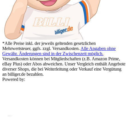
*Alle Preise inkl. der jeweils geltenden gesetzlichen
Mehrwertsteuer, ggfs. zzgl. Versandkosten.
Alle Angaben ohne
Gewähr. Änderungen sind in der Zwischenzeit möglich.
Versandkosten können bei Mitgliedschaften (z.B. Amazon Prime,
eBay Plus) oder Abos abweichen. Unser Vergleich enthält Angebote
diverser Shops, die bei Weiterleitung oder Verkauf eine Vergütung
an billiger.de bezahlen.
Powered by: