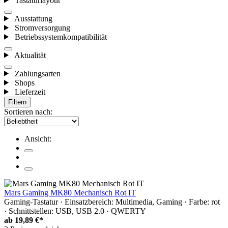
Tastaturlayout
Ausstattung
Stromversorgung
Betriebssystemkompatibilität
Aktualität
Zahlungsarten
Shops
Lieferzeit
Filtern
Sortieren nach:
Ansicht:
Mars Gaming MK80 Mechanisch Rot IT
Gaming-Tastatur · Einsatzbereich: Multimedia, Gaming · Farbe: rot
· Schnittstellen: USB, USB 2.0 · QWERTY
ab
19,89 €*