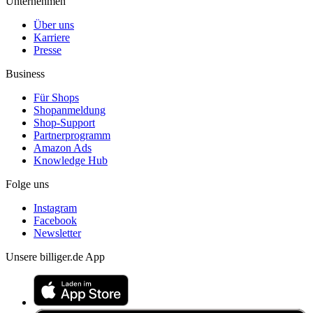
Unternehmen
Über uns
Karriere
Presse
Business
Für Shops
Shopanmeldung
Shop-Support
Partnerprogramm
Amazon Ads
Knowledge Hub
Folge uns
Instagram
Facebook
Newsletter
Unsere billiger.de App