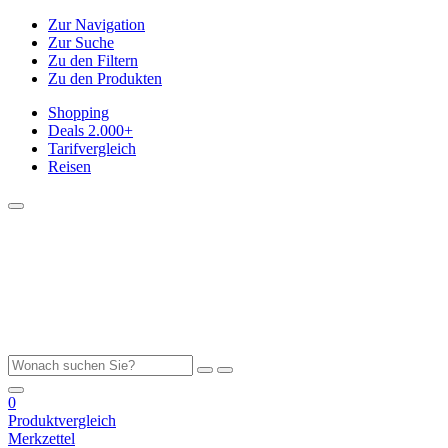
Zur Navigation
Zur Suche
Zu den Filtern
Zu den Produkten
Shopping
Deals
2.000+
Tarifvergleich
Reisen
0
Produktvergleich
Merkzettel