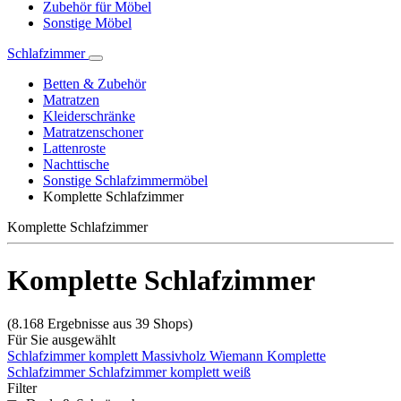
Zubehör für Möbel
Sonstige Möbel
Schlafzimmer
Betten & Zubehör
Matratzen
Kleiderschränke
Matratzenschoner
Lattenroste
Nachttische
Sonstige Schlafzimmermöbel
Komplette Schlafzimmer
Komplette Schlafzimmer
Komplette Schlafzimmer
(8.168 Ergebnisse aus 39 Shops)
Für Sie ausgewählt
Schlafzimmer komplett Massivholz
Wiemann Komplette
Schlafzimmer
Schlafzimmer komplett weiß
Filter