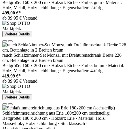
Bettgröße: 160 x 200 cm · Holzart: Eiche · Farbe: grau · Material:
Holz, Metall, Holznachbildung · Eigenschaften: 2-türig
499,00 €*
ab 39,95 € Versand
Marktplatz
Weitere Details
rauch Schlafzimmer-Set Monza, mit Drehtürenschrank Breite 226
cm, Bettanlage in 2 Breiten braun
Bettgröße: 160 x 200 cm · Holzart: Eiche · Farbe: braun · Material:
Holz, Metall, Holznachbildung · Eigenschaften: 4-türig
419,99 €*
ab 39,95 € Versand
Marktplatz
Weitere Details
Schlafzimmereinrichtung aus Erle 180x200 cm (sechsteilig)
Bettgröße: 180 x 200 cm · Holzart: Erle · Material: Holz,
Massivholz, Holznachbildung · Stil: klassisch ·
Materialeigenschaften: foliert