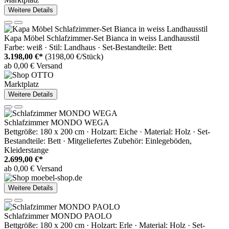
Weitere Details
Kapa Möbel Schlafzimmer-Set Bianca in weiss Landhausstil
Farbe: weiß · Stil: Landhaus · Set-Bestandteile: Bett
3.198,00 €*
(3198,00 €/Stück)
ab 0,00 € Versand
Marktplatz
Weitere Details
Schlafzimmer MONDO WEGA
Bettgröße: 180 x 200 cm · Holzart: Eiche · Material: Holz · Set-
Bestandteile: Bett · Mitgeliefertes Zubehör: Einlegeböden,
Kleiderstange
2.699,00 €*
ab 0,00 € Versand
Weitere Details
Schlafzimmer MONDO PAOLO
Bettgröße: 180 x 200 cm · Holzart: Erle · Material: Holz · Set-