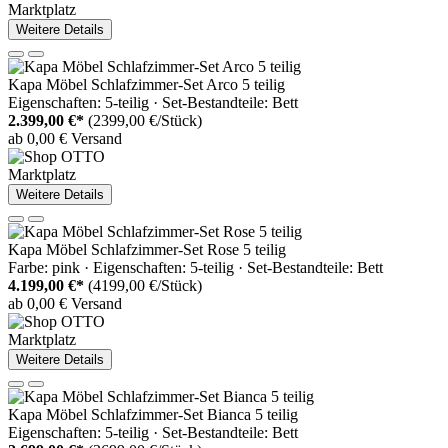
Marktplatz
Weitere Details
Kapa Möbel Schlafzimmer-Set Arco 5 teilig
Eigenschaften: 5-teilig · Set-Bestandteile: Bett
2.399,00 €*
(2399,00 €/Stück)
ab 0,00 € Versand
Marktplatz
Weitere Details
Kapa Möbel Schlafzimmer-Set Rose 5 teilig
Farbe: pink · Eigenschaften: 5-teilig · Set-Bestandteile: Bett
4.199,00 €*
(4199,00 €/Stück)
ab 0,00 € Versand
Marktplatz
Weitere Details
Kapa Möbel Schlafzimmer-Set Bianca 5 teilig
Eigenschaften: 5-teilig · Set-Bestandteile: Bett