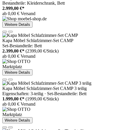
Bestandteile: Kleiderschrank, Bett
2.999,00 €*
ab 0,00 € Versand
Weitere Details
Kapa Möbel Schlafzimmer-Set CAMP
Set-Bestandteile: Bett
2.399,00 €*
(2399,00 €/Stück)
ab 0,00 € Versand
Marktplatz
Weitere Details
Kapa Möbel Schlafzimmer-Set CAMP 3 teilig
Eigenschaften: 3-teilig · Set-Bestandteile: Bett
1.999,00 €*
(1999,00 €/Stück)
ab 0,00 € Versand
Marktplatz
Weitere Details