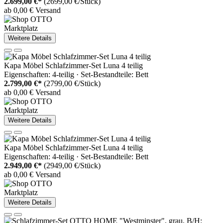
2.699,00 €*
(2699,00 €/Stück)
ab 0,00 € Versand
Marktplatz
Weitere Details
Kapa Möbel Schlafzimmer-Set Luna 4 teilig
Eigenschaften: 4-teilig · Set-Bestandteile: Bett
2.799,00 €*
(2799,00 €/Stück)
ab 0,00 € Versand
Marktplatz
Weitere Details
Kapa Möbel Schlafzimmer-Set Luna 4 teilig
Eigenschaften: 4-teilig · Set-Bestandteile: Bett
2.949,00 €*
(2949,00 €/Stück)
ab 0,00 € Versand
Marktplatz
Weitere Details