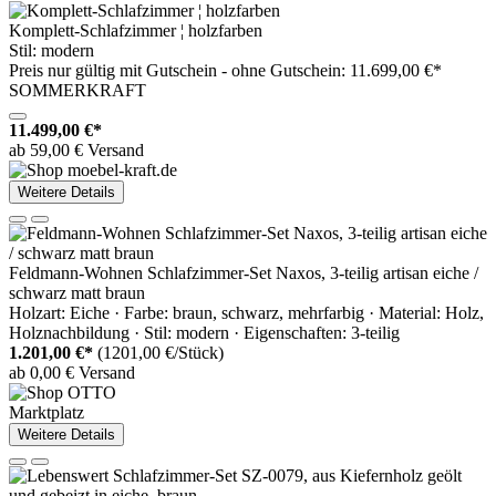
Komplett-Schlafzimmer ¦ holzfarben
Stil: modern
Preis nur gültig mit
Gutschein -
ohne Gutschein: 11.699,00 €*
SOMMERKRAFT
11.499,00 €*
ab 59,00 € Versand
Weitere Details
Feldmann-Wohnen Schlafzimmer-Set Naxos, 3-teilig artisan eiche /
schwarz matt braun
Holzart: Eiche · Farbe: braun, schwarz, mehrfarbig · Material: Holz,
Holznachbildung · Stil: modern · Eigenschaften: 3-teilig
1.201,00 €*
(1201,00 €/Stück)
ab 0,00 € Versand
Marktplatz
Weitere Details