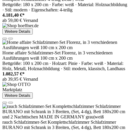
Bettgröße: 180 x 200 cm · Farbe: weiß · Material: Holznachbildung
· Stil: modern · Eigenschaften: 4-teilig
4.181,40 €*
ab 59,00 € Versand
Weitere Details
Home affaire Schlafzimmer-Set Florenz, in 3 verschiedenen
Ausführungen weiß 100 cm x 200 cm
Bettgröße: 100 x 200 cm · Holzart: Pinie · Farbe: weiß · Material:
Holz, Metall, Holznachbildung · Stil: modern, klassisch, Landhaus
1.082,57 €*
ab 39,95 € Versand
Marktplatz
Weitere Details
rauch Schlafzimmer-Set Komplettschlafzimmer Schlafzimmer
BURANO mit Schrank in 3 Breiten, (Set, 4-tlg), Bett 180x200 cm