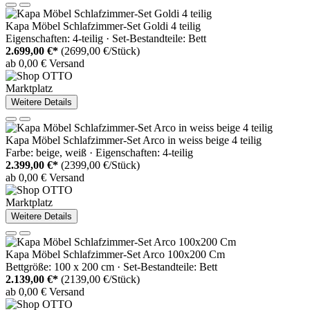
Kapa Möbel Schlafzimmer-Set Goldi 4 teilig
Eigenschaften: 4-teilig · Set-Bestandteile: Bett
2.699,00 €*
(2699,00 €/Stück)
ab 0,00 € Versand
Marktplatz
Weitere Details
Kapa Möbel Schlafzimmer-Set Arco in weiss beige 4 teilig
Farbe: beige, weiß · Eigenschaften: 4-teilig
2.399,00 €*
(2399,00 €/Stück)
ab 0,00 € Versand
Marktplatz
Weitere Details
Kapa Möbel Schlafzimmer-Set Arco 100x200 Cm
Bettgröße: 100 x 200 cm · Set-Bestandteile: Bett
2.139,00 €*
(2139,00 €/Stück)
ab 0,00 € Versand