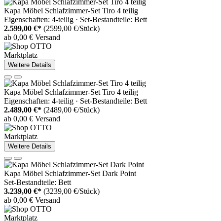
Kapa Möbel Schlafzimmer-Set Tiro 4 teilig
Eigenschaften: 4-teilig · Set-Bestandteile: Bett
2.599,00 €*
(2599,00 €/Stück)
ab 0,00 € Versand
Marktplatz
Weitere Details
Kapa Möbel Schlafzimmer-Set Tiro 4 teilig
Eigenschaften: 4-teilig · Set-Bestandteile: Bett
2.489,00 €*
(2489,00 €/Stück)
ab 0,00 € Versand
Marktplatz
Weitere Details
Kapa Möbel Schlafzimmer-Set Dark Point
Set-Bestandteile: Bett
3.239,00 €*
(3239,00 €/Stück)
ab 0,00 € Versand
Marktplatz