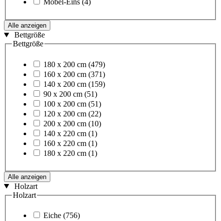
Möbel-Eins
(4)
Alle anzeigen
Bettgröße
Bettgröße
180 x 200 cm
(479)
160 x 200 cm
(371)
140 x 200 cm
(159)
90 x 200 cm
(51)
100 x 200 cm
(51)
120 x 200 cm
(22)
200 x 200 cm
(10)
140 x 220 cm
(1)
160 x 220 cm
(1)
180 x 220 cm
(1)
Alle anzeigen
Holzart
Holzart
Eiche
(756)