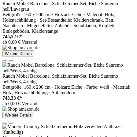
Rauch Möbel Barcelona, Schlafzimmer-Set, Eiche Sanremo
hell/Lavagrau
Bettgröße: 160 x 200 cm · Holzart: Eiche · Material: Holz,
Holznachbildung · Set-Bestandteile: Kleiderschrank, Bett,
Nachttisch · Mitgeliefertes Zubehör: Schubladen, Kopfteil,
Einlegeböden, Kleiderstange
745,52 €*
ab 0,00 € Versand
Weitere Details
Rauch Möbel Barcelona, Schlafzimmer-Set, Eiche Sanremo
hell/Weiß, 4-teilig
Bettgröße: 160 x 200 cm · Holzart: Eiche · Farbe: weiß · Material:
Holz, Holznachbildung · Stil: modern
743,33 €*
ab 0,00 € Versand
Weitere Details