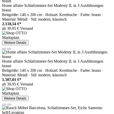
Home affaire Schlafzimmer-Set Modesty II, in 3 Ausführungen
braun
Bettgröße: 140 x 200 cm · Holzart: Kernbuche · Farbe: braun ·
Material: Metall · Stil: modern, klassisch
2.118,54 €*
ab 39,95 € Versand
Marktplatz
Weitere Details
Home affaire Schlafzimmer-Set Modesty II, in 3 Ausführungen
braun
Bettgröße: 140 x 200 cm · Holzart: Kernbuche · Farbe: braun ·
Material: Metall · Stil: modern, klassisch
1.507,01 €*
ab 39,95 € Versand
Marktplatz
Weitere Details