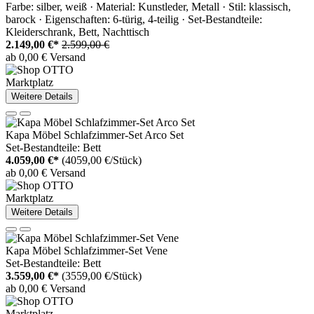
Farbe: silber, weiß · Material: Kunstleder, Metall · Stil: klassisch,
barock · Eigenschaften: 6-türig, 4-teilig · Set-Bestandteile:
Kleiderschrank, Bett, Nachttisch
2.149,00 €*
2.599,00 €
ab 0,00 € Versand
Marktplatz
Weitere Details
Kapa Möbel Schlafzimmer-Set Arco Set
Set-Bestandteile: Bett
4.059,00 €*
(4059,00 €/Stück)
ab 0,00 € Versand
Marktplatz
Weitere Details
Kapa Möbel Schlafzimmer-Set Vene
Set-Bestandteile: Bett
3.559,00 €*
(3559,00 €/Stück)
ab 0,00 € Versand
Marktplatz