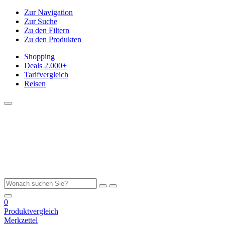
Zur Navigation
Zur Suche
Zu den Filtern
Zu den Produkten
Shopping
Deals
2.000+
Tarifvergleich
Reisen
0
Produktvergleich
Merkzettel