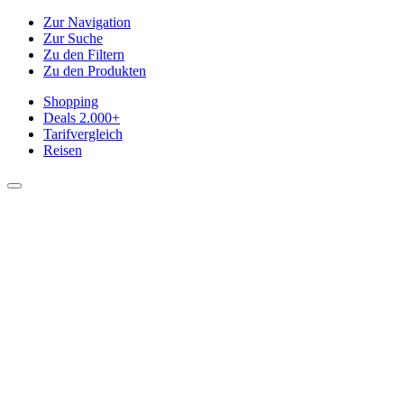
Zur Navigation
Zur Suche
Zu den Filtern
Zu den Produkten
Shopping
Deals
2.000+
Tarifvergleich
Reisen