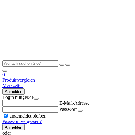
0
Produktvergleich
Merkzettel
Anmelden
Login billiger.de
E-Mail-Adresse
Passwort
angemeldet bleiben
Passwort vergessen?
Anmelden
oder