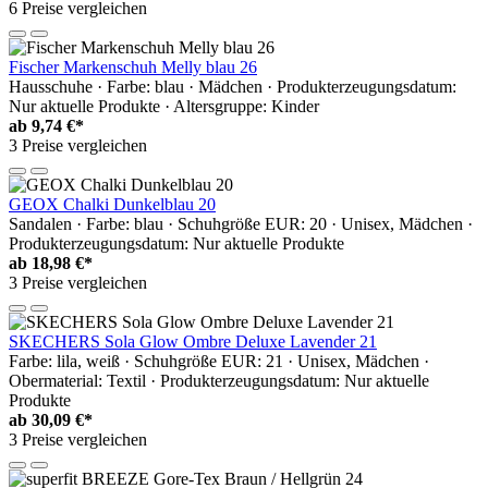
6 Preise vergleichen
Fischer Markenschuh Melly blau 26
Hausschuhe · Farbe: blau · Mädchen · Produkterzeugungsdatum:
Nur aktuelle Produkte · Altersgruppe: Kinder
ab
9,74 €*
3 Preise vergleichen
GEOX Chalki Dunkelblau 20
Sandalen · Farbe: blau · Schuhgröße EUR: 20 · Unisex, Mädchen ·
Produkterzeugungsdatum: Nur aktuelle Produkte
ab
18,98 €*
3 Preise vergleichen
SKECHERS Sola Glow Ombre Deluxe Lavender 21
Farbe: lila, weiß · Schuhgröße EUR: 21 · Unisex, Mädchen ·
Obermaterial: Textil · Produkterzeugungsdatum: Nur aktuelle
Produkte
ab
30,09 €*
3 Preise vergleichen