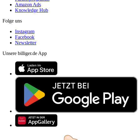
Amazon Ads
Knowledge Hub
Folge uns
Instagram
Facebook
Newsletter
Unsere billiger.de App