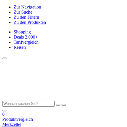
Zur Navigation
Zur Suche
Zu den Filtern
Zu den Produkten
Shopping
Deals
2.000+
Tarifvergleich
Reisen
0
Produktvergleich
Merkzettel