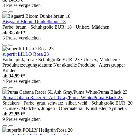
3 Preise vergleichen
Bisgaard Bloom Dunkelbraun 18
Farbe: braun · Schuhgröße EUR: 18 · Unisex, Mädchen
ab
35,59 €*
3 Preise vergleichen
superfit LILLO Rosa 23
Farbe: pink, rosa · Schuhgröße EUR: 23 · Unisex, Mädchen ·
Produkterzeugungsdatum: Nur aktuelle Produkte · Altersgruppe:
Kinder
ab
34,99 €*
4 Preise vergleichen
Puma Cabana Racer SL Ash Gray/Puma White/Puma Black 23
Sneakers · Farbe: grau, schwarz, silber, weiß · Schuhgröße EUR: 20
· Unisex, Mädchen, Jungen · Obermaterial: Kunstleder, Synthetik
ab
22,95 €*
9 Preise vergleichen