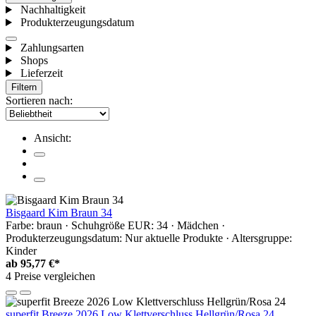
Nachhaltigkeit
Produkterzeugungsdatum
Zahlungsarten
Shops
Lieferzeit
Filtern
Sortieren nach:
Ansicht:
Bisgaard Kim Braun 34
Farbe: braun · Schuhgröße EUR: 34 · Mädchen ·
Produkterzeugungsdatum: Nur aktuelle Produkte · Altersgruppe:
Kinder
ab
95,77 €*
4 Preise vergleichen
superfit Breeze 2026 Low Klettverschluss Hellgrün/Rosa 24