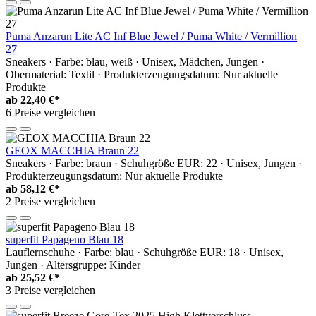
Puma Anzarun Lite AC Inf Blue Jewel / Puma White / Vermillion
27
Sneakers · Farbe: blau, weiß · Unisex, Mädchen, Jungen ·
Obermaterial: Textil · Produkterzeugungsdatum: Nur aktuelle
Produkte
ab
22,40 €*
6 Preise vergleichen
GEOX MACCHIA Braun 22
Sneakers · Farbe: braun · Schuhgröße EUR: 22 · Unisex, Jungen ·
Produkterzeugungsdatum: Nur aktuelle Produkte
ab
58,12 €*
2 Preise vergleichen
superfit Papageno Blau 18
Lauflernschuhe · Farbe: blau · Schuhgröße EUR: 18 · Unisex,
Jungen · Altersgruppe: Kinder
ab
25,52 €*
3 Preise vergleichen