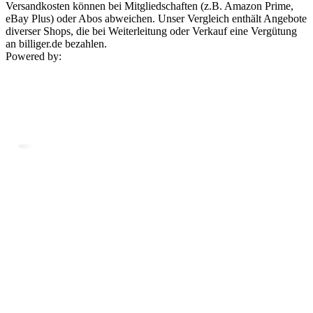
Versandkosten können bei Mitgliedschaften (z.B. Amazon Prime,
eBay Plus) oder Abos abweichen. Unser Vergleich enthält Angebote
diverser Shops, die bei Weiterleitung oder Verkauf eine Vergütung
an billiger.de bezahlen.
Powered by: