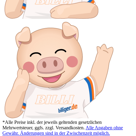
*Alle Preise inkl. der jeweils geltenden gesetzlichen
Mehrwertsteuer, ggfs. zzgl. Versandkosten.
Alle Angaben ohne
Gewähr. Änderungen sind in der Zwischenzeit möglich.