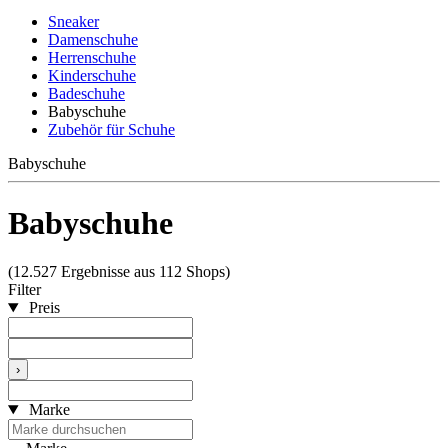
Sneaker
Damenschuhe
Herrenschuhe
Kinderschuhe
Badeschuhe
Babyschuhe
Zubehör für Schuhe
Babyschuhe
Babyschuhe
(12.527 Ergebnisse aus 112 Shops)
Filter
Preis
›
Marke