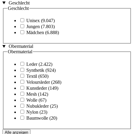
Geschlecht
Geschlecht
Unisex
(9.047)
Jungen
(7.803)
Mädchen
(6.888)
Obermaterial
Obermaterial
Leder
(2.422)
Synthetik
(924)
Textil
(650)
Veloursleder
(268)
Kunstleder
(149)
Mesh
(142)
Wolle
(67)
Nubukleder
(25)
Nylon
(23)
Baumwolle
(20)
Alle anzeigen