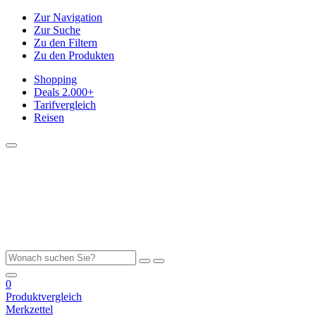
Zur Navigation
Zur Suche
Zu den Filtern
Zu den Produkten
Shopping
Deals
2.000+
Tarifvergleich
Reisen
0
Produktvergleich
Merkzettel