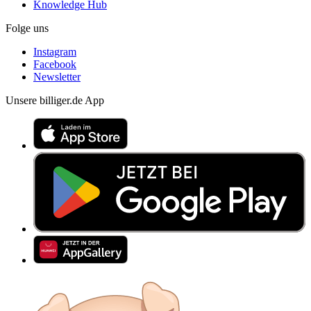
Knowledge Hub
Folge uns
Instagram
Facebook
Newsletter
Unsere billiger.de App