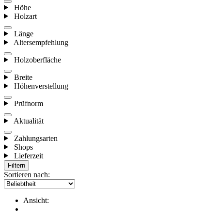
Höhe
Holzart
Länge
Altersempfehlung
Holzoberfläche
Breite
Höhenverstellung
Prüfnorm
Aktualität
Zahlungsarten
Shops
Lieferzeit
Filtern
Sortieren nach:
Ansicht: