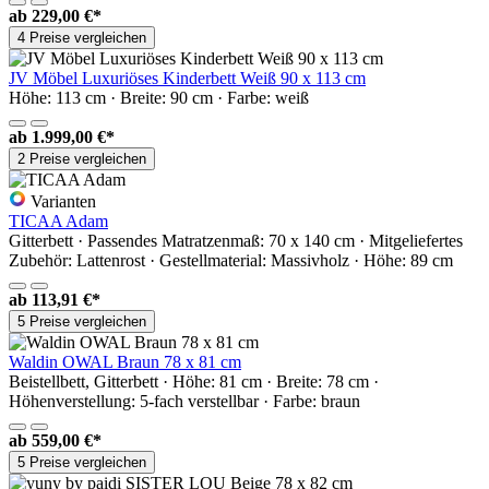
ab
229,00 €*
4 Preise vergleichen
JV Möbel Luxuriöses Kinderbett Weiß 90 x 113 cm
Höhe: 113 cm · Breite: 90 cm · Farbe: weiß
ab
1.999,00 €*
2 Preise vergleichen
Varianten
TICAA Adam
Gitterbett · Passendes Matratzenmaß: 70 x 140 cm · Mitgeliefertes
Zubehör: Lattenrost · Gestellmaterial: Massivholz · Höhe: 89 cm
ab
113,91 €*
5 Preise vergleichen
Waldin OWAL Braun 78 x 81 cm
Beistellbett, Gitterbett · Höhe: 81 cm · Breite: 78 cm ·
Höhenverstellung: 5-fach verstellbar · Farbe: braun
ab
559,00 €*
5 Preise vergleichen