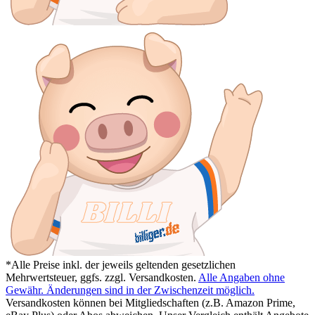
*Alle Preise inkl. der jeweils geltenden gesetzlichen
Mehrwertsteuer, ggfs. zzgl. Versandkosten.
Alle Angaben ohne
Gewähr. Änderungen sind in der Zwischenzeit möglich.
Versandkosten können bei Mitgliedschaften (z.B. Amazon Prime,