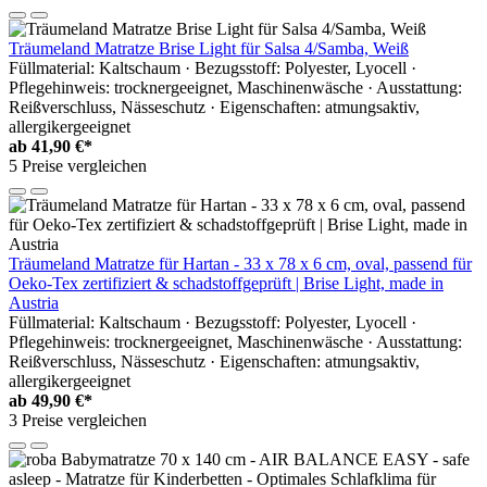
Träumeland Matratze Brise Light für Salsa 4/Samba, Weiß
Füllmaterial: Kaltschaum · Bezugsstoff: Polyester, Lyocell ·
Pflegehinweis: trocknergeeignet, Maschinenwäsche · Ausstattung:
Reißverschluss, Nässeschutz · Eigenschaften: atmungsaktiv,
allergikergeeignet
ab
41,90 €*
5 Preise vergleichen
Träumeland Matratze für Hartan - 33 x 78 x 6 cm, oval, passend für
Oeko-Tex zertifiziert & schadstoffgeprüft | Brise Light, made in
Austria
Füllmaterial: Kaltschaum · Bezugsstoff: Polyester, Lyocell ·
Pflegehinweis: trocknergeeignet, Maschinenwäsche · Ausstattung:
Reißverschluss, Nässeschutz · Eigenschaften: atmungsaktiv,
allergikergeeignet
ab
49,90 €*
3 Preise vergleichen