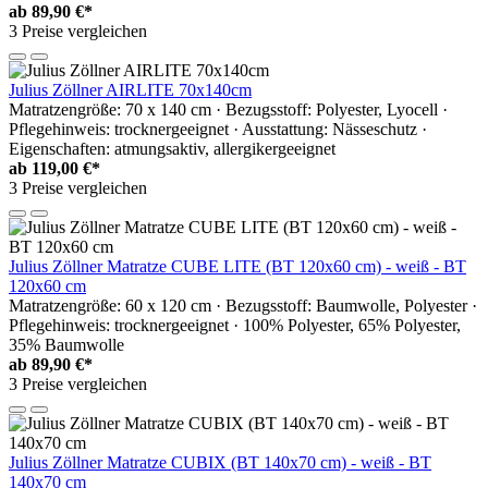
ab
89,90 €*
3 Preise vergleichen
Julius Zöllner AIRLITE 70x140cm
Matratzengröße: 70 x 140 cm · Bezugsstoff: Polyester, Lyocell ·
Pflegehinweis: trocknergeeignet · Ausstattung: Nässeschutz ·
Eigenschaften: atmungsaktiv, allergikergeeignet
ab
119,00 €*
3 Preise vergleichen
Julius Zöllner Matratze CUBE LITE (BT 120x60 cm) - weiß - BT
120x60 cm
Matratzengröße: 60 x 120 cm · Bezugsstoff: Baumwolle, Polyester ·
Pflegehinweis: trocknergeeignet · 100% Polyester, 65% Polyester,
35% Baumwolle
ab
89,90 €*
3 Preise vergleichen
Julius Zöllner Matratze CUBIX (BT 140x70 cm) - weiß - BT
140x70 cm