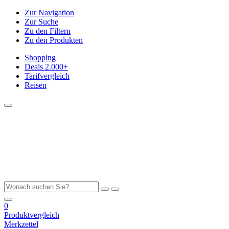
Zur Navigation
Zur Suche
Zu den Filtern
Zu den Produkten
Shopping
Deals
2.000+
Tarifvergleich
Reisen
0
Produktvergleich
Merkzettel