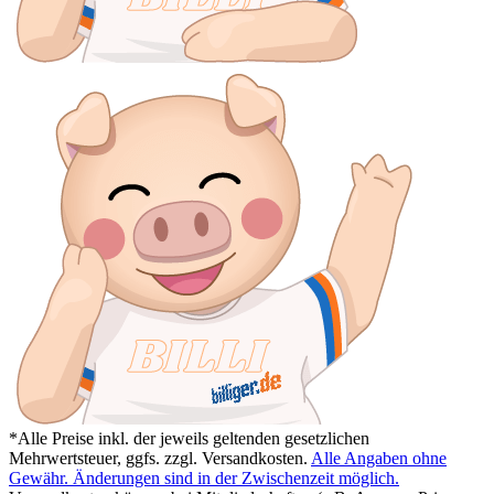
*Alle Preise inkl. der jeweils geltenden gesetzlichen
Mehrwertsteuer, ggfs. zzgl. Versandkosten.
Alle Angaben ohne
Gewähr. Änderungen sind in der Zwischenzeit möglich.