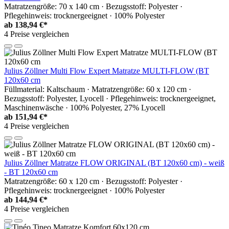
Matratzengröße: 70 x 140 cm · Bezugsstoff: Polyester ·
Pflegehinweis: trocknergeeignet · 100% Polyester
ab
138,94 €*
4 Preise vergleichen
Julius Zöllner Multi Flow Expert Matratze MULTI-FLOW (BT
120x60 cm
Füllmaterial: Kaltschaum · Matratzengröße: 60 x 120 cm ·
Bezugsstoff: Polyester, Lyocell · Pflegehinweis: trocknergeeignet,
Maschinenwäsche · 100% Polyester, 27% Lyocell
ab
151,94 €*
4 Preise vergleichen
Julius Zöllner Matratze FLOW ORIGINAL (BT 120x60 cm) - weiß
- BT 120x60 cm
Matratzengröße: 60 x 120 cm · Bezugsstoff: Polyester ·
Pflegehinweis: trocknergeeignet · 100% Polyester
ab
144,94 €*
4 Preise vergleichen