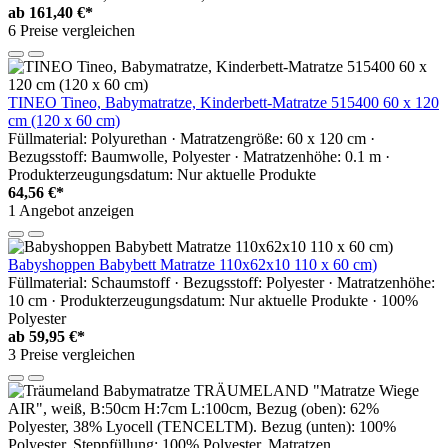
ab
161,40 €*
6 Preise vergleichen
TINEO Tineo, Babymatratze, Kinderbett-Matratze 515400 60 x 120
cm (120 x 60 cm)
Füllmaterial: Polyurethan · Matratzengröße: 60 x 120 cm ·
Bezugsstoff: Baumwolle, Polyester · Matratzenhöhe: 0.1 m ·
Produkterzeugungsdatum: Nur aktuelle Produkte
64,56 €*
1 Angebot anzeigen
Babyshoppen Babybett Matratze 110x62x10 110 x 60 cm)
Füllmaterial: Schaumstoff · Bezugsstoff: Polyester · Matratzenhöhe:
10 cm · Produkterzeugungsdatum: Nur aktuelle Produkte · 100%
Polyester
ab
59,95 €*
3 Preise vergleichen