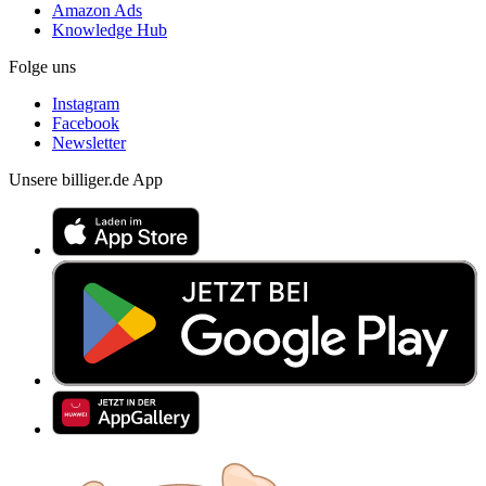
Amazon Ads
Knowledge Hub
Folge uns
Instagram
Facebook
Newsletter
Unsere billiger.de App