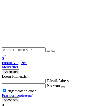
0
Produktvergleich
Merkzettel
Anmelden
Login billiger.de
E-Mail-Adresse
Passwort
angemeldet bleiben
Passwort vergessen?
Anmelden
oder