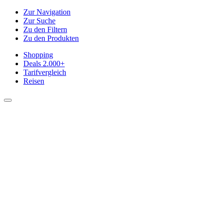
Zur Navigation
Zur Suche
Zu den Filtern
Zu den Produkten
Shopping
Deals
2.000+
Tarifvergleich
Reisen