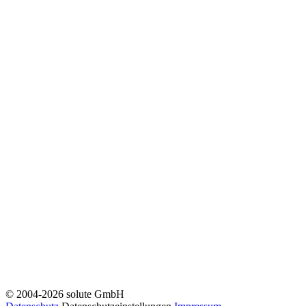
© 2004-2026 solute GmbH