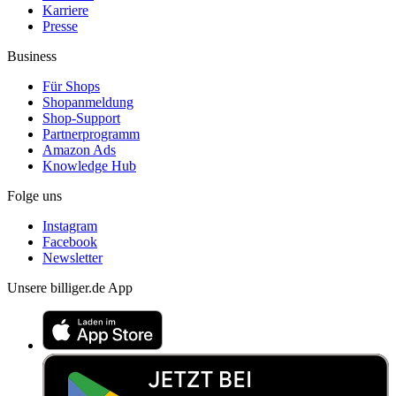
Karriere
Presse
Business
Für Shops
Shopanmeldung
Shop-Support
Partnerprogramm
Amazon Ads
Knowledge Hub
Folge uns
Instagram
Facebook
Newsletter
Unsere billiger.de App