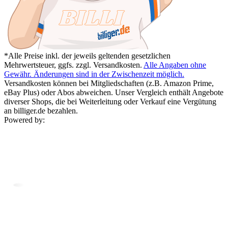
*Alle Preise inkl. der jeweils geltenden gesetzlichen
Mehrwertsteuer, ggfs. zzgl. Versandkosten.
Alle Angaben ohne
Gewähr. Änderungen sind in der Zwischenzeit möglich.
Versandkosten können bei Mitgliedschaften (z.B. Amazon Prime,
eBay Plus) oder Abos abweichen. Unser Vergleich enthält Angebote
diverser Shops, die bei Weiterleitung oder Verkauf eine Vergütung
an billiger.de bezahlen.
Powered by: