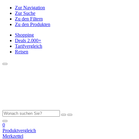
Zur Navigation
Zur Suche
Zu den Filtern
Zu den Produkten
Shopping
Deals
2.000+
Tarifvergleich
Reisen
0
Produktvergleich
Merkzettel