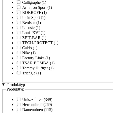
Calligraphe
(1)
Armitron Sport
(1)
BOBROFF
(1)
Plein Sport
(1)
Berdsen
(1)
Lacoste
(1)
Louis XVI
(1)
ZEIT-BAR
(1)
TECH-PROTECT
(1)
Caldo
(1)
Nike
(1)
Factory Links
(1)
TSAR BOMBA
(1)
Tommy Hilfiger
(1)
Triangle
(1)
Produkttyp
Produkttyp
Unisexuhren
(349)
Herrenuhren
(269)
Damenuhren
(115)