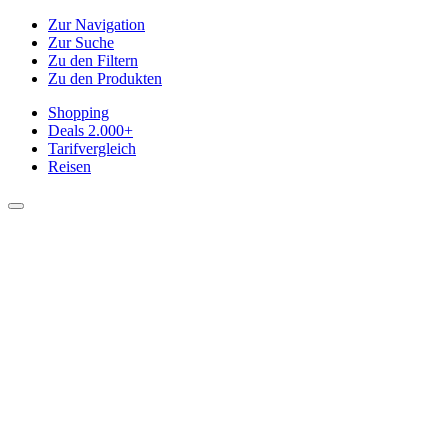
Zur Navigation
Zur Suche
Zu den Filtern
Zu den Produkten
Shopping
Deals
2.000+
Tarifvergleich
Reisen