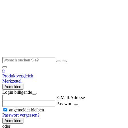
0
Produktvergleich
Merkzettel
Anmelden
Login billiger.de
E-Mail-Adresse
Passwort
angemeldet bleiben
Passwort vergessen?
Anmelden
oder