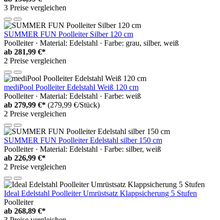
3 Preise vergleichen
SUMMER FUN Poolleiter Silber 120 cm
Poolleiter · Material: Edelstahl · Farbe: grau, silber, weiß
ab
281,99 €*
2 Preise vergleichen
mediPool Poolleiter Edelstahl Weiß 120 cm
Poolleiter · Material: Edelstahl · Farbe: weiß
ab
279,99 €*
(279,99 €/Stück)
2 Preise vergleichen
SUMMER FUN Poolleiter Edelstahl silber 150 cm
Poolleiter · Material: Edelstahl · Farbe: silber, weiß
ab
226,99 €*
2 Preise vergleichen
Ideal Edelstahl Poolleiter Umrüstsatz Klappsicherung 5 Stufen
Poolleiter
ab
268,89 €*
3 Preise vergleichen