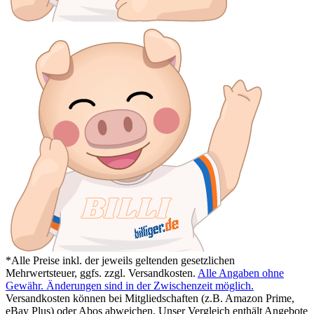
*Alle Preise inkl. der jeweils geltenden gesetzlichen
Mehrwertsteuer, ggfs. zzgl. Versandkosten.
Alle Angaben ohne
Gewähr. Änderungen sind in der Zwischenzeit möglich.
Versandkosten können bei Mitgliedschaften (z.B. Amazon Prime,
eBay Plus) oder Abos abweichen. Unser Vergleich enthält Angebote