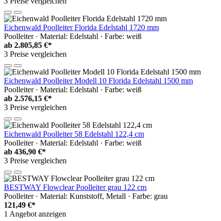
3 Preise vergleichen
Eichenwald Poolleiter Florida Edelstahl 1720 mm
Poolleiter · Material: Edelstahl · Farbe: weiß
ab
2.805,85 €*
3 Preise vergleichen
Eichenwald Poolleiter Modell 10 Florida Edelstahl 1500 mm
Poolleiter · Material: Edelstahl · Farbe: weiß
ab
2.576,15 €*
3 Preise vergleichen
Eichenwald Poolleiter 58 Edelstahl 122,4 cm
Poolleiter · Material: Edelstahl · Farbe: weiß
ab
436,90 €*
3 Preise vergleichen
BESTWAY Flowclear Poolleiter grau 122 cm
Poolleiter · Material: Kunststoff, Metall · Farbe: grau
121,49 €*
1 Angebot anzeigen