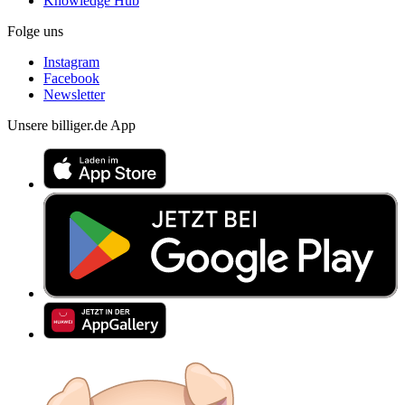
Knowledge Hub
Folge uns
Instagram
Facebook
Newsletter
Unsere billiger.de App