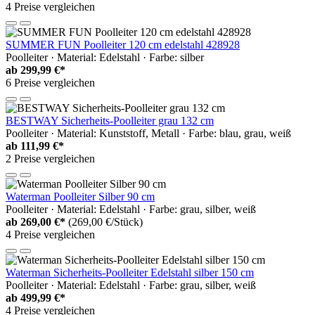
4 Preise vergleichen
SUMMER FUN Poolleiter 120 cm edelstahl 428928
Poolleiter · Material: Edelstahl · Farbe: silber
ab
299,99 €*
6 Preise vergleichen
BESTWAY Sicherheits-Poolleiter grau 132 cm
Poolleiter · Material: Kunststoff, Metall · Farbe: blau, grau, weiß
ab
111,99 €*
2 Preise vergleichen
Waterman Poolleiter Silber 90 cm
Poolleiter · Material: Edelstahl · Farbe: grau, silber, weiß
ab
269,00 €*
(269,00 €/Stück)
4 Preise vergleichen
Waterman Sicherheits-Poolleiter Edelstahl silber 150 cm
Poolleiter · Material: Edelstahl · Farbe: grau, silber, weiß
ab
499,99 €*
4 Preise vergleichen