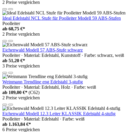
2 Preise vergleichen
Ideal Edelstahl NCL Stufe für Poolleiter Modell 59 ABS-Stufen
Poolleiter
ab
68,75 €*
2 Preise vergleichen
Eichenwald Modell 57 ABS-Stufe schwarz
Poolleiter · Material: Edelstahl, Kunststoff · Farbe: schwarz, weiß
ab
51,20 €*
3 Preise vergleichen
Weinmann Trendline eng Edelstahl 3-stufig
Poolleiter · Material: Edelstahl, Holz · Farbe: weiß
ab
109,00 €*
(C62)
2 Preise vergleichen
Eichenwald Modell 12.3 Leiter KLASSIK Edelstahl 4-stufig
Poolleiter · Material: Edelstahl · Farbe: weiß
ab
1.163,84 €*
6 Preise vergleichen