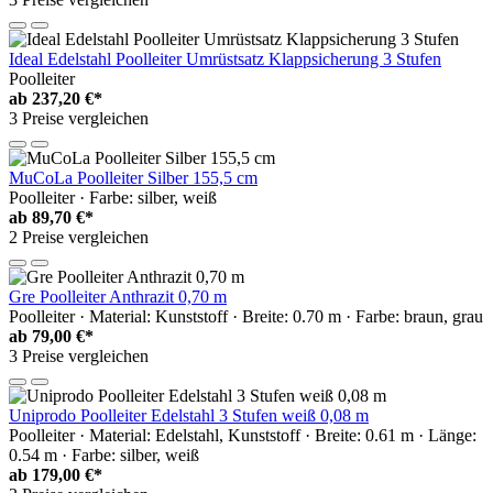
Ideal Edelstahl Poolleiter Umrüstsatz Klappsicherung 3 Stufen
Poolleiter
ab
237,20 €*
3 Preise vergleichen
MuCoLa Poolleiter Silber 155,5 cm
Poolleiter · Farbe: silber, weiß
ab
89,70 €*
2 Preise vergleichen
Gre Poolleiter Anthrazit 0,70 m
Poolleiter · Material: Kunststoff · Breite: 0.70 m · Farbe: braun, grau
ab
79,00 €*
3 Preise vergleichen
Uniprodo Poolleiter Edelstahl 3 Stufen weiß 0,08 m
Poolleiter · Material: Edelstahl, Kunststoff · Breite: 0.61 m · Länge:
0.54 m · Farbe: silber, weiß
ab
179,00 €*