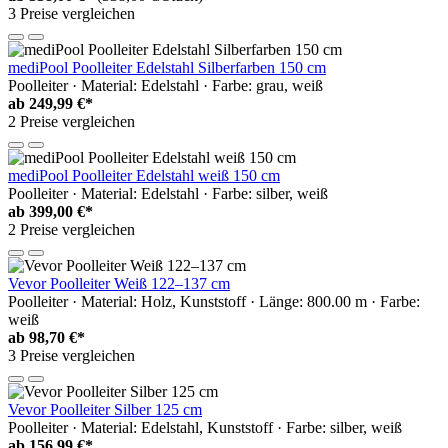
3 Preise vergleichen
mediPool Poolleiter Edelstahl Silberfarben 150 cm
Poolleiter · Material: Edelstahl · Farbe: grau, weiß
ab
249,99 €*
2 Preise vergleichen
mediPool Poolleiter Edelstahl weiß 150 cm
Poolleiter · Material: Edelstahl · Farbe: silber, weiß
ab
399,00 €*
2 Preise vergleichen
Vevor Poolleiter Weiß 122–137 cm
Poolleiter · Material: Holz, Kunststoff · Länge: 800.00 m · Farbe:
weiß
ab
98,70 €*
3 Preise vergleichen
Vevor Poolleiter Silber 125 cm
Poolleiter · Material: Edelstahl, Kunststoff · Farbe: silber, weiß
ab
156,99 €*