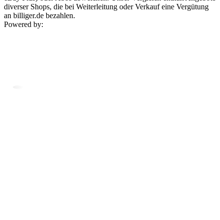
diverser Shops, die bei Weiterleitung oder Verkauf eine Vergütung
an billiger.de bezahlen.
Powered by: