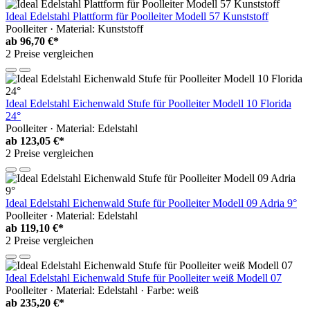
Ideal Edelstahl Plattform für Poolleiter Modell 57 Kunststoff
Poolleiter · Material: Kunststoff
ab
96,70 €*
2 Preise vergleichen
Ideal Edelstahl Eichenwald Stufe für Poolleiter Modell 10 Florida
24°
Poolleiter · Material: Edelstahl
ab
123,05 €*
2 Preise vergleichen
Ideal Edelstahl Eichenwald Stufe für Poolleiter Modell 09 Adria 9°
Poolleiter · Material: Edelstahl
ab
119,10 €*
2 Preise vergleichen
Ideal Edelstahl Eichenwald Stufe für Poolleiter weiß Modell 07
Poolleiter · Material: Edelstahl · Farbe: weiß
ab
235,20 €*