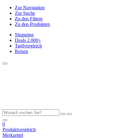
Zur Navigation
Zur Suche
Zu den Filtern
Zu den Produkten
Shopping
Deals
2.000+
Tarifvergleich
Reisen
0
Produktvergleich
Merkzettel