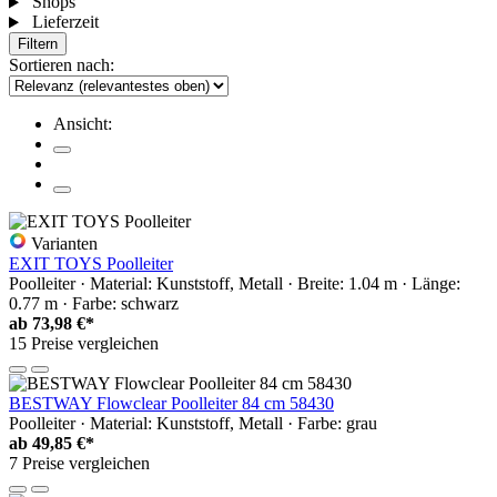
Shops
Lieferzeit
Filtern
Sortieren nach:
Ansicht:
Varianten
EXIT TOYS Poolleiter
Poolleiter · Material: Kunststoff, Metall · Breite: 1.04 m · Länge:
0.77 m · Farbe: schwarz
ab
73,98 €*
15 Preise vergleichen
BESTWAY Flowclear Poolleiter 84 cm 58430
Poolleiter · Material: Kunststoff, Metall · Farbe: grau
ab
49,85 €*
7 Preise vergleichen