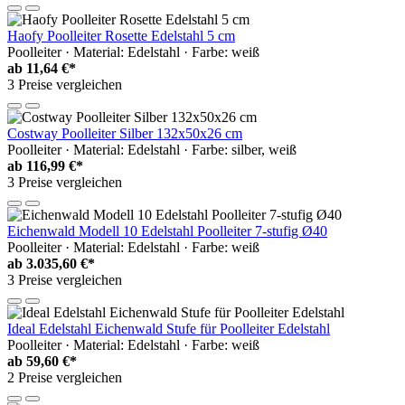
Haofy Poolleiter Rosette Edelstahl 5 cm
Poolleiter · Material: Edelstahl · Farbe: weiß
ab
11,64 €*
3 Preise vergleichen
Costway Poolleiter Silber 132x50x26 cm
Poolleiter · Material: Edelstahl · Farbe: silber, weiß
ab
116,99 €*
3 Preise vergleichen
Eichenwald Modell 10 Edelstahl Poolleiter 7-stufig Ø40
Poolleiter · Material: Edelstahl · Farbe: weiß
ab
3.035,60 €*
3 Preise vergleichen
Ideal Edelstahl Eichenwald Stufe für Poolleiter Edelstahl
Poolleiter · Material: Edelstahl · Farbe: weiß
ab
59,60 €*
2 Preise vergleichen