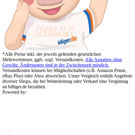
*Alle Preise inkl. der jeweils geltenden gesetzlichen
Mehrwertsteuer, ggfs. zzgl. Versandkosten.
Alle Angaben ohne
Gewähr. Änderungen sind in der Zwischenzeit möglich.
Versandkosten können bei Mitgliedschaften (z.B. Amazon Prime,
eBay Plus) oder Abos abweichen. Unser Vergleich enthält Angebote
diverser Shops, die bei Weiterleitung oder Verkauf eine Vergütung
an billiger.de bezahlen.
Powered by: