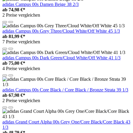
adidas Campus 00s Damen Beige 38 2/3
ab
74,98 €*
2 Preise vergleichen
adidas Campus 00s Grey Three/Cloud White/Off White 45 1/3
ab
81,99 €*
7 Preise vergleichen
adidas Campus 00s Dark Green/Cloud White/Off White 41 1/3
ab
75,00 €*
4 Preise vergleichen
adidas Campus 00s Core Black / Core Black / Bronze Strata 39 1/3
ab
67,98 €*
2 Preise vergleichen
adidas Grand Court Alpha 00s Grey One/Core Black/Core Black 43
1/3
ab
48,79 €*