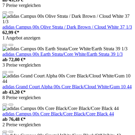
7 Preise vergleichen
adidas Campus 00s Olive Strata / Dark Brown / Cloud White 37 1/3
62,99 €*
1 Angebot anzeigen
adidas Campus 00s Earth Strata/Core White/Earth Strata 39 1/3
ab
72,00 €*
3 Preise vergleichen
adidas Grand Court Alpha 00s Core Black/Cloud White/Gum 10 44
ab
43,20 €*
8 Preise vergleichen
adidas Campus 00s Core Black/Core Black/Core Black 44
ab
76,48 €*
2 Preise vergleichen