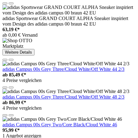
adidas Sportswear GRAND COURT ALPHA Sneaker inspiriert
vom Design des adidas campus 00 braun 42 EU
63,19 €*
ab 0,00 € Versand
Marktplatz
Weitere Details
adidas Campus 00s Grey Three/Cloud White/Off White 44 2/3
ab
85,49 €*
4 Preise vergleichen
adidas Campus 00s Grey Three/Cloud White/Off White 48 2/3
ab
86,99 €*
4 Preise vergleichen
adidas Campus 00s Grey Two/Core Black/Cloud White 46
95,99 €*
1 Angebot anzeigen