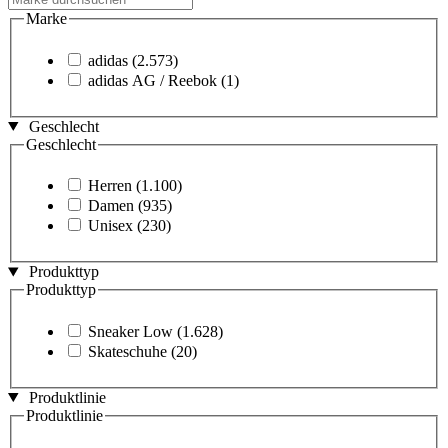
Marke
adidas
(2.573)
adidas AG / Reebok
(1)
Geschlecht
Geschlecht
Herren
(1.100)
Damen
(935)
Unisex
(230)
Produkttyp
Produkttyp
Sneaker Low
(1.628)
Skateschuhe
(20)
Produktlinie
Produktlinie