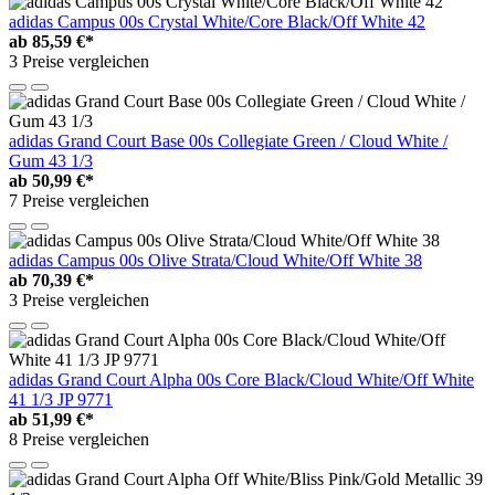
adidas Campus 00s Crystal White/Core Black/Off White 42
ab
85,59 €*
3 Preise vergleichen
adidas Grand Court Base 00s Collegiate Green / Cloud White /
Gum 43 1/3
ab
50,99 €*
7 Preise vergleichen
adidas Campus 00s Olive Strata/Cloud White/Off White 38
ab
70,39 €*
3 Preise vergleichen
adidas Grand Court Alpha 00s Core Black/Cloud White/Off White
41 1/3 JP 9771
ab
51,99 €*
8 Preise vergleichen