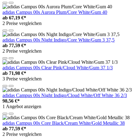
adidas Campus 00s Aurora Plum/Core White/Gum 40
ab
67,19 €*
2 Preise vergleichen
adidas Campus 00s Night Indigo/Core White/Gum 3 37,5
ab
77,59 €*
2 Preise vergleichen
adidas Campus 00s Clear Pink/Cloud White/Gum 37 1/3
ab
71,98 €*
3 Preise vergleichen
adidas Campus 00s Night Indigo/Cloud White/Off White 36 2/3
98,56 €*
1 Angebot anzeigen
adidas Campus 00s Core Black/Cream White/Gold Metallic 38
ab
77,59 €*
2 Preise vergleichen