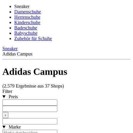
Sneaker
Damenschuhe
Herrenschuhe
Kinderschuhe
Badeschuhe
Babyschuhe
Zubehör für Schuhe
Sneaker
Adidas Campus
Adidas Campus
(2.579 Ergebnisse aus 37 Shops)
Filter
Preis
›
Marke