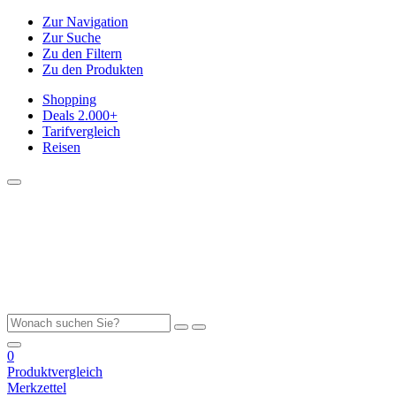
Zur Navigation
Zur Suche
Zu den Filtern
Zu den Produkten
Shopping
Deals
2.000+
Tarifvergleich
Reisen
0
Produktvergleich
Merkzettel