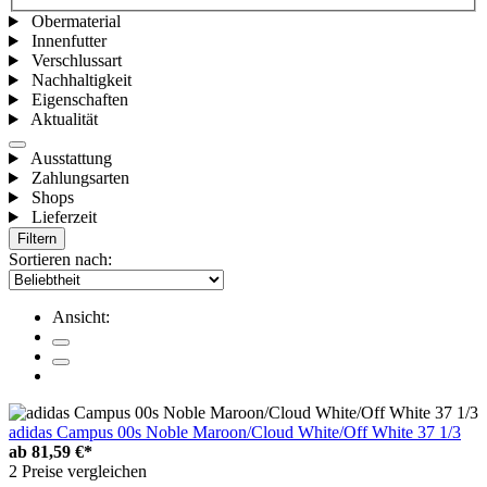
Obermaterial
Innenfutter
Verschlussart
Nachhaltigkeit
Eigenschaften
Aktualität
Ausstattung
Zahlungsarten
Shops
Lieferzeit
Filtern
Sortieren nach:
Ansicht:
adidas Campus 00s Noble Maroon/Cloud White/Off White 37 1/3
ab
81,59 €*
2 Preise vergleichen