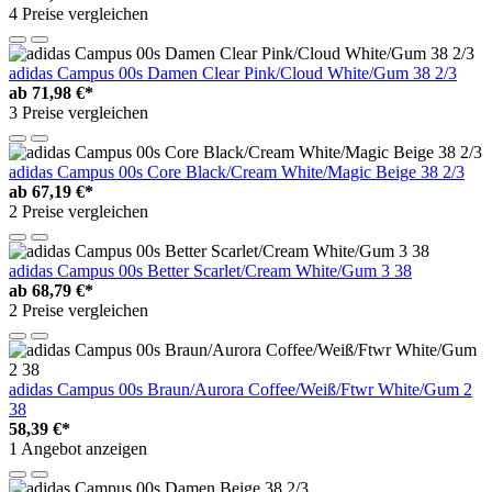
4 Preise vergleichen
adidas Campus 00s Damen Clear Pink/Cloud White/Gum 38 2/3
ab
71,98 €*
3 Preise vergleichen
adidas Campus 00s Core Black/Cream White/Magic Beige 38 2/3
ab
67,19 €*
2 Preise vergleichen
adidas Campus 00s Better Scarlet/Cream White/Gum 3 38
ab
68,79 €*
2 Preise vergleichen
adidas Campus 00s Braun/Aurora Coffee/Weiß/Ftwr White/Gum 2
38
58,39 €*
1 Angebot anzeigen