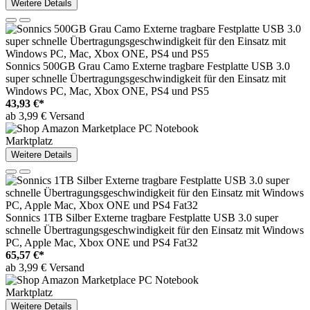
Weitere Details
Sonnics 500GB Grau Camo Externe tragbare Festplatte USB 3.0
super schnelle Übertragungsgeschwindigkeit für den Einsatz mit
Windows PC, Mac, Xbox ONE, PS4 und PS5
43,93 €*
ab 3,99 € Versand
Marktplatz
Weitere Details
Sonnics 1TB Silber Externe tragbare Festplatte USB 3.0 super
schnelle Übertragungsgeschwindigkeit für den Einsatz mit Windows
PC, Apple Mac, Xbox ONE und PS4 Fat32
65,57 €*
ab 3,99 € Versand
Marktplatz
Weitere Details