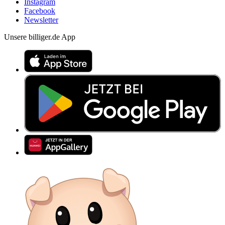
Instagram
Facebook
Newsletter
Unsere billiger.de App