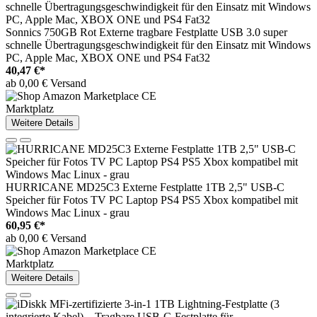
Sonnics 750GB Rot Externe tragbare Festplatte USB 3.0 super
schnelle Übertragungsgeschwindigkeit für den Einsatz mit Windows
PC, Apple Mac, XBOX ONE und PS4 Fat32
40,47 €*
ab 0,00 € Versand
Marktplatz
Weitere Details
HURRICANE MD25C3 Externe Festplatte 1TB 2,5" USB-C
Speicher für Fotos TV PC Laptop PS4 PS5 Xbox kompatibel mit
Windows Mac Linux - grau
60,95 €*
ab 0,00 € Versand
Marktplatz
Weitere Details