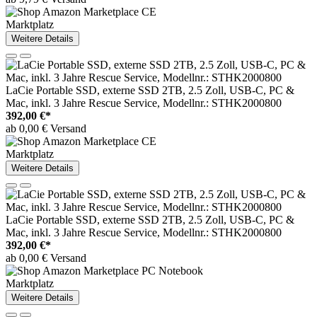
Marktplatz
Weitere Details
LaCie Portable SSD, externe SSD 2TB, 2.5 Zoll, USB-C, PC &
Mac, inkl. 3 Jahre Rescue Service, Modellnr.: STHK2000800
392,00 €*
ab 0,00 € Versand
Marktplatz
Weitere Details
LaCie Portable SSD, externe SSD 2TB, 2.5 Zoll, USB-C, PC &
Mac, inkl. 3 Jahre Rescue Service, Modellnr.: STHK2000800
392,00 €*
ab 0,00 € Versand
Marktplatz
Weitere Details