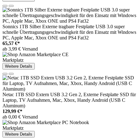
Sonnics 1TB Silber Externe tragbare Festplatte USB 3.0 super
schnelle Übertragungsgeschwindigkeit für den Einsatz mit Windows
PC, Apple Mac, Xbox ONE und PS4 Fat32
65,57 €*
ab 3,99 € Versand
Marktplatz
Weitere Details
Netac 1TB SSD Extern USB 3.2 Gen 2, Externe Festplatte SSD für
Laptop, TV Aufnahmen, Mac, Xbox, Handy Android (USB C
Aluminum)
129,99 €*
ab 0,00 € Versand
Marktplatz
Weitere Details