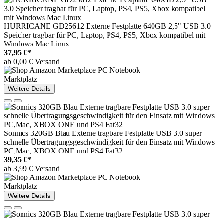
HURRICANE GD25612 Externe Festplatte 640GB 2,5" USB 3.0
Speicher tragbar für PC, Laptop, PS4, PS5, Xbox kompatibel mit
Windows Mac Linux
37,95 €*
ab 0,00 € Versand
Marktplatz
Weitere Details
Sonnics 320GB Blau Externe tragbare Festplatte USB 3.0 super
schnelle Übertragungsgeschwindigkeit für den Einsatz mit Windows
PC,Mac, XBOX ONE und PS4 Fat32
39,35 €*
ab 3,99 € Versand
Marktplatz
Weitere Details