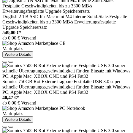
Dogfish 2 TB SSD für Mac mini M4 Interne Solid-State-Festplatte
Geschwindigkeiten bis zu 3300 MB/s Erweiterungsfestplatte
Upgrade Speicherersatz
549,00 €*
ab 0,00 € Versand
Marktplatz
Weitere Details
Sonnics 750GB Rot Externe tragbare Festplatte USB 3.0 super
schnelle Übertragungsgeschwindigkeit für den Einsatz mit Windows
PC, Apple Mac, XBOX ONE und PS4 Fat32
40,47 €*
ab 0,00 € Versand
Marktplatz
Weitere Details