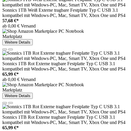
Sonnics 1TB Weiß Externe tragbare Festplatte Typ C USB 3.1
kompatibel mit Windows-PC, Mac, Smart TV, Xbox One und PS4
57,68 €*
ab 0,00 € Versand
Marktplatz
Weitere Details
Sonnics 1TB Rot Externe tragbare Festplatte Typ C USB 3.1
kompatibel mit Windows-PC, Mac, Smart TV, Xbox One und PS4
65,99 €*
ab 0,00 € Versand
Marktplatz
Weitere Details
Sonnics 1TB Rot Externe tragbare Festplatte Typ C USB 3.1
kompatibel mit Windows-PC, Mac, Smart TV, Xbox One und PS4
65,99 €*