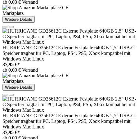
ab 0,00 € Versand
Marktplatz
Weitere Details
HURRICANE GD25612C Externe Festplatte 640GB 2,5" USB-C
Speicher tragbar für PC, Laptop, PS4, PS5, Xbox kompatibel mit
Windows Mac Linux
37,95 €*
ab 0,00 € Versand
Marktplatz
Weitere Details
HURRICANE GD25612C Externe Festplatte 640GB 2,5" USB-C
Speicher tragbar für PC, Laptop, PS4, PS5, Xbox kompatibel mit
Windows Mac Linux
37,95 €*
ab 0,00 € Versand