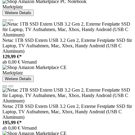
Marktplatz
Weitere Details
Netac 1TB SSD Extern USB 3.2 Gen 2, Externe Festplatte SSD für
Laptop, TV Aufnahmen, Mac, Xbox, Handy Android (USB C
Aluminum)
129,99 €*
ab 0,00 € Versand
Marktplatz
Weitere Details
Netac 2TB SSD Extern USB 3.2 Gen 2, Externe Festplatte SSD für
Laptop, TV Aufnahmen, Mac, Xbox, Handy Android (USB C
Aluminum)
195,99 €*
ab 0,00 € Versand