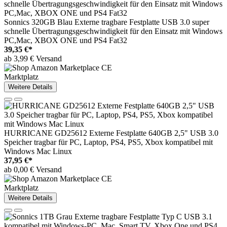
Sonnics 320GB Blau Externe tragbare Festplatte USB 3.0 super
schnelle Übertragungsgeschwindigkeit für den Einsatz mit Windows
PC,Mac, XBOX ONE und PS4 Fat32
39,35 €*
ab 3,99 € Versand
Marktplatz
Weitere Details
HURRICANE GD25612 Externe Festplatte 640GB 2,5" USB 3.0
Speicher tragbar für PC, Laptop, PS4, PS5, Xbox kompatibel mit
Windows Mac Linux
37,95 €*
ab 0,00 € Versand
Marktplatz
Weitere Details