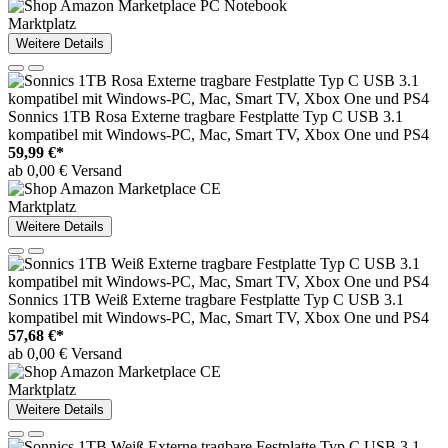
Marktplatz
Weitere Details
Sonnics 1TB Rosa Externe tragbare Festplatte Typ C USB 3.1
kompatibel mit Windows-PC, Mac, Smart TV, Xbox One und PS4
59,99 €*
ab 0,00 € Versand
Marktplatz
Weitere Details
Sonnics 1TB Weiß Externe tragbare Festplatte Typ C USB 3.1
kompatibel mit Windows-PC, Mac, Smart TV, Xbox One und PS4
57,68 €*
ab 0,00 € Versand
Marktplatz
Weitere Details