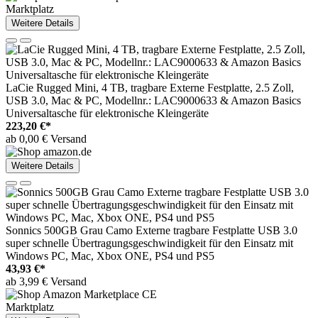
Marktplatz
Weitere Details
LaCie Rugged Mini, 4 TB, tragbare Externe Festplatte, 2.5 Zoll,
USB 3.0, Mac & PC, Modellnr.: LAC9000633 & Amazon Basics
Universaltasche für elektronische Kleingeräte
223,20 €*
ab 0,00 € Versand
Weitere Details
Sonnics 500GB Grau Camo Externe tragbare Festplatte USB 3.0
super schnelle Übertragungsgeschwindigkeit für den Einsatz mit
Windows PC, Mac, Xbox ONE, PS4 und PS5
43,93 €*
ab 3,99 € Versand
Marktplatz