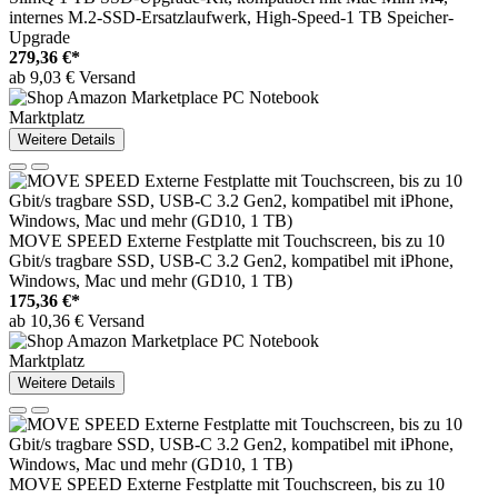
internes M.2-SSD-Ersatzlaufwerk, High-Speed-1 TB Speicher-
Upgrade
279,36 €*
ab 9,03 € Versand
Marktplatz
Weitere Details
MOVE SPEED Externe Festplatte mit Touchscreen, bis zu 10
Gbit/s tragbare SSD, USB-C 3.2 Gen2, kompatibel mit iPhone,
Windows, Mac und mehr (GD10, 1 TB)
175,36 €*
ab 10,36 € Versand
Marktplatz
Weitere Details
MOVE SPEED Externe Festplatte mit Touchscreen, bis zu 10