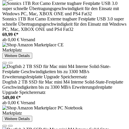
Sonnics 1TB Rot Camo Externe tragbare Festplatte USB 3.0 super
schnelle Übertragungsgeschwindigkeit für den Einsatz mit Windows
PC, Mac, XBOX ONE und PS4 Fat32
69,99 €*
ab 0,00 € Versand
Marktplatz
Weitere Details
Dogfish 2 TB SSD für Mac mini M4 Interne Solid-State-Festplatte
Geschwindigkeiten bis zu 3300 MB/s Erweiterungsfestplatte
Upgrade Speicherersatz
549,00 €*
ab 0,00 € Versand
Marktplatz
Weitere Details