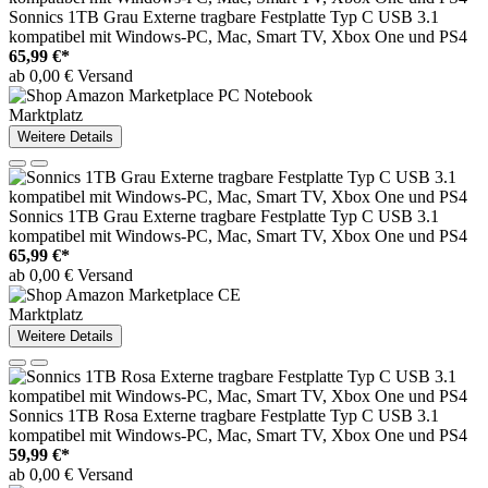
Sonnics 1TB Grau Externe tragbare Festplatte Typ C USB 3.1
kompatibel mit Windows-PC, Mac, Smart TV, Xbox One und PS4
65,99 €*
ab 0,00 € Versand
Marktplatz
Weitere Details
Sonnics 1TB Grau Externe tragbare Festplatte Typ C USB 3.1
kompatibel mit Windows-PC, Mac, Smart TV, Xbox One und PS4
65,99 €*
ab 0,00 € Versand
Marktplatz
Weitere Details
Sonnics 1TB Rosa Externe tragbare Festplatte Typ C USB 3.1
kompatibel mit Windows-PC, Mac, Smart TV, Xbox One und PS4
59,99 €*
ab 0,00 € Versand