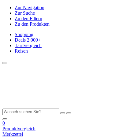
Zur Navigation
Zur Suche
Zu den Filtern
Zu den Produkten
Shopping
Deals
2.000+
Tarifvergleich
Reisen
0
Produktvergleich
Merkzettel