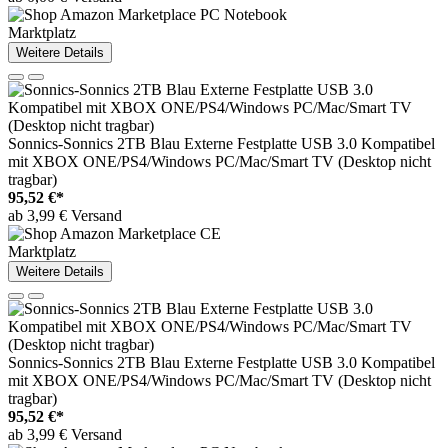
Marktplatz
Weitere Details
Sonnics-Sonnics 2TB Blau Externe Festplatte USB 3.0 Kompatibel
mit XBOX ONE/PS4/Windows PC/Mac/Smart TV (Desktop nicht
tragbar)
95,52 €*
ab 3,99 € Versand
Marktplatz
Weitere Details
Sonnics-Sonnics 2TB Blau Externe Festplatte USB 3.0 Kompatibel
mit XBOX ONE/PS4/Windows PC/Mac/Smart TV (Desktop nicht
tragbar)
95,52 €*
ab 3,99 € Versand