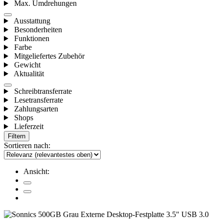
Max. Umdrehungen
Ausstattung
Besonderheiten
Funktionen
Farbe
Mitgeliefertes Zubehör
Gewicht
Aktualität
Schreibtransferrate
Lesetransferrate
Zahlungsarten
Shops
Lieferzeit
Filtern
Sortieren nach:
Ansicht: