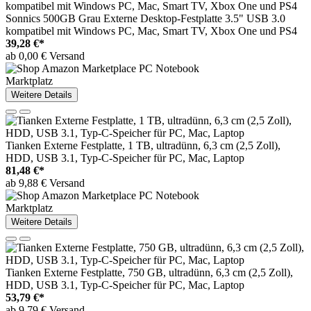
Sonnics 500GB Grau Externe Desktop-Festplatte 3.5" USB 3.0
kompatibel mit Windows PC, Mac, Smart TV, Xbox One und PS4
39,28 €*
ab 0,00 € Versand
Marktplatz
Weitere Details
Tianken Externe Festplatte, 1 TB, ultradünn, 6,3 cm (2,5 Zoll),
HDD, USB 3.1, Typ-C-Speicher für PC, Mac, Laptop
81,48 €*
ab 9,88 € Versand
Marktplatz
Weitere Details
Tianken Externe Festplatte, 750 GB, ultradünn, 6,3 cm (2,5 Zoll),
HDD, USB 3.1, Typ-C-Speicher für PC, Mac, Laptop
53,79 €*
ab 9,79 € Versand