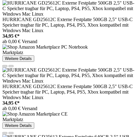
HURRICANE GD25612C Externe Festplatte 500GB 2,5" USB-C
Speicher tragbar für PC, Laptop, PS4, PS5, Xbox kompatibel mit
Windows Mac Linux
34,95 €*
ab 0,00 € Versand
Marktplatz
Weitere Details
HURRICANE GD25612C Externe Festplatte 500GB 2,5" USB-C
Speicher tragbar für PC, Laptop, PS4, PS5, Xbox kompatibel mit
Windows Mac Linux
34,95 €*
ab 0,00 € Versand
Marktplatz
Weitere Details