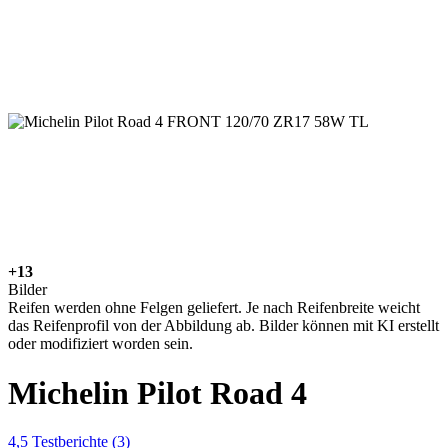
+13
Bilder
Reifen werden ohne Felgen geliefert. Je nach Reifenbreite weicht
das Reifenprofil von der Abbildung ab. Bilder können mit KI erstellt
oder modifiziert worden sein.
Michelin Pilot Road 4
4,5
Testberichte
(3)