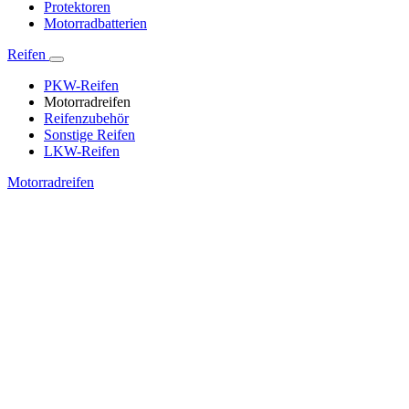
Protektoren
Motorradbatterien
Reifen
PKW-Reifen
Motorradreifen
Reifenzubehör
Sonstige Reifen
LKW-Reifen
Motorradreifen