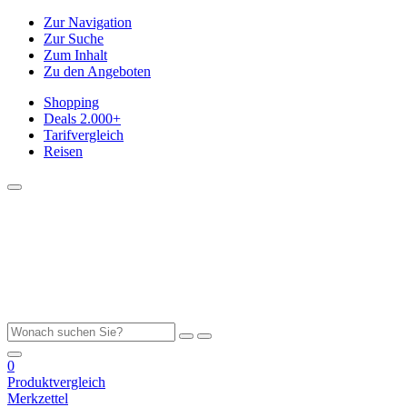
Zur Navigation
Zur Suche
Zum Inhalt
Zu den Angeboten
Shopping
Deals
2.000+
Tarifvergleich
Reisen
0
Produktvergleich
Merkzettel