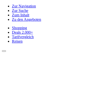
Zur Navigation
Zur Suche
Zum Inhalt
Zu den Angeboten
Shopping
Deals
2.000+
Tarifvergleich
Reisen