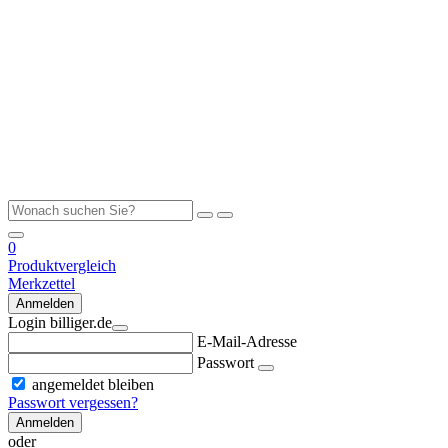
0
Produktvergleich
Merkzettel
Anmelden
Login billiger.de
E-Mail-Adresse
Passwort
angemeldet bleiben
Passwort vergessen?
Anmelden
oder