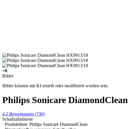
+8
Bilder
Bilder können mit KI erstellt oder modifiziert worden sein.
Philips Sonicare DiamondClean
4,2
Bewertungen
(730)
Schallzahnbürste
· Produktlinie: Philips Sonicare DiamondClean