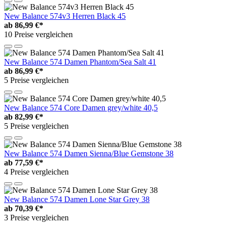
New Balance 574v3 Herren Black 45
ab
86,99 €*
10 Preise vergleichen
New Balance 574 Damen Phantom/Sea Salt 41
ab
86,99 €*
5 Preise vergleichen
New Balance 574 Core Damen grey/white 40,5
ab
82,99 €*
5 Preise vergleichen
New Balance 574 Damen Sienna/Blue Gemstone 38
ab
77,59 €*
4 Preise vergleichen
New Balance 574 Damen Lone Star Grey 38
ab
70,39 €*
3 Preise vergleichen