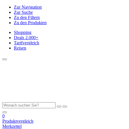
Zur Navigation
Zur Suche
Zu den Filtern
Zu den Produkten
Shopping
Deals
2.000+
Tarifvergleich
Reisen
0
Produktvergleich
Merkzettel