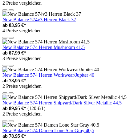
2 Preise vergleichen
New Balance 574v3 Herren Black 37
ab
83,95 €*
4 Preise vergleichen
New Balance 574 Herren Mushroom 41,5
ab
87,99 €*
3 Preise vergleichen
New Balance 574 Herren Workwear/Jupiter 40
ab
78,95 €*
2 Preise vergleichen
New Balance 574 Herren Shipyard/Dark Silver Metallic 44,5
ab
89,95 €*
(120 €/1)
2 Preise vergleichen
New Balance 574 Damen Lone Star Gray 40,5
ab
78,95 €*