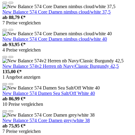
New Balance 574 Core Damen nimbus cloud/white 37,5
ab
88,79 €*
7 Preise vergleichen
New Balance 574 Core Damen nimbus cloud/white 40
ab
93,95 €*
4 Preise vergleichen
New Balance 574v2 Herren nb Navy/Classic Burgundy 42,5
135,00 €*
1 Angebot anzeigen
New Balance 574 Damen Sea Salt/Off White 40
ab
86,99 €*
10 Preise vergleichen
New Balance 574 Core Damen grey/white 38
ab
75,95 €*
7 Preise vergleichen