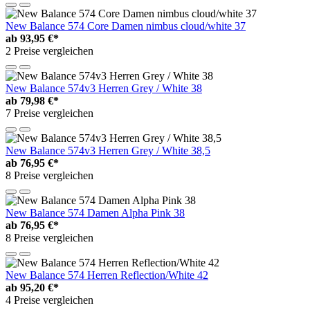
New Balance 574 Core Damen nimbus cloud/white 37
ab
93,95 €*
2 Preise vergleichen
New Balance 574v3 Herren Grey / White 38
ab
79,98 €*
7 Preise vergleichen
New Balance 574v3 Herren Grey / White 38,5
ab
76,95 €*
8 Preise vergleichen
New Balance 574 Damen Alpha Pink 38
ab
76,95 €*
8 Preise vergleichen
New Balance 574 Herren Reflection/White 42
ab
95,20 €*
4 Preise vergleichen