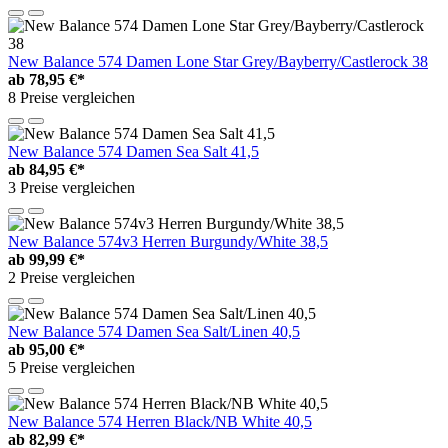
New Balance 574 Damen Lone Star Grey/Bayberry/Castlerock 38
ab
78,95 €*
8 Preise vergleichen
New Balance 574 Damen Sea Salt 41,5
ab
84,95 €*
3 Preise vergleichen
New Balance 574v3 Herren Burgundy/White 38,5
ab
99,99 €*
2 Preise vergleichen
New Balance 574 Damen Sea Salt/Linen 40,5
ab
95,00 €*
5 Preise vergleichen
New Balance 574 Herren Black/NB White 40,5
ab
82,99 €*