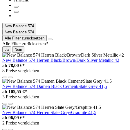
New Balance 574
New Balance 574
Alle Filter zurücksetzen
Alle Filter zurücksetzen?
Ja
Nein
New Balance 574 Herren Black/Brown/Dark Silver Metallic 42
ab
78,00 €*
8 Preise vergleichen
New Balance 574 Damen Black Cement/Slate Grey 41,5
ab
105,55 €*
3 Preise vergleichen
New Balance 574 Herren Slate Grey/Graphite 41,5
ab
96,99 €*
2 Preise vergleichen