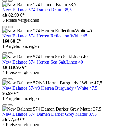
New Balance 574 Damen Braun 38,5
ab
82,99 €*
5 Preise vergleichen
New Balance 574 Herren Reflection/White 45
160,60 €*
1 Angebot anzeigen
New Balance 574 Herren Sea Salt/Linen 40
ab
119,95 €*
4 Preise vergleichen
New Balance 574v3 Herren Burgundy / White 47,5
95,99 €*
1 Angebot anzeigen
New Balance 574 Damen Darker Grey Matter 37,5
ab
77,59 €*
2 Preise vergleichen