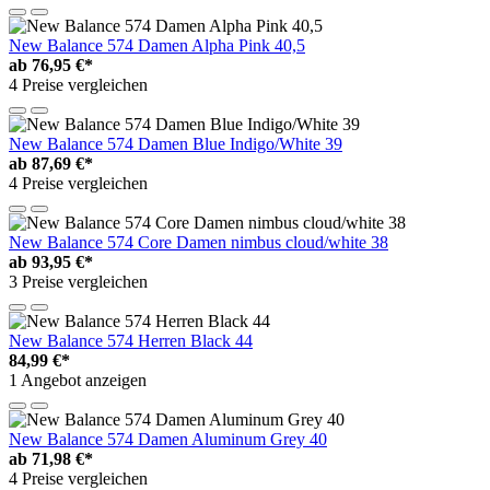
New Balance 574 Damen Alpha Pink 40,5
ab
76,95 €*
4 Preise vergleichen
New Balance 574 Damen Blue Indigo/White 39
ab
87,69 €*
4 Preise vergleichen
New Balance 574 Core Damen nimbus cloud/white 38
ab
93,95 €*
3 Preise vergleichen
New Balance 574 Herren Black 44
84,99 €*
1 Angebot anzeigen
New Balance 574 Damen Aluminum Grey 40
ab
71,98 €*
4 Preise vergleichen