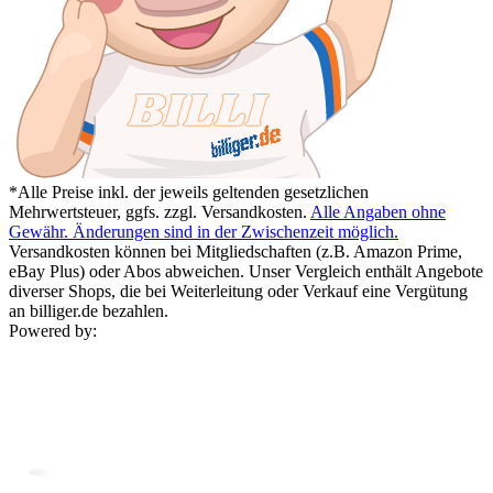
*Alle Preise inkl. der jeweils geltenden gesetzlichen
Mehrwertsteuer, ggfs. zzgl. Versandkosten.
Alle Angaben ohne
Gewähr. Änderungen sind in der Zwischenzeit möglich.
Versandkosten können bei Mitgliedschaften (z.B. Amazon Prime,
eBay Plus) oder Abos abweichen. Unser Vergleich enthält Angebote
diverser Shops, die bei Weiterleitung oder Verkauf eine Vergütung
an billiger.de bezahlen.
Powered by: