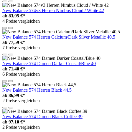
New Balance 574v3 Herren Nimbus Cloud / White 42
ab
83,95 €*
4 Preise vergleichen
New Balance 574 Herren Calcium/Dark Silver Metallic 40,5
ab
77,59 €*
7 Preise vergleichen
New Balance 574 Damen Darker Coastal/Blue 40
ab
71,40 €*
6 Preise vergleichen
New Balance 574 Herren Black 44,5
ab
86,99 €*
2 Preise vergleichen
New Balance 574 Damen Black Coffee 39
ab
97,10 €*
2 Preise vergleichen