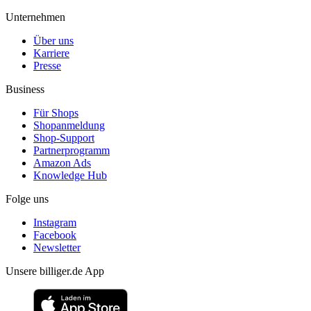
Unternehmen
Über uns
Karriere
Presse
Business
Für Shops
Shopanmeldung
Shop-Support
Partnerprogramm
Amazon Ads
Knowledge Hub
Folge uns
Instagram
Facebook
Newsletter
Unsere billiger.de App