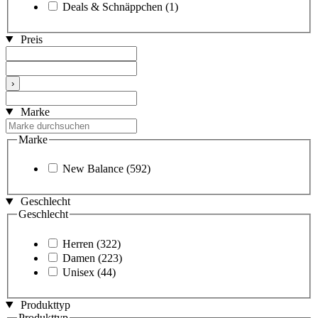
Deals & Schnäppchen
(1)
Preis
›
Marke
Marke
New Balance
(592)
Geschlecht
Geschlecht
Herren
(322)
Damen
(223)
Unisex
(44)
Produkttyp
Produkttyp