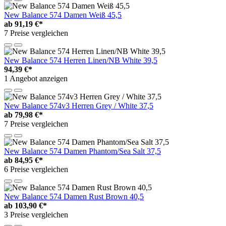
New Balance 574 Damen Weiß 45,5
ab
91,19 €*
7 Preise vergleichen
New Balance 574 Herren Linen/NB White 39,5
94,39 €*
1 Angebot anzeigen
New Balance 574v3 Herren Grey / White 37,5
ab
79,98 €*
7 Preise vergleichen
New Balance 574 Damen Phantom/Sea Salt 37,5
ab
84,95 €*
6 Preise vergleichen
New Balance 574 Damen Rust Brown 40,5
ab
103,90 €*
3 Preise vergleichen