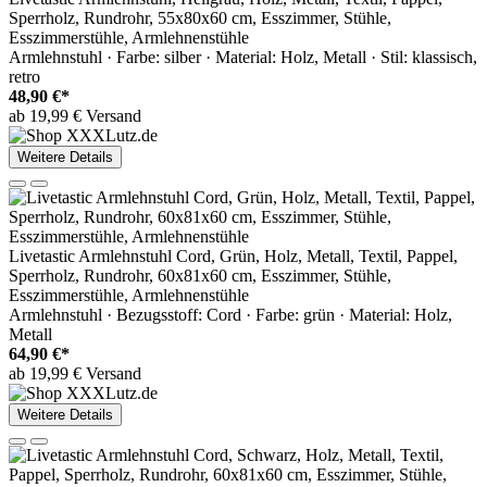
Sperrholz, Rundrohr, 55x80x60 cm, Esszimmer, Stühle,
Esszimmerstühle, Armlehnenstühle
Armlehnstuhl · Farbe: silber · Material: Holz, Metall · Stil: klassisch,
retro
48,90 €*
ab 19,99 € Versand
Weitere Details
Livetastic Armlehnstuhl Cord, Grün, Holz, Metall, Textil, Pappel,
Sperrholz, Rundrohr, 60x81x60 cm, Esszimmer, Stühle,
Esszimmerstühle, Armlehnenstühle
Armlehnstuhl · Bezugsstoff: Cord · Farbe: grün · Material: Holz,
Metall
64,90 €*
ab 19,99 € Versand
Weitere Details