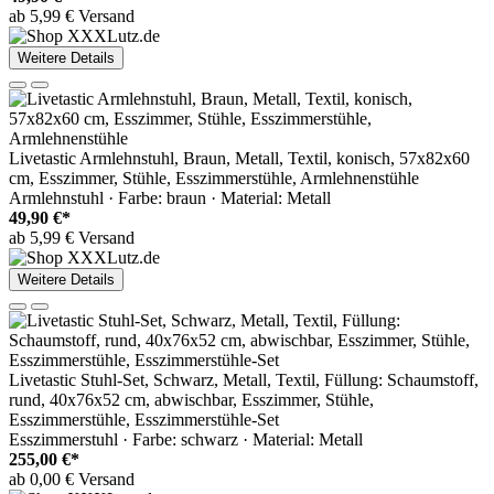
ab 5,99 € Versand
Weitere Details
Livetastic Armlehnstuhl, Braun, Metall, Textil, konisch, 57x82x60
cm, Esszimmer, Stühle, Esszimmerstühle, Armlehnenstühle
Armlehnstuhl · Farbe: braun · Material: Metall
49,90 €*
ab 5,99 € Versand
Weitere Details
Livetastic Stuhl-Set, Schwarz, Metall, Textil, Füllung: Schaumstoff,
rund, 40x76x52 cm, abwischbar, Esszimmer, Stühle,
Esszimmerstühle, Esszimmerstühle-Set
Esszimmerstuhl · Farbe: schwarz · Material: Metall
255,00 €*
ab 0,00 € Versand