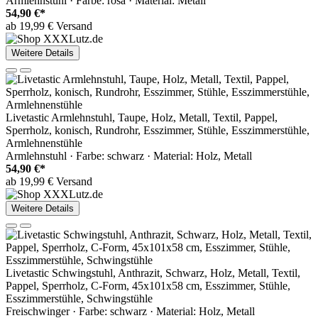
Armlehnstuhl · Farbe: rosa · Material: Metall
54,90 €*
ab 19,99 € Versand
Weitere Details
Livetastic Armlehnstuhl, Taupe, Holz, Metall, Textil, Pappel,
Sperrholz, konisch, Rundrohr, Esszimmer, Stühle, Esszimmerstühle,
Armlehnenstühle
Armlehnstuhl · Farbe: schwarz · Material: Holz, Metall
54,90 €*
ab 19,99 € Versand
Weitere Details
Livetastic Schwingstuhl, Anthrazit, Schwarz, Holz, Metall, Textil,
Pappel, Sperrholz, C-Form, 45x101x58 cm, Esszimmer, Stühle,
Esszimmerstühle, Schwingstühle
Freischwinger · Farbe: schwarz · Material: Holz, Metall