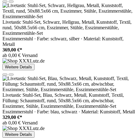
Livetastic Stuhl-Set, Schwarz, Hellgrau, Metall, Kunststoff, Textil,
rund, 50x88.5x66 cm, Esszimmer, Stühle, Esszimmerstühle,
Esszimmerstühle-Set
Esszimmerstuhl · Farbe: schwarz, silber · Material: Kunststoff,
Metall
369,00 €*
ab 0,00 € Versand
Weitere Details
Livetastic Stuhl-Set, Blau, Schwarz, Metall, Kunststoff, Textil,
Füllung: Schaumstoff, rund, 50x88.5x66 cm, abwischbar,
Esszimmer, Stühle, Esszimmerstühle, Esszimmerstühle-Set
Esszimmerstuhl · Farbe: blau, schwarz · Material: Kunststoff, Metall
329,00 €*
ab 0,00 € Versand
Weitere Details