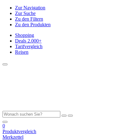
Zur Navigation
Zur Suche
Zu den Filtern
Zu den Produkten
Shopping
Deals
2.000+
Tarifvergleich
Reisen
0
Produktvergleich
Merkzettel