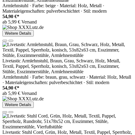
Esszimmerstühle, Armlehnenstühle
Armlehnstuhl · Farbe: beige · Material: Holz, Metall ·
Materialeigenschaften: pulverbeschichtet · Stil: modern
54,90 €*
ab 5,99 € Versand
Weitere Details
Livetastic Armlehnstuhl, Braun, Grau, Schwarz, Holz, Metall,
Textil, Pappel, Sperrholz, konisch, 53x82x63 cm, Esszimmer,
Stühle, Esszimmerstühle, Armlehnenstühle
Armlehnstuhl · Farbe: braun, grau, schwarz · Material: Holz, Metall
· Materialeigenschaften: pulverbeschichtet · Stil: modern
54,90 €*
ab 5,99 € Versand
Weitere Details
Livetastic Stuhl Cord, Grün, Holz, Metall, Textil, Pappel, Sperrholz,