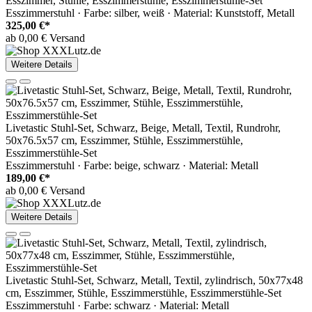
Esszimmer, Stühle, Esszimmerstühle, Esszimmerstühle-Set
Esszimmerstuhl · Farbe: silber, weiß · Material: Kunststoff, Metall
325,00 €*
ab 0,00 € Versand
Weitere Details
Livetastic Stuhl-Set, Schwarz, Beige, Metall, Textil, Rundrohr,
50x76.5x57 cm, Esszimmer, Stühle, Esszimmerstühle,
Esszimmerstühle-Set
Esszimmerstuhl · Farbe: beige, schwarz · Material: Metall
189,00 €*
ab 0,00 € Versand
Weitere Details
Livetastic Stuhl-Set, Schwarz, Metall, Textil, zylindrisch, 50x77x48
cm, Esszimmer, Stühle, Esszimmerstühle, Esszimmerstühle-Set
Esszimmerstuhl · Farbe: schwarz · Material: Metall