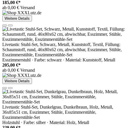
185,00 €*
ab 0,00 € Versand
Weitere Details
Livetastic Stuhl-Set, Schwarz, Metall, Kunststoff, Textil, Füllung:
Schaumstoff, rund, 46x80x62 cm, abwischbar, Esszimmer, Stühle,
Esszimmerstühle, Esszimmerstühle-Set
Esszimmerstuhl · Farbe: schwarz · Material: Kunststoff, Metall
205,00 €*
ab 0,00 € Versand
Weitere Details
Livetastic Stuhl-Set, Dunkelgrau, Dunkelbraun, Holz, Metall,
36x85x51 cm, Esszimmer, Stühle, Esszimmerstühle,
Esszimmerstühle-Set
Holzstuhl · Farbe: silber · Material: Holz, Metall
229,00 €*