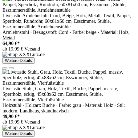
Livetastic Armlehnstuhl Cord, Beige, Holz, Metall, Textil, Pappel,
Sperrholz, Rundrohr, 60x81x60 cm, Esszimmer, Stühle,
Esszimmerstühle, Armlehnenstühle
Armlehnstuhl · Bezugsstoff: Cord · Farbe: beige · Material: Holz,
Metall
64,90 €*
ab 19,99 € Versand
Weitere Details
Livetastic Stuhl, Grau, Holz, Textil, Buche, Pappel, massiv,
Sperrholz, eckig, 45x88x62 cm, Esszimmer, Stühle,
Esszimmerstühle, Vierfußstühle
Holzstuhl · Holzart: Buche · Farbe: grau · Material: Holz · Stil:
modern, Landhaus, skandinavisch
49,90 €*
ab 19,99 € Versand
Weitere Details