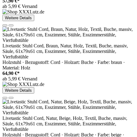
57,90 €*
ab 5,99 € Versand
Weitere Details
Livetastic Stuhl Cord, Braun, Natur, Holz, Textil, Buche, massiv,
Säule, 61x79x61 cm, Esszimmer, Stühle, Esszimmerstühle,
Vierfußstühle
Holzstuhl · Bezugsstoff: Cord · Holzart: Buche · Farbe: braun ·
Material: Holz
64,90 €*
ab 5,99 € Versand
Weitere Details
Livetastic Stuhl Cord, Natur, Beige, Holz, Textil, Buche, massiv,
Säule, 61x79x61 cm, Esszimmer, Stühle, Esszimmerstühle,
Vierfußstühle
Holzstuhl · Bezugsstoff: Cord · Holzart: Buche · Farbe: beige ·