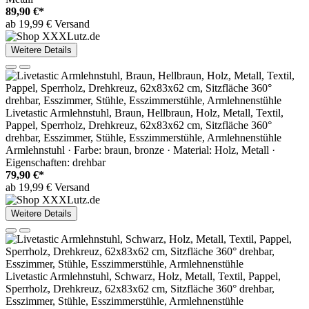
89,90 €*
ab 19,99 € Versand
Weitere Details
Livetastic Armlehnstuhl, Braun, Hellbraun, Holz, Metall, Textil,
Pappel, Sperrholz, Drehkreuz, 62x83x62 cm, Sitzfläche 360°
drehbar, Esszimmer, Stühle, Esszimmerstühle, Armlehnenstühle
Armlehnstuhl · Farbe: braun, bronze · Material: Holz, Metall ·
Eigenschaften: drehbar
79,90 €*
ab 19,99 € Versand
Weitere Details
Livetastic Armlehnstuhl, Schwarz, Holz, Metall, Textil, Pappel,
Sperrholz, Drehkreuz, 62x83x62 cm, Sitzfläche 360° drehbar,
Esszimmer, Stühle, Esszimmerstühle, Armlehnenstühle