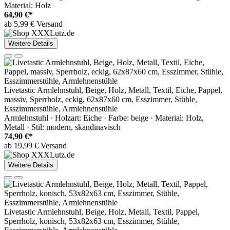
Material: Holz
64,90 €*
ab 5,99 € Versand
Weitere Details
Livetastic Armlehnstuhl, Beige, Holz, Metall, Textil, Eiche, Pappel,
massiv, Sperrholz, eckig, 62x87x60 cm, Esszimmer, Stühle,
Esszimmerstühle, Armlehnenstühle
Armlehnstuhl · Holzart: Eiche · Farbe: beige · Material: Holz,
Metall · Stil: modern, skandinavisch
74,90 €*
ab 19,99 € Versand
Weitere Details
Livetastic Armlehnstuhl, Beige, Holz, Metall, Textil, Pappel,
Sperrholz, konisch, 53x82x63 cm, Esszimmer, Stühle,