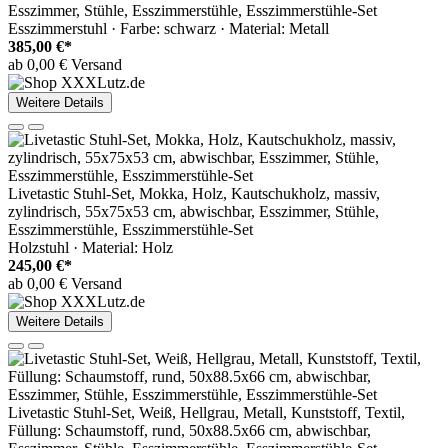
Esszimmer, Stühle, Esszimmerstühle, Esszimmerstühle-Set
Esszimmerstuhl · Farbe: schwarz · Material: Metall
385,00 €*
ab 0,00 € Versand
Weitere Details
Livetastic Stuhl-Set, Mokka, Holz, Kautschukholz, massiv,
zylindrisch, 55x75x53 cm, abwischbar, Esszimmer, Stühle,
Esszimmerstühle, Esszimmerstühle-Set
Holzstuhl · Material: Holz
245,00 €*
ab 0,00 € Versand
Weitere Details
Livetastic Stuhl-Set, Weiß, Hellgrau, Metall, Kunststoff, Textil,
Füllung: Schaumstoff, rund, 50x88.5x66 cm, abwischbar,