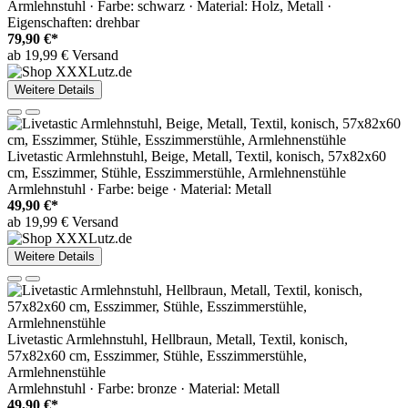
Armlehnstuhl · Farbe: schwarz · Material: Holz, Metall ·
Eigenschaften: drehbar
79,90 €*
ab 19,99 € Versand
Weitere Details
Livetastic Armlehnstuhl, Beige, Metall, Textil, konisch, 57x82x60
cm, Esszimmer, Stühle, Esszimmerstühle, Armlehnenstühle
Armlehnstuhl · Farbe: beige · Material: Metall
49,90 €*
ab 19,99 € Versand
Weitere Details
Livetastic Armlehnstuhl, Hellbraun, Metall, Textil, konisch,
57x82x60 cm, Esszimmer, Stühle, Esszimmerstühle,
Armlehnenstühle
Armlehnstuhl · Farbe: bronze · Material: Metall
49,90 €*