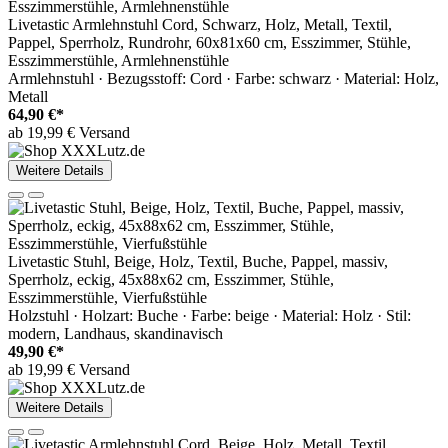
Livetastic Armlehnstuhl Cord, Schwarz, Holz, Metall, Textil,
Pappel, Sperrholz, Rundrohr, 60x81x60 cm, Esszimmer, Stühle,
Esszimmerstühle, Armlehnenstühle
Armlehnstuhl · Bezugsstoff: Cord · Farbe: schwarz · Material: Holz,
Metall
64,90 €*
ab 19,99 € Versand
Weitere Details
Livetastic Stuhl, Beige, Holz, Textil, Buche, Pappel, massiv,
Sperrholz, eckig, 45x88x62 cm, Esszimmer, Stühle,
Esszimmerstühle, Vierfußstühle
Holzstuhl · Holzart: Buche · Farbe: beige · Material: Holz · Stil:
modern, Landhaus, skandinavisch
49,90 €*
ab 19,99 € Versand
Weitere Details