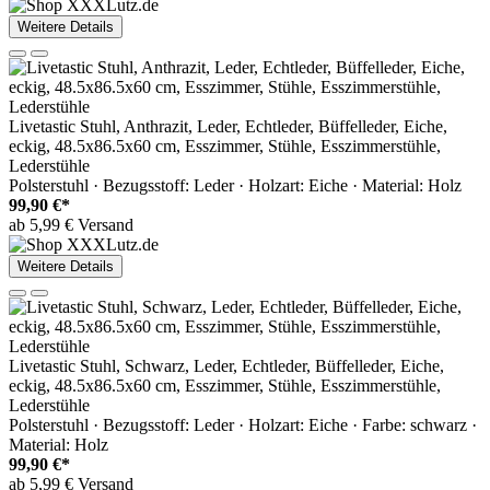
Weitere Details
Livetastic Stuhl, Anthrazit, Leder, Echtleder, Büffelleder, Eiche,
eckig, 48.5x86.5x60 cm, Esszimmer, Stühle, Esszimmerstühle,
Lederstühle
Polsterstuhl · Bezugsstoff: Leder · Holzart: Eiche · Material: Holz
99,90 €*
ab 5,99 € Versand
Weitere Details
Livetastic Stuhl, Schwarz, Leder, Echtleder, Büffelleder, Eiche,
eckig, 48.5x86.5x60 cm, Esszimmer, Stühle, Esszimmerstühle,
Lederstühle
Polsterstuhl · Bezugsstoff: Leder · Holzart: Eiche · Farbe: schwarz ·
Material: Holz
99,90 €*
ab 5,99 € Versand