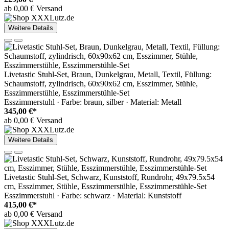
ab 0,00 € Versand
Weitere Details
Livetastic Stuhl-Set, Braun, Dunkelgrau, Metall, Textil, Füllung:
Schaumstoff, zylindrisch, 60x90x62 cm, Esszimmer, Stühle,
Esszimmerstühle, Esszimmerstühle-Set
Esszimmerstuhl · Farbe: braun, silber · Material: Metall
345,00 €*
ab 0,00 € Versand
Weitere Details
Livetastic Stuhl-Set, Schwarz, Kunststoff, Rundrohr, 49x79.5x54
cm, Esszimmer, Stühle, Esszimmerstühle, Esszimmerstühle-Set
Esszimmerstuhl · Farbe: schwarz · Material: Kunststoff
415,00 €*
ab 0,00 € Versand