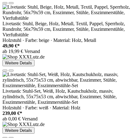
Livetastic Stuhl, Beige, Holz, Metall, Textil, Pappel, Sperrholz,
Rundrohr, 56x79x59 cm, Esszimmer, Stühle, Esszimmerstühle,
Vierfußstühle
Holzstuhl · Farbe: beige · Material: Holz, Metall
49,90 €*
ab 19,99 € Versand
Weitere Details
Livetastic Stuhl-Set, Weiß, Holz, Kautschukholz, massiv,
zylindrisch, 55x75x53 cm, abwischbar, Esszimmer, Stühle,
Esszimmerstühle, Esszimmerstühle-Set
Holzstuhl · Farbe: weiß · Material: Holz
239,00 €*
ab 0,00 € Versand
Weitere Details