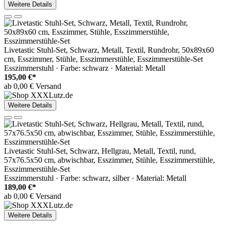
Weitere Details
Livetastic Stuhl-Set, Schwarz, Metall, Textil, Rundrohr, 50x89x60
cm, Esszimmer, Stühle, Esszimmerstühle, Esszimmerstühle-Set
Esszimmerstuhl · Farbe: schwarz · Material: Metall
195,00 €*
ab 0,00 € Versand
Weitere Details
Livetastic Stuhl-Set, Schwarz, Hellgrau, Metall, Textil, rund,
57x76.5x50 cm, abwischbar, Esszimmer, Stühle, Esszimmerstühle,
Esszimmerstühle-Set
Esszimmerstuhl · Farbe: schwarz, silber · Material: Metall
189,00 €*
ab 0,00 € Versand
Weitere Details