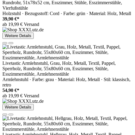
Rundrohr, 51x78x52 cm, Esszimmer, Stühle, Esszimmerstühle,
Vierfußstühle
Holzstuhl · Bezugsstoff: Cord · Farbe: grün · Material: Holz, Metall
39,90 €*
ab 19,99 € Versand
Weitere Details
Livetastic Armlehnstuhl, Grau, Holz, Metall, Textil, Pappel,
Sperrholz, Rundrohr, 55x80x60 cm, Esszimmer, Stühle,
Esszimmerstühle, Armlehnenstühle
Armlehnstuhl · Farbe: grau · Material: Holz, Metall · Stil: klassisch,
retro
54,90 €*
ab 19,99 € Versand
Weitere Details
Livetastic Armlehnstuhl, Hellgrau, Holz, Metall, Textil, Pappel,