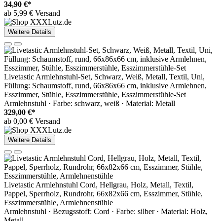
34,90 €*
ab 5,99 € Versand
Weitere Details
Livetastic Armlehnstuhl-Set, Schwarz, Weiß, Metall, Textil, Uni,
Füllung: Schaumstoff, rund, 66x86x66 cm, inklusive Armlehnen,
Esszimmer, Stühle, Esszimmerstühle, Esszimmerstühle-Set
Armlehnstuhl · Farbe: schwarz, weiß · Material: Metall
329,00 €*
ab 0,00 € Versand
Weitere Details
Livetastic Armlehnstuhl Cord, Hellgrau, Holz, Metall, Textil,
Pappel, Sperrholz, Rundrohr, 66x82x66 cm, Esszimmer, Stühle,
Esszimmerstühle, Armlehnenstühle
Armlehnstuhl · Bezugsstoff: Cord · Farbe: silber · Material: Holz,
Metall