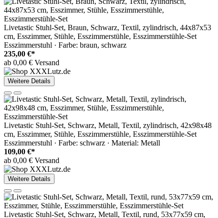
Livetastic Stuhl-Set, Braun, Schwarz, Textil, zylindrisch, 44x87x53
cm, Esszimmer, Stühle, Esszimmerstühle, Esszimmerstühle-Set
Esszimmerstuhl · Farbe: braun, schwarz
235,00 €*
ab 0,00 € Versand
Weitere Details
Livetastic Stuhl-Set, Schwarz, Metall, Textil, zylindrisch, 42x98x48
cm, Esszimmer, Stühle, Esszimmerstühle, Esszimmerstühle-Set
Esszimmerstuhl · Farbe: schwarz · Material: Metall
109,00 €*
ab 0,00 € Versand
Weitere Details
Livetastic Stuhl-Set, Schwarz, Metall, Textil, rund, 53x77x59 cm,