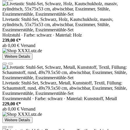
Livetastic Stuhl-Set, Schwarz, Holz, Kautschukholz, massiv,
zylindrisch, 55x75x53 cm, abwischbar, Esszimmer, Stühle,
Esszimmerstühle, Esszimmerstühle-Set
Holzstuhl · Farbe: schwarz · Material: Holz
239,00 €*
ab 0,00 € Versand
Weitere Details
Livetastic Stuhl-Set, Schwarz, Metall, Kunststoff, Textil, Füllung:
Schaumstoff, rund, 49x79.5x50 cm, abwischbar, Esszimmer, Stühle,
Esszimmerstühle, Esszimmerstühle-Set
Esszimmerstuhl · Farbe: schwarz · Material: Kunststoff, Metall
229,00 €*
ab 0,00 € Versand
Weitere Details