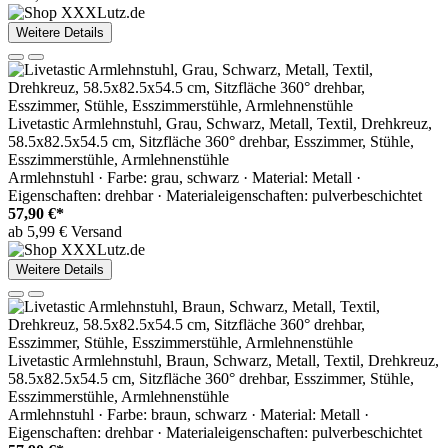
Weitere Details
Livetastic Armlehnstuhl, Grau, Schwarz, Metall, Textil, Drehkreuz,
58.5x82.5x54.5 cm, Sitzfläche 360° drehbar, Esszimmer, Stühle,
Esszimmerstühle, Armlehnenstühle
Armlehnstuhl · Farbe: grau, schwarz · Material: Metall ·
Eigenschaften: drehbar · Materialeigenschaften: pulverbeschichtet
57,90 €*
ab 5,99 € Versand
Weitere Details
Livetastic Armlehnstuhl, Braun, Schwarz, Metall, Textil, Drehkreuz,
58.5x82.5x54.5 cm, Sitzfläche 360° drehbar, Esszimmer, Stühle,
Esszimmerstühle, Armlehnenstühle
Armlehnstuhl · Farbe: braun, schwarz · Material: Metall ·
Eigenschaften: drehbar · Materialeigenschaften: pulverbeschichtet