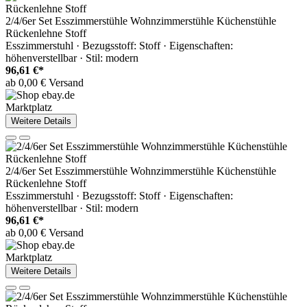
2/4/6er Set Esszimmerstühle Wohnzimmerstühle Küchenstühle
Rückenlehne Stoff
Esszimmerstuhl · Bezugsstoff: Stoff · Eigenschaften:
höhenverstellbar · Stil: modern
96,61 €*
ab 0,00 € Versand
Marktplatz
Weitere Details
2/4/6er Set Esszimmerstühle Wohnzimmerstühle Küchenstühle
Rückenlehne Stoff
Esszimmerstuhl · Bezugsstoff: Stoff · Eigenschaften:
höhenverstellbar · Stil: modern
96,61 €*
ab 0,00 € Versand
Marktplatz
Weitere Details