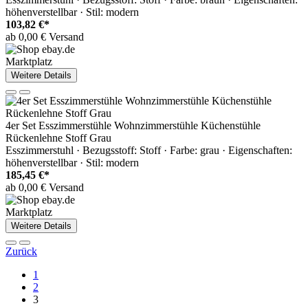
höhenverstellbar · Stil: modern
103,82 €*
ab 0,00 € Versand
Marktplatz
Weitere Details
4er Set Esszimmerstühle Wohnzimmerstühle Küchenstühle
Rückenlehne Stoff Grau
Esszimmerstuhl · Bezugsstoff: Stoff · Farbe: grau · Eigenschaften:
höhenverstellbar · Stil: modern
185,45 €*
ab 0,00 € Versand
Marktplatz
Weitere Details
Zurück
1
2
3