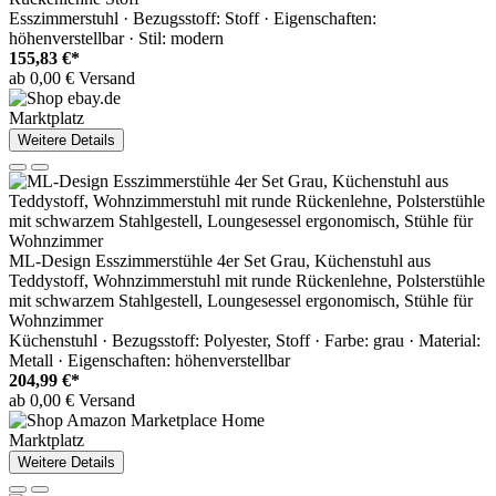
Esszimmerstuhl · Bezugsstoff: Stoff · Eigenschaften:
höhenverstellbar · Stil: modern
155,83 €*
ab 0,00 € Versand
Marktplatz
Weitere Details
ML-Design Esszimmerstühle 4er Set Grau, Küchenstuhl aus
Teddystoff, Wohnzimmerstuhl mit runde Rückenlehne, Polsterstühle
mit schwarzem Stahlgestell, Loungesessel ergonomisch, Stühle für
Wohnzimmer
Küchenstuhl · Bezugsstoff: Polyester, Stoff · Farbe: grau · Material:
Metall · Eigenschaften: höhenverstellbar
204,99 €*
ab 0,00 € Versand
Marktplatz
Weitere Details