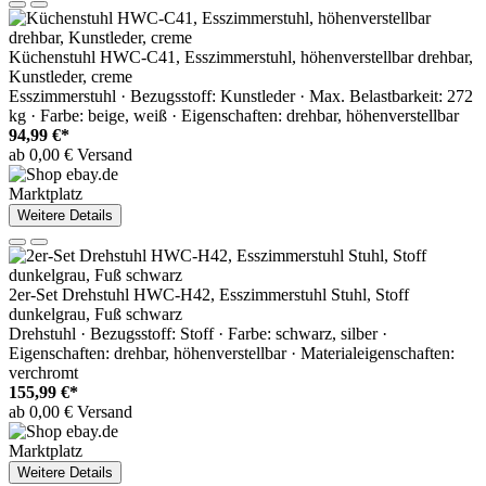
Küchenstuhl HWC-C41, Esszimmerstuhl, höhenverstellbar drehbar,
Kunstleder, creme
Esszimmerstuhl · Bezugsstoff: Kunstleder · Max. Belastbarkeit: 272
kg · Farbe: beige, weiß · Eigenschaften: drehbar, höhenverstellbar
94,99 €*
ab 0,00 € Versand
Marktplatz
Weitere Details
2er-Set Drehstuhl HWC-H42, Esszimmerstuhl Stuhl, Stoff
dunkelgrau, Fuß schwarz
Drehstuhl · Bezugsstoff: Stoff · Farbe: schwarz, silber ·
Eigenschaften: drehbar, höhenverstellbar · Materialeigenschaften:
verchromt
155,99 €*
ab 0,00 € Versand
Marktplatz
Weitere Details