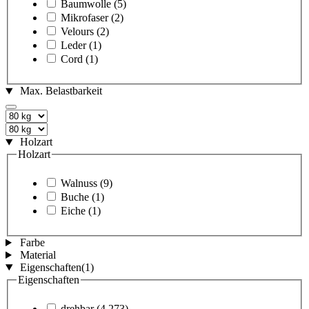
Baumwolle
(5)
Mikrofaser
(2)
Velours
(2)
Leder
(1)
Cord
(1)
Max. Belastbarkeit
Holzart
Holzart
Walnuss
(9)
Buche
(1)
Eiche
(1)
Farbe
Material
Eigenschaften
(1)
Eigenschaften
drehbar
(4.273)