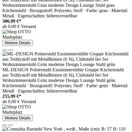
Wohnzimmerstuhl Grau moderne Design Lounge Stuhl grau
Küchenstuhl · Bezugsstoff: Polyester, Stoff · Farbe: grau · Material:
Metall · Eigenschaften: höhenverstellbar
306,99 €*
ab 0,00 € Versand
Marktplatz
Weitere Details
ML-DESIGN Polsterstuhl Esszimmerstühle Gruppe Küchenstuhl
aus Teddystoff mit Metallbeinen (6 St), Clubstuhl 6er Set
Wohnzimmerstuhl Grün moderne Design Lounge Stuhl grün
Küchenstuhl · Bezugsstoff: Polyester, Stoff · Farbe: grün · Material:
Metall · Eigenschaften: höhenverstellbar
255,99 €*
ab 0,00 € Versand
Marktplatz
Weitere Details