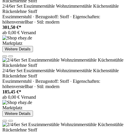
2/4/6er Set Esszimmerstühle Wohnzimmerstühle Küchenstühle
Rückenlehne Stoff
Esszimmerstuhl · Bezugsstoff: Stoff · Eigenschaften:
höhenverstellbar · Stil: modern
301,50 €*
ab 0,00 € Versand
Marktplatz
Weitere Details
2/4/6er Set Esszimmerstühle Wohnzimmerstühle Küchenstühle
Rückenlehne Stoff
Esszimmerstuhl · Bezugsstoff: Stoff · Eigenschaften:
höhenverstellbar · Stil: modern
185,45 €*
ab 0,00 € Versand
Marktplatz
Weitere Details