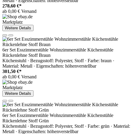
Metall · Eigenschaften: höhenverstellbar
278,60 €*
ab 0,00 € Versand
Marktplatz
Weitere Details
6er Set Esszimmerstühle Wohnzimmerstühle Küchenstühle
Rückenlehne Stoff Braun
Küchenstuhl · Bezugsstoff: Polyester, Stoff · Farbe: braun ·
Material: Metall · Eigenschaften: höhenverstellbar
301,50 €*
ab 0,00 € Versand
Marktplatz
Weitere Details
6er Set Esszimmerstühle Wohnzimmerstühle Küchenstühle
Rückenlehne Stoff Grün
Küchenstuhl · Bezugsstoff: Polyester, Stoff · Farbe: grün · Material:
Metall · Eigenschaften: höhenverstellbar