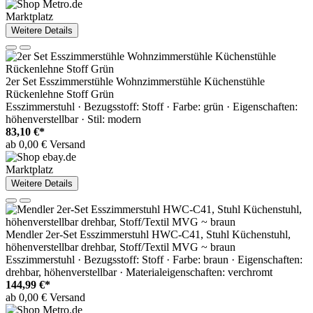
Marktplatz
Weitere Details
2er Set Esszimmerstühle Wohnzimmerstühle Küchenstühle
Rückenlehne Stoff Grün
Esszimmerstuhl · Bezugsstoff: Stoff · Farbe: grün · Eigenschaften:
höhenverstellbar · Stil: modern
83,10 €*
ab 0,00 € Versand
Marktplatz
Weitere Details
Mendler 2er-Set Esszimmerstuhl HWC-C41, Stuhl Küchenstuhl,
höhenverstellbar drehbar, Stoff/Textil MVG ~ braun
Esszimmerstuhl · Bezugsstoff: Stoff · Farbe: braun · Eigenschaften:
drehbar, höhenverstellbar · Materialeigenschaften: verchromt
144,99 €*
ab 0,00 € Versand