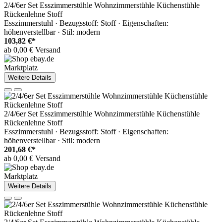
2/4/6er Set Esszimmerstühle Wohnzimmerstühle Küchenstühle
Rückenlehne Stoff
Esszimmerstuhl · Bezugsstoff: Stoff · Eigenschaften:
höhenverstellbar · Stil: modern
103,82 €*
ab 0,00 € Versand
Marktplatz
Weitere Details
2/4/6er Set Esszimmerstühle Wohnzimmerstühle Küchenstühle
Rückenlehne Stoff
Esszimmerstuhl · Bezugsstoff: Stoff · Eigenschaften:
höhenverstellbar · Stil: modern
201,68 €*
ab 0,00 € Versand
Marktplatz
Weitere Details