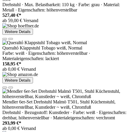
Drehstuhl · Max. Belastbarkeit: 110 kg · Farbe: grau · Material:
Metall · Eigenschaften: höhenverstellbar
527,40 €*
ab 59,00 € Versand
Weitere Details
Queraltó Klappstuhl Tobago weiß, Normal
Farbe: weiß · Eigenschaften: höhenverstellbar ·
Materialeigenschaften: lackiert
158,95 €*
ab 0,00 € Versand
Weitere Details
Mendler 6er-Set Drehstuhl Malmö T501, Stuhl Küchenstuhl,
höhenverstellbar, Kunstleder ~ weiß, Chromfuß
Drehstuhl · Bezugsstoff: Kunstleder · Farbe: weiß · Eigenschaften:
drehbar, höhenverstellbar · Materialeigenschaften: verchromt
293,99 €*
ab 0,00 € Versand