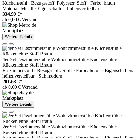
Küchenstuhl · Bezugsstoff: Polyester, Stoff · Farbe: braun ·
Material: Metall · Eigenschaften: höhenverstellbar
334,99 €*
ab 0,00 € Versand
Marktplatz
Weitere Details
4er Set Esszimmerstühle Wohnzimmerstühle Küchenstühle
Rückenlehne Stoff Braun
Esszimmerstuhl · Bezugsstoff: Stoff · Farbe: braun · Eigenschaften:
höhenverstellbar · Stil: modern
201,68 €*
ab 0,00 € Versand
Marktplatz
Weitere Details
2er Set Esszimmerstühle Wohnzimmerstühle Küchenstühle
Rückenlehne Stoff Braun
Esszimmerstuhl · Bezugsstoff: Stoff · Farbe: braun · Eigenschaften: