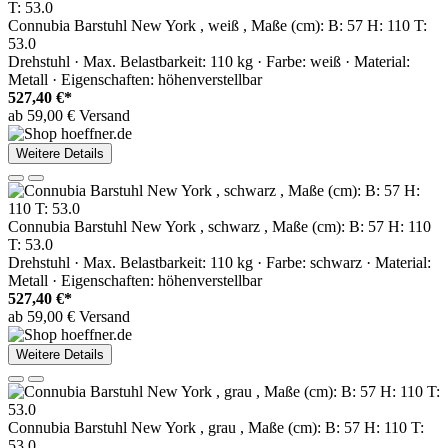
Connubia Barstuhl New York , weiß , Maße (cm): B: 57 H: 110 T:
53.0
Drehstuhl · Max. Belastbarkeit: 110 kg · Farbe: weiß · Material:
Metall · Eigenschaften: höhenverstellbar
527,40 €*
ab 59,00 € Versand
Weitere Details
Connubia Barstuhl New York , schwarz , Maße (cm): B: 57 H: 110
T: 53.0
Drehstuhl · Max. Belastbarkeit: 110 kg · Farbe: schwarz · Material:
Metall · Eigenschaften: höhenverstellbar
527,40 €*
ab 59,00 € Versand
Weitere Details
Connubia Barstuhl New York , grau , Maße (cm): B: 57 H: 110 T:
53.0