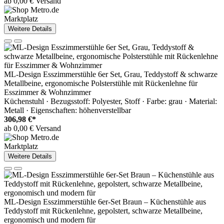
ab 0,00 € Versand
Marktplatz
Weitere Details
ML-Design Esszimmerstühle 6er Set, Grau, Teddystoff & schwarze
Metallbeine, ergonomische Polsterstühle mit Rückenlehne für
Esszimmer & Wohnzimmer
Küchenstuhl · Bezugsstoff: Polyester, Stoff · Farbe: grau · Material:
Metall · Eigenschaften: höhenverstellbar
306,98 €*
ab 0,00 € Versand
Marktplatz
Weitere Details
ML-Design Esszimmerstühle 6er-Set Braun – Küchenstühle aus
Teddystoff mit Rückenlehne, gepolstert, schwarze Metallbeine,
ergonomisch und modern für