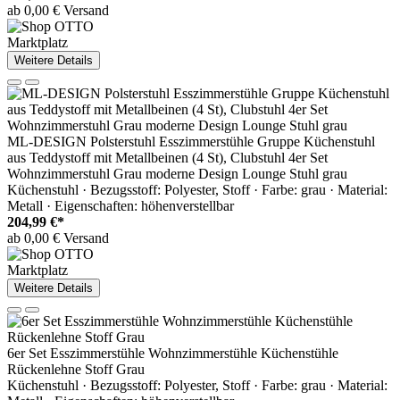
ab 0,00 € Versand
Marktplatz
Weitere Details
ML-DESIGN Polsterstuhl Esszimmerstühle Gruppe Küchenstuhl
aus Teddystoff mit Metallbeinen (4 St), Clubstuhl 4er Set
Wohnzimmerstuhl Grau moderne Design Lounge Stuhl grau
Küchenstuhl · Bezugsstoff: Polyester, Stoff · Farbe: grau · Material:
Metall · Eigenschaften: höhenverstellbar
204,99 €*
ab 0,00 € Versand
Marktplatz
Weitere Details
6er Set Esszimmerstühle Wohnzimmerstühle Küchenstühle
Rückenlehne Stoff Grau
Küchenstuhl · Bezugsstoff: Polyester, Stoff · Farbe: grau · Material: