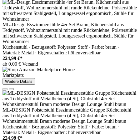
ML-Design Esszimmerstühle 4er Set Braun, Küchenstuhl aus
Teddystoff, Wohnzimmerstuhl mit runde Rückenlehne, Polsterstühle
mit schwarzem Stahlgestell, Loungesessel ergonomisch, Stühle für
Wohnzimmer
Küchenstuhl · Bezugsstoff: Polyester, Stoff · Farbe: braun ·
Material: Metall · Eigenschaften: höhenverstellbar
224,99 €*
ab 0,00 € Versand
Marktplatz
Weitere Details
ML-DESIGN Polsterstuhl Esszimmerstühle Gruppe Küchenstuhl
aus Teddystoff mit Metallbeinen (4 St), Clubstuhl 4er Set
Wohnzimmerstuhl Braun moderne Design Lounge Stuhl braun
Küchenstuhl · Bezugsstoff: Polyester, Stoff · Farbe: braun ·
Material: Metall · Eigenschaften: höhenverstellbar
224,99 €*