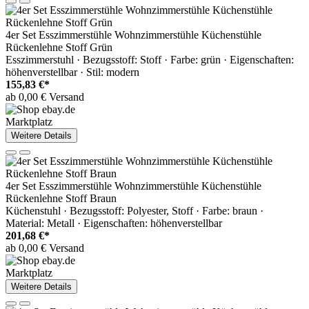
4er Set Esszimmerstühle Wohnzimmerstühle Küchenstühle
Rückenlehne Stoff Grün
Esszimmerstuhl · Bezugsstoff: Stoff · Farbe: grün · Eigenschaften:
höhenverstellbar · Stil: modern
155,83 €*
ab 0,00 € Versand
Marktplatz
Weitere Details
4er Set Esszimmerstühle Wohnzimmerstühle Küchenstühle
Rückenlehne Stoff Braun
Küchenstuhl · Bezugsstoff: Polyester, Stoff · Farbe: braun ·
Material: Metall · Eigenschaften: höhenverstellbar
201,68 €*
ab 0,00 € Versand
Marktplatz
Weitere Details