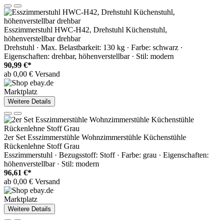
Esszimmerstuhl HWC-H42, Drehstuhl Küchenstuhl,
höhenverstellbar drehbar
Drehstuhl · Max. Belastbarkeit: 130 kg · Farbe: schwarz ·
Eigenschaften: drehbar, höhenverstellbar · Stil: modern
90,99 €*
ab 0,00 € Versand
Marktplatz
Weitere Details
2er Set Esszimmerstühle Wohnzimmerstühle Küchenstühle
Rückenlehne Stoff Grau
Esszimmerstuhl · Bezugsstoff: Stoff · Farbe: grau · Eigenschaften:
höhenverstellbar · Stil: modern
96,61 €*
ab 0,00 € Versand
Marktplatz
Weitere Details