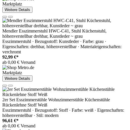
Marktplatz
Weitere Details
Mendler Esszimmerstuhl HWC-C41, Stuhl Küchenstuhl,
höhenverstellbar drehbar, Kunstleder ~ grau
Esszimmerstuhl · Bezugsstoff: Kunstleder · Farbe: grau ·
Eigenschaften: drehbar, höhenverstellbar · Materialeigenschaften:
verchromt
92,99 €*
ab 0,00 € Versand
Marktplatz
Weitere Details
2er Set Esszimmerstühle Wohnzimmerstühle Küchenstühle
Rückenlehne Stoff Weiß
Esszimmerstuhl · Bezugsstoff: Stoff · Farbe: weiß · Eigenschaften:
höhenverstellbar · Stil: modern
96,61 €*
ab 0,00 € Versand