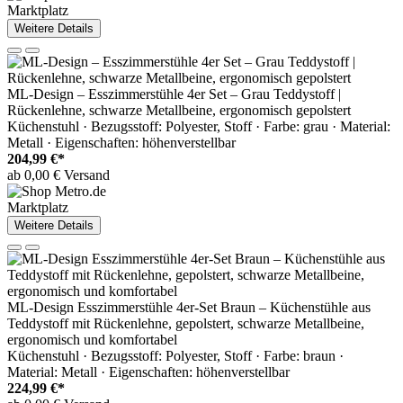
Marktplatz
Weitere Details
ML-Design – Esszimmerstühle 4er Set – Grau Teddystoff |
Rückenlehne, schwarze Metallbeine, ergonomisch gepolstert
Küchenstuhl · Bezugsstoff: Polyester, Stoff · Farbe: grau · Material:
Metall · Eigenschaften: höhenverstellbar
204,99 €*
ab 0,00 € Versand
Marktplatz
Weitere Details
ML-Design Esszimmerstühle 4er-Set Braun – Küchenstühle aus
Teddystoff mit Rückenlehne, gepolstert, schwarze Metallbeine,
ergonomisch und komfortabel
Küchenstuhl · Bezugsstoff: Polyester, Stoff · Farbe: braun ·
Material: Metall · Eigenschaften: höhenverstellbar
224,99 €*