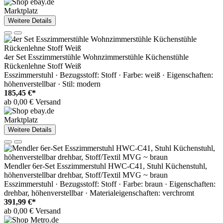
Marktplatz
Weitere Details
4er Set Esszimmerstühle Wohnzimmerstühle Küchenstühle
Rückenlehne Stoff Weiß
Esszimmerstuhl · Bezugsstoff: Stoff · Farbe: weiß · Eigenschaften:
höhenverstellbar · Stil: modern
185,45 €*
ab 0,00 € Versand
Marktplatz
Weitere Details
Mendler 6er-Set Esszimmerstuhl HWC-C41, Stuhl Küchenstuhl,
höhenverstellbar drehbar, Stoff/Textil MVG ~ braun
Esszimmerstuhl · Bezugsstoff: Stoff · Farbe: braun · Eigenschaften:
drehbar, höhenverstellbar · Materialeigenschaften: verchromt
391,99 €*
ab 0,00 € Versand