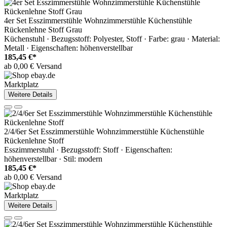
4er Set Esszimmerstühle Wohnzimmerstühle Küchenstühle
Rückenlehne Stoff Grau
Küchenstuhl · Bezugsstoff: Polyester, Stoff · Farbe: grau · Material:
Metall · Eigenschaften: höhenverstellbar
185,45 €*
ab 0,00 € Versand
Marktplatz
Weitere Details
2/4/6er Set Esszimmerstühle Wohnzimmerstühle Küchenstühle
Rückenlehne Stoff
Esszimmerstuhl · Bezugsstoff: Stoff · Eigenschaften:
höhenverstellbar · Stil: modern
185,45 €*
ab 0,00 € Versand
Marktplatz
Weitere Details