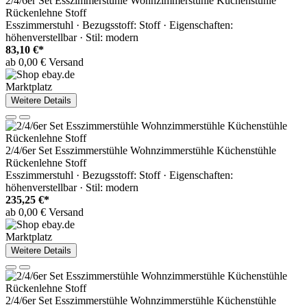
2/4/6er Set Esszimmerstühle Wohnzimmerstühle Küchenstühle
Rückenlehne Stoff
Esszimmerstuhl · Bezugsstoff: Stoff · Eigenschaften:
höhenverstellbar · Stil: modern
83,10 €*
ab 0,00 € Versand
Marktplatz
Weitere Details
2/4/6er Set Esszimmerstühle Wohnzimmerstühle Küchenstühle
Rückenlehne Stoff
Esszimmerstuhl · Bezugsstoff: Stoff · Eigenschaften:
höhenverstellbar · Stil: modern
235,25 €*
ab 0,00 € Versand
Marktplatz
Weitere Details
2/4/6er Set Esszimmerstühle Wohnzimmerstühle Küchenstühle