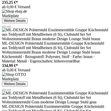
235,25 €*
ab 0,00 € Versand
Marktplatz
Weitere Details
ML-DESIGN Polsterstuhl Esszimmerstühle Gruppe Küchenstuhl
aus Teddystoff mit Metallbeinen (6 St), Clubstuhl 6er Set
Wohnzimmerstuhl Braun moderne Design Lounge Stuhl braun
Küchenstuhl · Bezugsstoff: Polyester, Stoff · Farbe: braun ·
Material: Metall · Eigenschaften: höhenverstellbar
334,99 €*
ab 0,00 € Versand
Marktplatz
Weitere Details
ML-DESIGN Polsterstuhl Esszimmerstühle Gruppe Küchenstuhl
aus Teddystoff mit Metallbeinen (6 St), Clubstuhl 6er Set