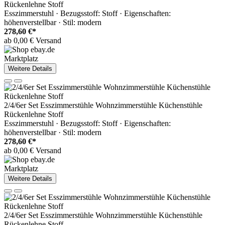
Rückenlehne Stoff
Esszimmerstuhl · Bezugsstoff: Stoff · Eigenschaften:
höhenverstellbar · Stil: modern
278,60 €*
ab 0,00 € Versand
Marktplatz
Weitere Details
2/4/6er Set Esszimmerstühle Wohnzimmerstühle Küchenstühle
Rückenlehne Stoff
Esszimmerstuhl · Bezugsstoff: Stoff · Eigenschaften:
höhenverstellbar · Stil: modern
278,60 €*
ab 0,00 € Versand
Marktplatz
Weitere Details
2/4/6er Set Esszimmerstühle Wohnzimmerstühle Küchenstühle
Rückenlehne Stoff