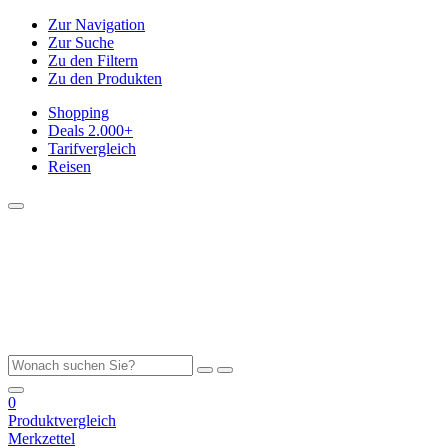
Zur Navigation
Zur Suche
Zu den Filtern
Zu den Produkten
Shopping
Deals
2.000+
Tarifvergleich
Reisen
0
Produktvergleich
Merkzettel