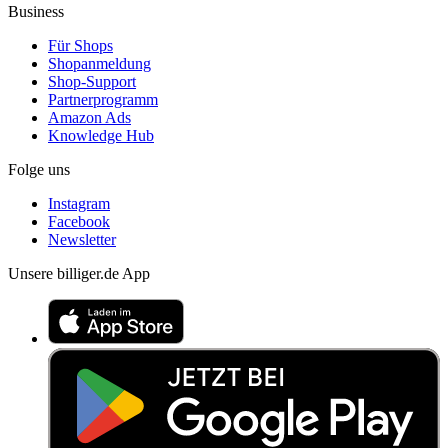
Business
Für Shops
Shopanmeldung
Shop-Support
Partnerprogramm
Amazon Ads
Knowledge Hub
Folge uns
Instagram
Facebook
Newsletter
Unsere billiger.de App