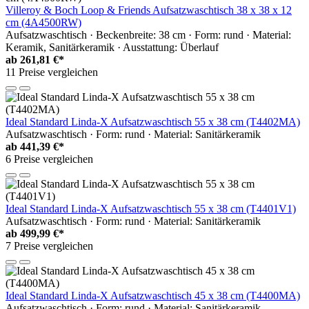
Villeroy & Boch Loop & Friends Aufsatzwaschtisch 38 x 38 x 12
cm (4A4500RW)
Aufsatzwaschtisch · Beckenbreite: 38 cm · Form: rund · Material:
Keramik, Sanitärkeramik · Ausstattung: Überlauf
ab
261,81 €*
11 Preise vergleichen
Ideal Standard Linda-X Aufsatzwaschtisch 55 x 38 cm (T4402MA)
Aufsatzwaschtisch · Form: rund · Material: Sanitärkeramik
ab
441,39 €*
6 Preise vergleichen
Ideal Standard Linda-X Aufsatzwaschtisch 55 x 38 cm (T4401V1)
Aufsatzwaschtisch · Form: rund · Material: Sanitärkeramik
ab
499,99 €*
7 Preise vergleichen
Ideal Standard Linda-X Aufsatzwaschtisch 45 x 38 cm (T4400MA)
Aufsatzwaschtisch · Form: rund · Material: Sanitärkeramik