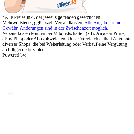
*Alle Preise inkl. der jeweils geltenden gesetzlichen
Mehrwertsteuer, ggfs. zzgl. Versandkosten.
Alle Angaben ohne
Gewähr. Änderungen sind in der Zwischenzeit möglich.
Versandkosten können bei Mitgliedschaften (z.B. Amazon Prime,
eBay Plus) oder Abos abweichen. Unser Vergleich enthält Angebote
diverser Shops, die bei Weiterleitung oder Verkauf eine Vergütung
an billiger.de bezahlen.
Powered by: