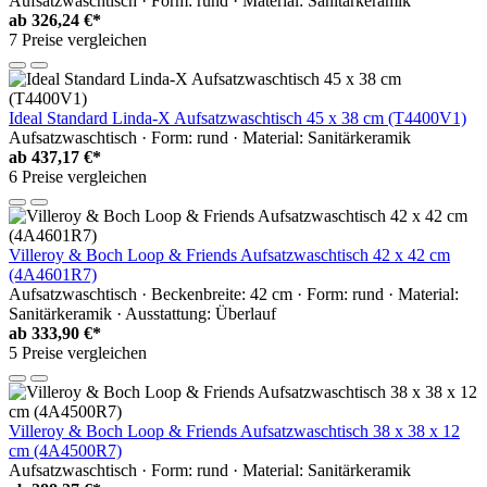
Aufsatzwaschtisch · Form: rund · Material: Sanitärkeramik
ab
326,24 €*
7 Preise vergleichen
Ideal Standard Linda-X Aufsatzwaschtisch 45 x 38 cm (T4400V1)
Aufsatzwaschtisch · Form: rund · Material: Sanitärkeramik
ab
437,17 €*
6 Preise vergleichen
Villeroy & Boch Loop & Friends Aufsatzwaschtisch 42 x 42 cm
(4A4601R7)
Aufsatzwaschtisch · Beckenbreite: 42 cm · Form: rund · Material:
Sanitärkeramik · Ausstattung: Überlauf
ab
333,90 €*
5 Preise vergleichen
Villeroy & Boch Loop & Friends Aufsatzwaschtisch 38 x 38 x 12
cm (4A4500R7)
Aufsatzwaschtisch · Form: rund · Material: Sanitärkeramik