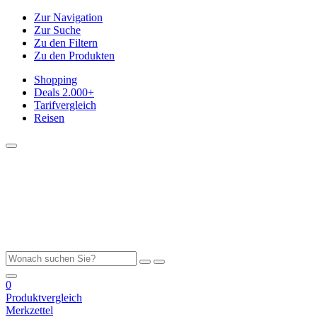
Zur Navigation
Zur Suche
Zu den Filtern
Zu den Produkten
Shopping
Deals
2.000+
Tarifvergleich
Reisen
0
Produktvergleich
Merkzettel