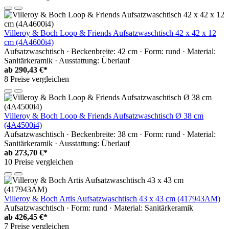
Villeroy & Boch Loop & Friends Aufsatzwaschtisch 42 x 42 x 12
cm (4A4600i4)
Aufsatzwaschtisch · Beckenbreite: 42 cm · Form: rund · Material:
Sanitärkeramik · Ausstattung: Überlauf
ab
290,43 €*
8 Preise vergleichen
Villeroy & Boch Loop & Friends Aufsatzwaschtisch Ø 38 cm
(4A4500i4)
Aufsatzwaschtisch · Beckenbreite: 38 cm · Form: rund · Material:
Sanitärkeramik · Ausstattung: Überlauf
ab
273,70 €*
10 Preise vergleichen
Villeroy & Boch Artis Aufsatzwaschtisch 43 x 43 cm (417943AM)
Aufsatzwaschtisch · Form: rund · Material: Sanitärkeramik
ab
426,45 €*
7 Preise vergleichen