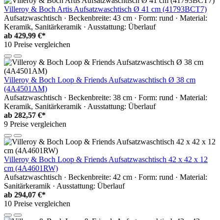
Villeroy & Boch Artis Aufsatzwaschtisch Ø 41 cm (41793BCT7)
Aufsatzwaschtisch · Beckenbreite: 43 cm · Form: rund · Material:
Keramik, Sanitärkeramik · Ausstattung: Überlauf
ab
429,99 €*
10 Preise vergleichen
Villeroy & Boch Loop & Friends Aufsatzwaschtisch Ø 38 cm
(4A4501AM)
Aufsatzwaschtisch · Beckenbreite: 38 cm · Form: rund · Material:
Keramik, Sanitärkeramik · Ausstattung: Überlauf
ab
282,57 €*
9 Preise vergleichen
Villeroy & Boch Loop & Friends Aufsatzwaschtisch 42 x 42 x 12
cm (4A4601RW)
Aufsatzwaschtisch · Beckenbreite: 42 cm · Form: rund · Material:
Sanitärkeramik · Ausstattung: Überlauf
ab
294,07 €*
10 Preise vergleichen