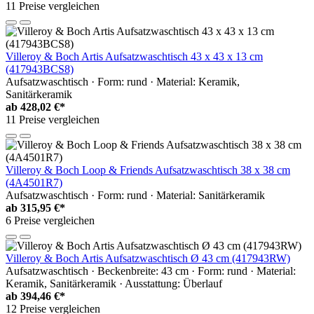
11 Preise vergleichen
Villeroy & Boch Artis Aufsatzwaschtisch 43 x 43 x 13 cm
(417943BCS8)
Aufsatzwaschtisch · Form: rund · Material: Keramik,
Sanitärkeramik
ab
428,02 €*
11 Preise vergleichen
Villeroy & Boch Loop & Friends Aufsatzwaschtisch 38 x 38 cm
(4A4501R7)
Aufsatzwaschtisch · Form: rund · Material: Sanitärkeramik
ab
315,95 €*
6 Preise vergleichen
Villeroy & Boch Artis Aufsatzwaschtisch Ø 43 cm (417943RW)
Aufsatzwaschtisch · Beckenbreite: 43 cm · Form: rund · Material:
Keramik, Sanitärkeramik · Ausstattung: Überlauf
ab
394,46 €*
12 Preise vergleichen