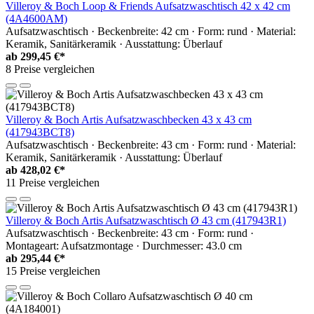
Villeroy & Boch Loop & Friends Aufsatzwaschtisch 42 x 42 cm
(4A4600AM)
Aufsatzwaschtisch · Beckenbreite: 42 cm · Form: rund · Material:
Keramik, Sanitärkeramik · Ausstattung: Überlauf
ab
299,45 €*
8 Preise vergleichen
Villeroy & Boch Artis Aufsatzwaschbecken 43 x 43 cm
(417943BCT8)
Aufsatzwaschtisch · Beckenbreite: 43 cm · Form: rund · Material:
Keramik, Sanitärkeramik · Ausstattung: Überlauf
ab
428,02 €*
11 Preise vergleichen
Villeroy & Boch Artis Aufsatzwaschtisch Ø 43 cm (417943R1)
Aufsatzwaschtisch · Beckenbreite: 43 cm · Form: rund ·
Montageart: Aufsatzmontage · Durchmesser: 43.0 cm
ab
295,44 €*
15 Preise vergleichen