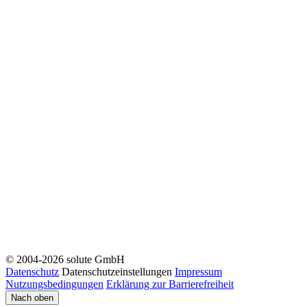
© 2004-2026 solute GmbH
Datenschutz
Datenschutzeinstellungen
Impressum
Nutzungsbedingungen
Erklärung zur Barrierefreiheit
Nach oben