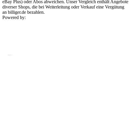
eBay Plus) oder Abos abweichen. Unser Vergleich enthält Angebote
diverser Shops, die bei Weiterleitung oder Verkauf eine Vergütung
an billiger.de bezahlen.
Powered by: