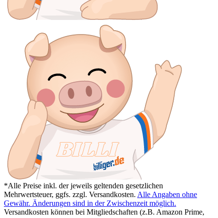
*Alle Preise inkl. der jeweils geltenden gesetzlichen
Mehrwertsteuer, ggfs. zzgl. Versandkosten.
Alle Angaben ohne
Gewähr. Änderungen sind in der Zwischenzeit möglich.
Versandkosten können bei Mitgliedschaften (z.B. Amazon Prime,