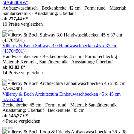
(4A4600RW)
Aufsatzwaschtisch · Beckenbreite: 42 cm · Form: rund · Material:
Sanitärkeramik · Ausstattung: Überlauf
ab
277,44 €*
10 Preise vergleichen
Villeroy & Boch Subway 3.0 Handwaschbecken 45 x 37 cm
(43704501)
Handwaschbecken · Beckenbreite: 45 cm · Form: rechteckig ·
Material: Keramik, Sanitärkeramik · Ausstattung: Überlauf
ab
93,83 €*
14 Preise vergleichen
Villeroy & Boch Architectura Einbauwaschbecken 45 x 45 cm
5A654601
Beckenbreite: 45 cm · Form: rund · Material: Sanitärkeramik ·
Ausstattung: Überlauf · Beckentiefe: 45 cm
ab
145,27 €*
4 Preise vergleichen