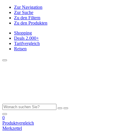
Zur Navigation
Zur Suche
Zu den Filtern
Zu den Produkten
Shopping
Deals
2.000+
Tarifvergleich
Reisen
0
Produktvergleich
Merkzettel