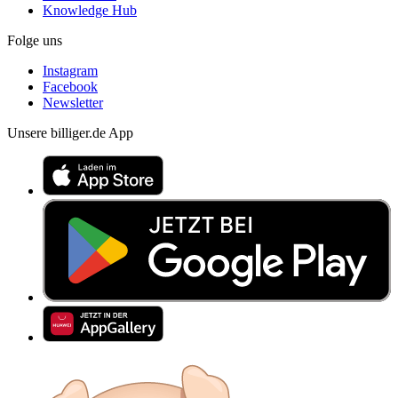
Knowledge Hub
Folge uns
Instagram
Facebook
Newsletter
Unsere billiger.de App