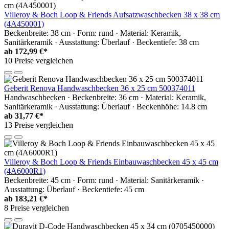
Villeroy & Boch Loop & Friends Aufsatzwaschbecken 38 x 38 cm
(4A450001)
Beckenbreite: 38 cm · Form: rund · Material: Keramik,
Sanitärkeramik · Ausstattung: Überlauf · Beckentiefe: 38 cm
ab
172,99 €*
10 Preise vergleichen
Geberit Renova Handwaschbecken 36 x 25 cm 500374011
Handwaschbecken · Beckenbreite: 36 cm · Material: Keramik,
Sanitärkeramik · Ausstattung: Überlauf · Beckenhöhe: 14.8 cm
ab
31,77 €*
13 Preise vergleichen
Villeroy & Boch Loop & Friends Einbauwaschbecken 45 x 45 cm
(4A6000R1)
Beckenbreite: 45 cm · Form: rund · Material: Sanitärkeramik ·
Ausstattung: Überlauf · Beckentiefe: 45 cm
ab
183,21 €*
8 Preise vergleichen