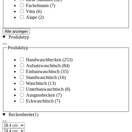
Fackelmann
(7)
Vitra
(6)
Alape
(2)
Alle anzeigen
Produkttyp
Produkttyp
Handwaschbecken
(253)
Aufsatzwaschtisch
(84)
Einbauwaschtisch
(35)
Standwaschtisch
(16)
Waschtisch
(13)
Unterbauwaschtisch
(8)
Ausgussbecken
(7)
Eckwaschtisch
(7)
Beckenbreite
(1)