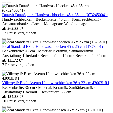
Duravit DuraSquare Handwaschbecken 45 x 35 cm (0732450041)
Handwaschbecken · Beckenbreite: 45 cm · Form: rechteckig ·
Armaturenbank: 1-Loch · Montageart: Wandmontage
ab
262,33 €*
12 Preise vergleichen
Ideal Standard Extra Handwaschbecken 45 x 25 cm (T373401)
Beckenbreite: 45 cm · Material: Keramik, Sanitärkeramik ·
Ausstattung: Überlauf · Beckenhöhe: 15 cm · Beckentiefe: 25 cm
ab
111,72 €*
7 Preise vergleichen
Villeroy & Boch Avento Handwaschbecken 36 x 22 cm 43003LR1
Beckenbreite: 36 cm · Material: Keramik, Sanitärkeramik ·
Ausstattung: Überlauf · Beckentiefe: 22 cm
ab
134,38 €*
10 Preise vergleichen