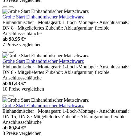
8 Preise vergleichen
Grohe Start Einhandmischer Mattschwarz
Einhandmischer · Montageart: 1-Loch-Montage · Anschlussmaß:
DN 8 · Mitgeliefertes Zubehör: Ablaufgarnitur, flexible
Anschlussschläuche
ab
98,95 €*
7 Preise vergleichen
Grohe Start Einhandmischer Mattschwarz
Einhandmischer · Montageart: 1-Loch-Montage · Anschlussmaß:
DN 8 · Mitgeliefertes Zubehör: Ablaufgarnitur, flexible
Anschlussschläuche
ab
91,43 €*
10 Preise vergleichen
Grohe Start Einhandmischer Mattschwarz
Einhandmischer · Montageart: 1-Loch-Montage · Anschlussmaß:
DN 15, DN 8 · Mitgeliefertes Zubehör: Ablaufgarnitur, flexible
Anschlussschläuche
ab
80,84 €*
8 Preise vergleichen