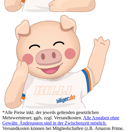
*Alle Preise inkl. der jeweils geltenden gesetzlichen
Mehrwertsteuer, ggfs. zzgl. Versandkosten.
Alle Angaben ohne
Gewähr. Änderungen sind in der Zwischenzeit möglich.
Versandkosten können bei Mitgliedschaften (z.B. Amazon Prime,