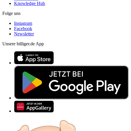
Knowledge Hub
Folge uns
Instagram
Facebook
Newsletter
Unsere billiger.de App