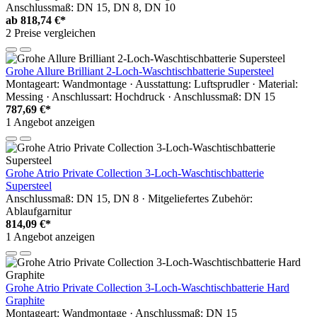
Anschlussmaß: DN 15, DN 8, DN 10
ab
818,74 €*
2 Preise vergleichen
Grohe Allure Brilliant 2-Loch-Waschtischbatterie Supersteel
Montageart: Wandmontage · Ausstattung: Luftsprudler · Material:
Messing · Anschlussart: Hochdruck · Anschlussmaß: DN 15
787,69 €*
1 Angebot anzeigen
Grohe Atrio Private Collection 3-Loch-Waschtischbatterie
Supersteel
Anschlussmaß: DN 15, DN 8 · Mitgeliefertes Zubehör:
Ablaufgarnitur
814,09 €*
1 Angebot anzeigen
Grohe Atrio Private Collection 3-Loch-Waschtischbatterie Hard
Graphite
Montageart: Wandmontage · Anschlussmaß: DN 15