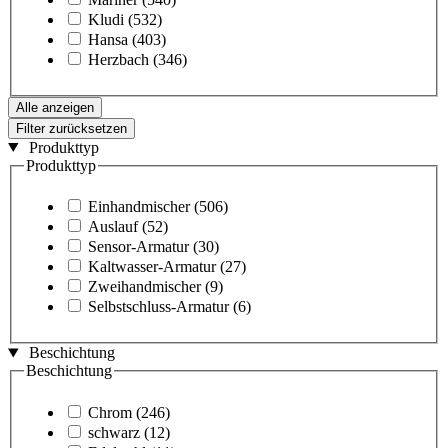
Kludi
(532)
Hansa
(403)
Herzbach
(346)
Alle anzeigen
Filter zurücksetzen
Produkttyp
Produkttyp
Einhandmischer
(506)
Auslauf
(52)
Sensor-Armatur
(30)
Kaltwasser-Armatur
(27)
Zweihandmischer
(9)
Selbstschluss-Armatur
(6)
Beschichtung
Beschichtung
Chrom
(246)
schwarz
(12)