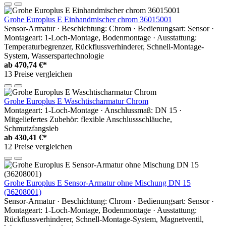
Grohe Europlus E Einhandmischer chrom 36015001
Sensor-Armatur · Beschichtung: Chrom · Bedienungsart: Sensor ·
Montageart: 1-Loch-Montage, Bodenmontage · Ausstattung:
Temperaturbegrenzer, Rückflussverhinderer, Schnell-Montage-
System, Wasserspartechnologie
ab
470,74 €*
13 Preise vergleichen
Grohe Europlus E Waschtischarmatur Chrom
Montageart: 1-Loch-Montage · Anschlussmaß: DN 15 ·
Mitgeliefertes Zubehör: flexible Anschlussschläuche,
Schmutzfangsieb
ab
430,41 €*
12 Preise vergleichen
Grohe Europlus E Sensor-Armatur ohne Mischung DN 15
(36208001)
Sensor-Armatur · Beschichtung: Chrom · Bedienungsart: Sensor ·
Montageart: 1-Loch-Montage, Bodenmontage · Ausstattung:
Rückflussverhinderer, Schnell-Montage-System, Magnetventil,