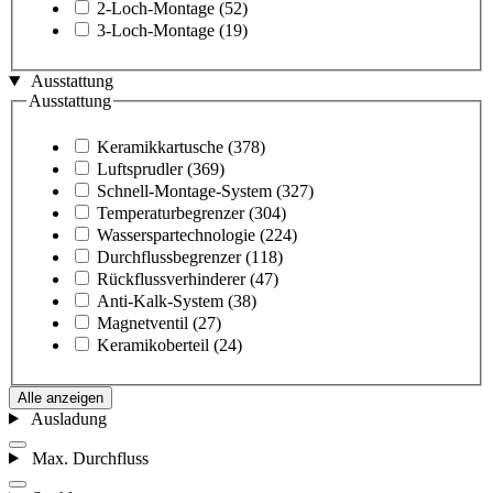
2-Loch-Montage
(52)
3-Loch-Montage
(19)
Ausstattung
Ausstattung
Keramikkartusche
(378)
Luftsprudler
(369)
Schnell-Montage-System
(327)
Temperaturbegrenzer
(304)
Wasserspartechnologie
(224)
Durchflussbegrenzer
(118)
Rückflussverhinderer
(47)
Anti-Kalk-System
(38)
Magnetventil
(27)
Keramikoberteil
(24)
Alle anzeigen
Ausladung
Max. Durchfluss