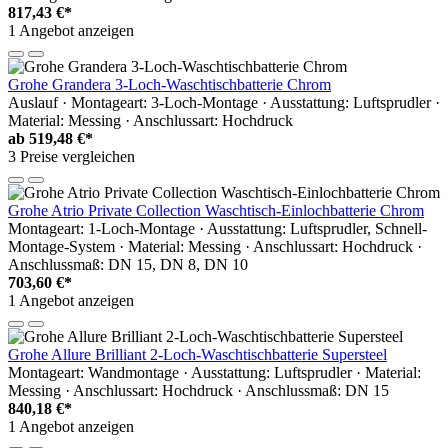
817,43 €*
1 Angebot anzeigen
Grohe Grandera 3-Loch-Waschtischbatterie Chrom
Auslauf · Montageart: 3-Loch-Montage · Ausstattung: Luftsprudler ·
Material: Messing · Anschlussart: Hochdruck
ab
519,48 €*
3 Preise vergleichen
Grohe Atrio Private Collection Waschtisch-Einlochbatterie Chrom
Montageart: 1-Loch-Montage · Ausstattung: Luftsprudler, Schnell-
Montage-System · Material: Messing · Anschlussart: Hochdruck ·
Anschlussmaß: DN 15, DN 8, DN 10
703,60 €*
1 Angebot anzeigen
Grohe Allure Brilliant 2-Loch-Waschtischbatterie Supersteel
Montageart: Wandmontage · Ausstattung: Luftsprudler · Material:
Messing · Anschlussart: Hochdruck · Anschlussmaß: DN 15
840,18 €*
1 Angebot anzeigen