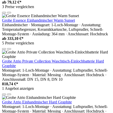
ab
79,12 €*
3 Preise vergleichen
Grohe Essence Einhandmischer Warm Sunset
Einhandmischer · Montageart: 1-Loch-Montage · Ausstattung:
Temperaturbegrenzer, Keramikkartusche, Luftsprudler, Schnell-
Montage-System · Ausladung: 364 mm · Anschlussart: Hochdruck
ab
333,10 €*
5 Preise vergleichen
Grohe Atrio Private Collection Waschtisch-Einlochbatterie Hard
Graphite
Montageart: 1-Loch-Montage · Ausstattung: Luftsprudler, Schnell-
Montage-System · Material: Messing · Anschlussart: Hochdruck ·
Anschlussmaß: DN 15, DN 8, DN 10
818,74 €*
1 Angebot anzeigen
Grohe Atrio Einhandmischer Hard Graphite
Montageart: 1-Loch-Montage · Ausstattung: Luftsprudler, Schnell-
Montage-System · Material: Messing · Anschlussart: Hochdruck ·