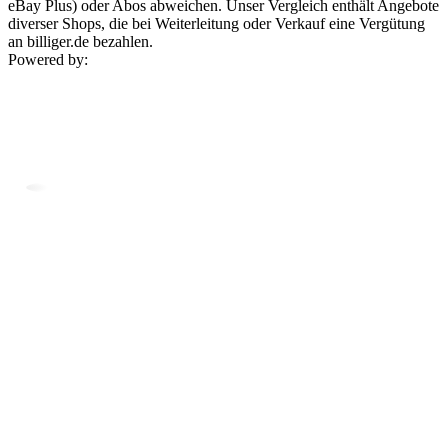
eBay Plus) oder Abos abweichen. Unser Vergleich enthält Angebote
diverser Shops, die bei Weiterleitung oder Verkauf eine Vergütung
an billiger.de bezahlen.
Powered by: