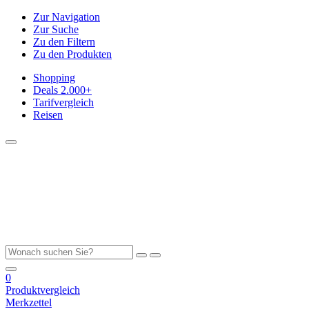
Zur Navigation
Zur Suche
Zu den Filtern
Zu den Produkten
Shopping
Deals
2.000+
Tarifvergleich
Reisen
0
Produktvergleich
Merkzettel