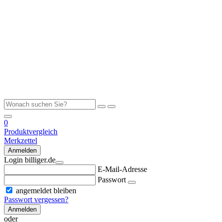
0
Produktvergleich
Merkzettel
Anmelden
Login billiger.de
E-Mail-Adresse
Passwort
angemeldet bleiben
Passwort vergessen?
Anmelden
oder