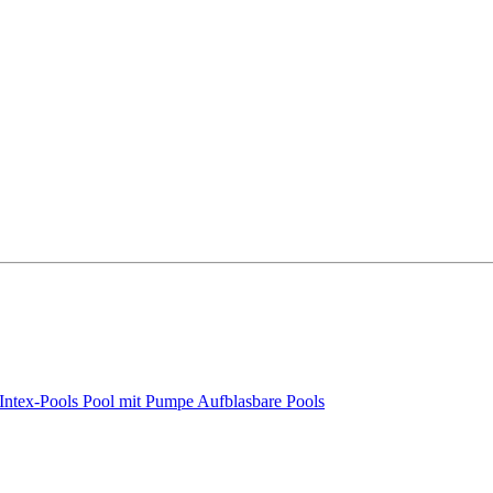
Intex-Pools
Pool mit Pumpe
Aufblasbare Pools