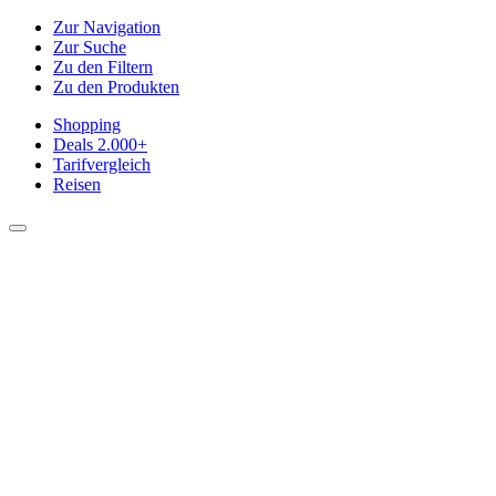
Zur Navigation
Zur Suche
Zu den Filtern
Zu den Produkten
Shopping
Deals
2.000+
Tarifvergleich
Reisen