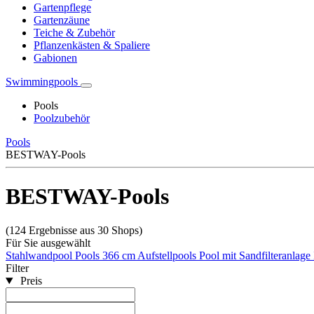
Gartenpflege
Gartenzäune
Teiche & Zubehör
Pflanzenkästen & Spaliere
Gabionen
Swimmingpools
Pools
Poolzubehör
Pools
BESTWAY-Pools
BESTWAY-Pools
(124 Ergebnisse aus 30 Shops)
Für Sie ausgewählt
Stahlwandpool
Pools 366 cm
Aufstellpools
Pool mit Sandfilteranlage
Filter
Preis