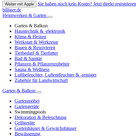
Sie haben noch kein Konto? Jetzt direkt registrieren
Weiter mit Apple
billiger.de
Heimwerken & Garten
Garten & Balkon
Haustechnik & -elektronik
Klima & Heizen
Werkstatt & Werkzeug
Bauen & Renovieren
Tierbedarf & Tierfutter
Bad & Sanitär
Pflanzen & Pflanzenzubehör
Sauna & Wellness
Luftbefeuchter, Luftentfeuchter & -reiniger
Zubehör für Landwirtschaft
Garten & Balkon
Gartenmöbel
Gartengeräte
Swimmingpools
Dekoration & Beleuchtung
Grillgeräte
Gartenhäuser & Gewächshäuser
Bewässerung