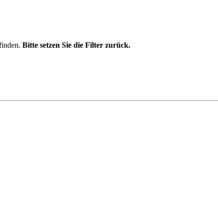
finden.
Bitte setzen Sie die Filter zurück.