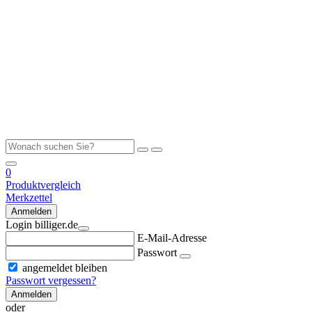
0
Produktvergleich
Merkzettel
Anmelden
Login billiger.de
E-Mail-Adresse
Passwort
angemeldet bleiben
Passwort vergessen?
Anmelden
oder