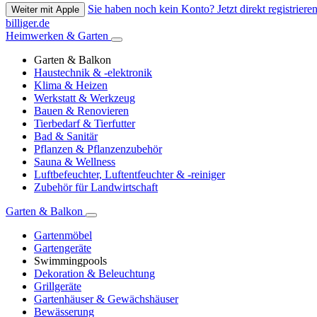
Sie haben noch kein Konto? Jetzt direkt registrieren
Weiter mit Apple
billiger.de
Heimwerken & Garten
Garten & Balkon
Haustechnik & -elektronik
Klima & Heizen
Werkstatt & Werkzeug
Bauen & Renovieren
Tierbedarf & Tierfutter
Bad & Sanitär
Pflanzen & Pflanzenzubehör
Sauna & Wellness
Luftbefeuchter, Luftentfeuchter & -reiniger
Zubehör für Landwirtschaft
Garten & Balkon
Gartenmöbel
Gartengeräte
Swimmingpools
Dekoration & Beleuchtung
Grillgeräte
Gartenhäuser & Gewächshäuser
Bewässerung