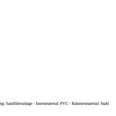
ung: Sandfilteranlage · Innenmaterial: PVC · Rahmenmaterial: Stahl