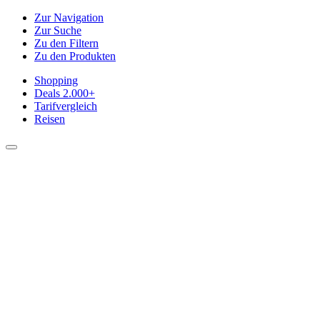
Zur Navigation
Zur Suche
Zu den Filtern
Zu den Produkten
Shopping
Deals
2.000+
Tarifvergleich
Reisen