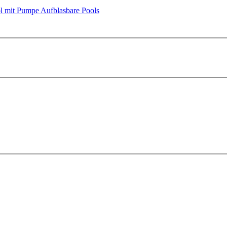
l mit Pumpe
Aufblasbare Pools