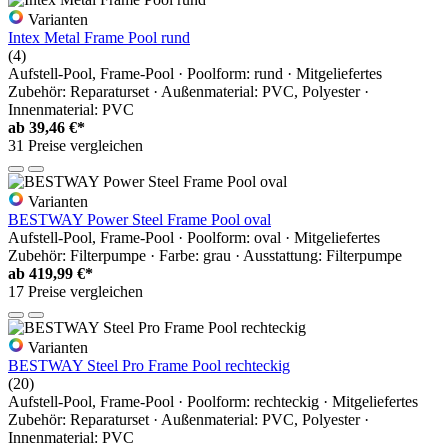
Varianten
Intex Metal Frame Pool rund
(4)
Aufstell-Pool, Frame-Pool · Poolform: rund · Mitgeliefertes
Zubehör: Reparaturset · Außenmaterial: PVC, Polyester ·
Innenmaterial: PVC
ab
39,46 €*
31 Preise vergleichen
Varianten
BESTWAY Power Steel Frame Pool oval
Aufstell-Pool, Frame-Pool · Poolform: oval · Mitgeliefertes
Zubehör: Filterpumpe · Farbe: grau · Ausstattung: Filterpumpe
ab
419,99 €*
17 Preise vergleichen
Varianten
BESTWAY Steel Pro Frame Pool rechteckig
(20)
Aufstell-Pool, Frame-Pool · Poolform: rechteckig · Mitgeliefertes
Zubehör: Reparaturset · Außenmaterial: PVC, Polyester ·
Innenmaterial: PVC