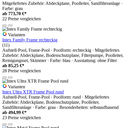
Mitgeliefertes Zubehör: Abdeckplane, Poolleiter, Sandfilteranlage ·
Farbe: grau
ab
773,70 €*
22 Preise vergleichen
Varianten
Intex Family Frame rechteckig
(11)
Aufstell-Pool, Frame-Pool · Poolform: rechteckig · Mitgeliefertes
Zubehör: Abdeckplane, Bodenschutzplane, Filterpumpe, Poolleiter,
Reinigungsset, Skimmer · Farbe: blau · Ausstattung: ohne Filter
ab
85,25 €*
28 Preise vergleichen
Varianten
Intex Ultra XTR Frame Pool rund
Aufstell-Pool, Frame-Pool · Poolform: rund · Mitgeliefertes
Zubehör: Abdeckplane, Bodenschutzplane, Poolleiter,
Sandfilteranlage · Farbe: grau · Besonderheiten: selbstaufbauend
ab
494,99 €*
23 Preise vergleichen