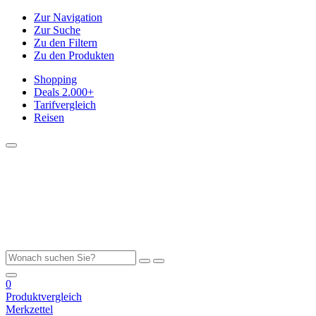
Zur Navigation
Zur Suche
Zu den Filtern
Zu den Produkten
Shopping
Deals
2.000+
Tarifvergleich
Reisen
0
Produktvergleich
Merkzettel