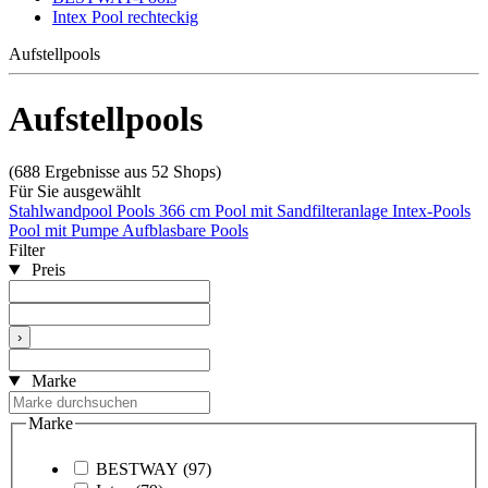
Intex Pool rechteckig
Aufstellpools
Aufstellpools
(688 Ergebnisse aus 52 Shops)
Für Sie ausgewählt
Stahlwandpool
Pools 366 cm
Pool mit Sandfilteranlage
Intex-Pools
Pool mit Pumpe
Aufblasbare Pools
Filter
Preis
›
Marke
Marke
BESTWAY
(97)