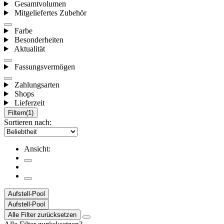
Gesamtvolumen
Mitgeliefertes Zubehör
Farbe
Besonderheiten
Aktualität
Fassungsvermögen
Zahlungsarten
Shops
Lieferzeit
Filtern
(1)
Sortieren nach:
Ansicht:
Aufstell-Pool
Aufstell-Pool
Alle Filter zurücksetzen