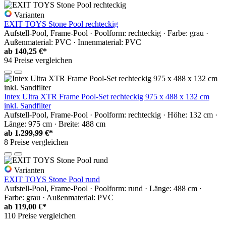
Varianten
EXIT TOYS Stone Pool rechteckig
Aufstell-Pool, Frame-Pool · Poolform: rechteckig · Farbe: grau ·
Außenmaterial: PVC · Innenmaterial: PVC
ab
140,25 €*
94 Preise vergleichen
Intex Ultra XTR Frame Pool-Set rechteckig 975 x 488 x 132 cm
inkl. Sandfilter
Aufstell-Pool, Frame-Pool · Poolform: rechteckig · Höhe: 132 cm ·
Länge: 975 cm · Breite: 488 cm
ab
1.299,99 €*
8 Preise vergleichen
Varianten
EXIT TOYS Stone Pool rund
Aufstell-Pool, Frame-Pool · Poolform: rund · Länge: 488 cm ·
Farbe: grau · Außenmaterial: PVC
ab
119,00 €*
110 Preise vergleichen