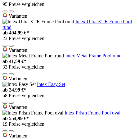
95 Preise vergleichen
Varianten
Intex Ultra XTR Frame Pool
rund
ab
494,99 €*
23 Preise vergleichen
Varianten
Intex Metal Frame Pool rund
ab
41,59 €*
33 Preise vergleichen
Varianten
Intex Easy Set
ab
24,99 €*
68 Preise vergleichen
Varianten
Intex Prism Frame Pool oval
ab
554,99 €*
19 Preise vergleichen
Varianten