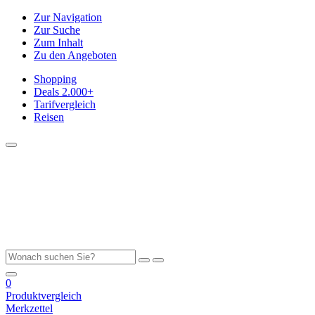
Zur Navigation
Zur Suche
Zum Inhalt
Zu den Angeboten
Shopping
Deals
2.000+
Tarifvergleich
Reisen
0
Produktvergleich
Merkzettel