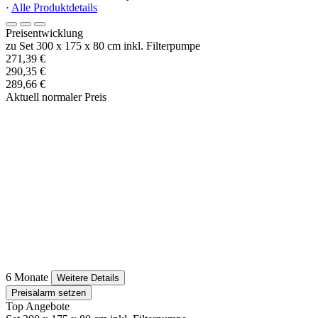
·
Alle Produktdetails
Preisentwicklung
zu Set 300 x 175 x 80 cm inkl. Filterpumpe
271,39 €
290,35 €
289,66 €
Aktuell normaler Preis
6 Monate
Weitere Details
Preisalarm setzen
Top Angebote