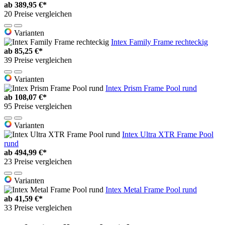
ab
389,95 €*
20 Preise vergleichen
Varianten
Intex Family Frame rechteckig
ab
85,25 €*
39 Preise vergleichen
Varianten
Intex Prism Frame Pool rund
ab
108,07 €*
95 Preise vergleichen
Varianten
Intex Ultra XTR Frame Pool
rund
ab
494,99 €*
23 Preise vergleichen
Varianten
Intex Metal Frame Pool rund
ab
41,59 €*
33 Preise vergleichen