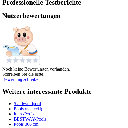
Professionelle Testberichte
Nutzerbewertungen
Noch keine Bewertungen vorhanden.
Schreiben Sie die erste!
Bewertung schreiben
Weitere interessante Produkte
Stahlwandpool
Pools rechteckig
Intex-Pools
BESTWAY-Pools
Pools 366 cm