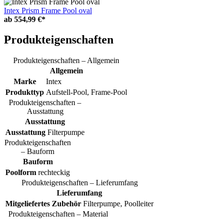
Intex Prism Frame Pool oval
ab
554,99 €*
Produkteigenschaften
Produkteigenschaften – Allgemein
Allgemein
Marke
Intex
Produkttyp
Aufstell-Pool, Frame-Pool
Produkteigenschaften –
Ausstattung
Ausstattung
Ausstattung
Filterpumpe
Produkteigenschaften
– Bauform
Bauform
Poolform
rechteckig
Produkteigenschaften – Lieferumfang
Lieferumfang
Mitgeliefertes Zubehör
Filterpumpe, Poolleiter
Produkteigenschaften – Material