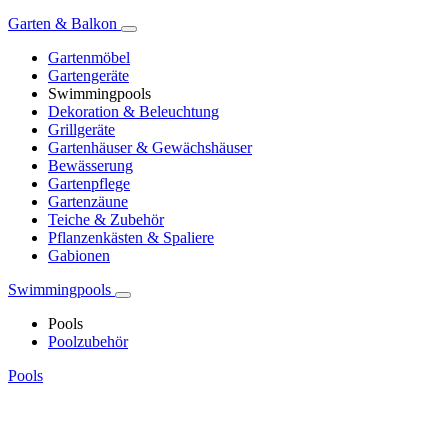
Garten & Balkon
Gartenmöbel
Gartengeräte
Swimmingpools
Dekoration & Beleuchtung
Grillgeräte
Gartenhäuser & Gewächshäuser
Bewässerung
Gartenpflege
Gartenzäune
Teiche & Zubehör
Pflanzenkästen & Spaliere
Gabionen
Swimmingpools
Pools
Poolzubehör
Pools