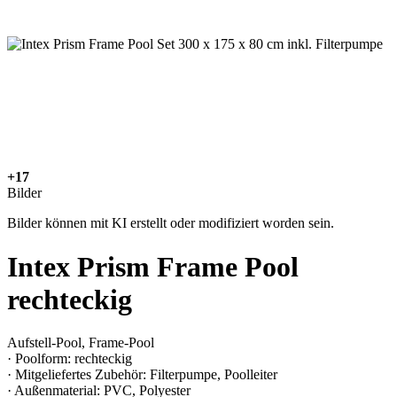
+17
Bilder
Bilder können mit KI erstellt oder modifiziert worden sein.
Intex Prism Frame Pool
rechteckig
Aufstell-Pool, Frame-Pool
· Poolform: rechteckig
· Mitgeliefertes Zubehör: Filterpumpe, Poolleiter
· Außenmaterial: PVC, Polyester