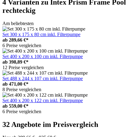
4 Varianten
zu Intex Prism Frame Pool
rechteckig
Am beliebtesten
Set 300 x 175 x 80 cm inkl. Filterpumpe
ab
289,66 €*
6 Preise vergleichen
Set 400 x 200 x 100 cm inkl. Filterpumpe
ab
398,89 €*
12 Preise vergleichen
Set 488 x 244 x 107 cm inkl. Filterpumpe
ab
471,00 €*
8 Preise vergleichen
Set 400 x 200 x 122 cm inkl. Filterpumpe
ab
559,00 €*
6 Preise vergleichen
32 Angebote im Preisvergleich