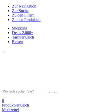
Zur Navigation
Zur Suche
Zu den Filtern
Zu den Produkten
Shopping
Deals
2.000+
Tarifvergleich
Reisen
0
Produktvergleich
Merkzettel