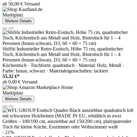
ab 50,00 € Versand
Marktplatz
Weitere Details
ShiShi Industrieller Retro-Esstisch, Höhe 75 cm, quadratischer
Tisch, Küchentisch aus Metall und Holz, Bistrotisch für 1 – 4
Personen (braun-schwarz, D3, 60 × 60 × 75 cm)
Küchentisch · Tischform: quadratisch · Material: Holz, Metall ·
Farbe: braun, schwarz · Materialeigenschaften: lackiert
55,32 €*
ab 0,00 € Versand
Marktplatz
Weitere Details
- 21%