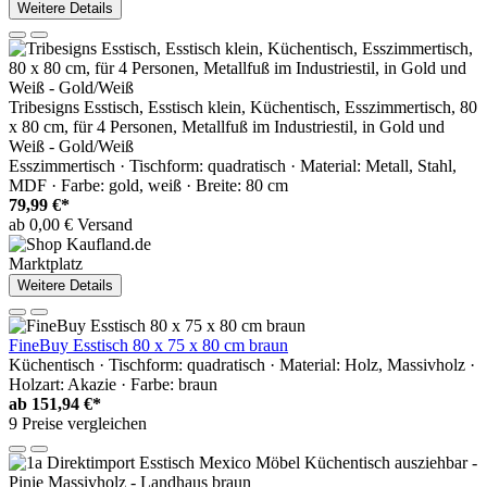
Weitere Details
Tribesigns Esstisch, Esstisch klein, Küchentisch, Esszimmertisch, 80
x 80 cm, für 4 Personen, Metallfuß im Industriestil, in Gold und
Weiß - Gold/Weiß
Esszimmertisch · Tischform: quadratisch · Material: Metall, Stahl,
MDF · Farbe: gold, weiß · Breite: 80 cm
79,99 €*
ab 0,00 € Versand
Marktplatz
Weitere Details
FineBuy Esstisch 80 x 75 x 80 cm braun
Küchentisch · Tischform: quadratisch · Material: Holz, Massivholz ·
Holzart: Akazie · Farbe: braun
ab
151,94 €*
9 Preise vergleichen