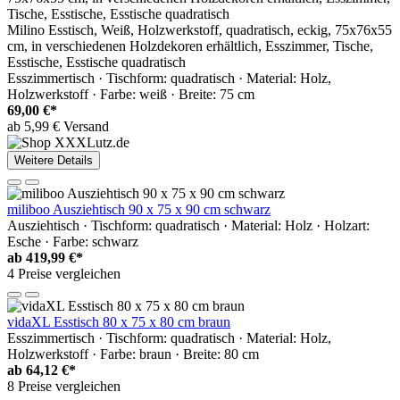
Milino Esstisch, Weiß, Holzwerkstoff, quadratisch, eckig, 75x76x55
cm, in verschiedenen Holzdekoren erhältlich, Esszimmer, Tische,
Esstische, Esstische quadratisch
Esszimmertisch · Tischform: quadratisch · Material: Holz,
Holzwerkstoff · Farbe: weiß · Breite: 75 cm
69,00 €*
ab 5,99 € Versand
Weitere Details
miliboo Ausziehtisch 90 x 75 x 90 cm schwarz
Ausziehtisch · Tischform: quadratisch · Material: Holz · Holzart:
Esche · Farbe: schwarz
ab
419,99 €*
4 Preise vergleichen
vidaXL Esstisch 80 x 75 x 80 cm braun
Esszimmertisch · Tischform: quadratisch · Material: Holz,
Holzwerkstoff · Farbe: braun · Breite: 80 cm
ab
64,12 €*
8 Preise vergleichen