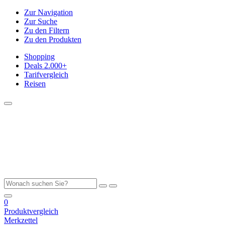
Zur Navigation
Zur Suche
Zu den Filtern
Zu den Produkten
Shopping
Deals
2.000+
Tarifvergleich
Reisen
0
Produktvergleich
Merkzettel