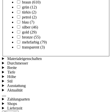
braun
(610)
grün
(12)
türkis
(2)
petrol
(2)
blau
(7)
silber
(46)
gold
(29)
bronze
(55)
mehrfarbig
(79)
transparent
(3)
Materialeigenschaften
Durchmesser
Breite
Tiefe
Höhe
Stil
Ausstattung
Aktualität
Zahlungsarten
Shops
Lieferzeit