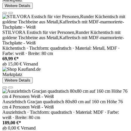
Weitere Details
STILVORA Esstisch für vier Personen,Runder Küchentisch mit
goldene Tischbeine aus Metall,Kaffeetisch mit MDF-marmorierte-
Tischplatte - Weiß
Küchentisch · Tischform: quadratisch · Material: Metall, MDF ·
Farbe: weiß · Breite: 80 cm
69,99 €*
ab 15,00 € Versand
Marktplatz
Weitere Details
Ausziehtisch Gracjan quadratisch 80x80 cm auf 160 cm Höhe 76
cm 4 Personen Weiß - Weiß
Ausziehtisch · Tischform: quadratisch · Material: MDF · Farbe:
weiß · Breite: 80 cm
189,00 €*
ab 0,00 € Versand