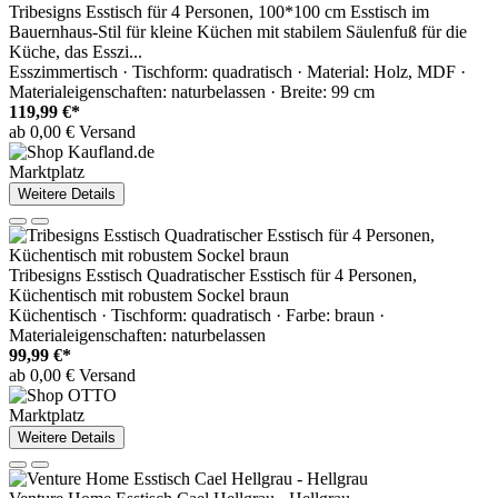
Tribesigns Esstisch für 4 Personen, 100*100 cm Esstisch im
Bauernhaus-Stil für kleine Küchen mit stabilem Säulenfuß für die
Küche, das Esszi...
Esszimmertisch · Tischform: quadratisch · Material: Holz, MDF ·
Materialeigenschaften: naturbelassen · Breite: 99 cm
119,99 €*
ab 0,00 € Versand
Marktplatz
Weitere Details
Tribesigns Esstisch Quadratischer Esstisch für 4 Personen,
Küchentisch mit robustem Sockel braun
Küchentisch · Tischform: quadratisch · Farbe: braun ·
Materialeigenschaften: naturbelassen
99,99 €*
ab 0,00 € Versand
Marktplatz
Weitere Details