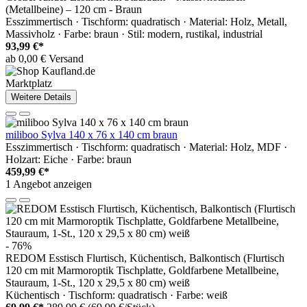
(Metallbeine) – 120 cm - Braun
Esszimmertisch · Tischform: quadratisch · Material: Holz, Metall,
Massivholz · Farbe: braun · Stil: modern, rustikal, industrial
93,99 €*
ab 0,00 € Versand
Marktplatz
Weitere Details
miliboo Sylva 140 x 76 x 140 cm braun
Esszimmertisch · Tischform: quadratisch · Material: Holz, MDF ·
Holzart: Eiche · Farbe: braun
459,99 €*
1 Angebot anzeigen
- 76%
REDOM Esstisch Flurtisch, Küchentisch, Balkontisch (Flurtisch
120 cm mit Marmoroptik Tischplatte, Goldfarbene Metallbeine,
Stauraum, 1-St., 120 x 29,5 x 80 cm) weiß
Küchentisch · Tischform: quadratisch · Farbe: weiß