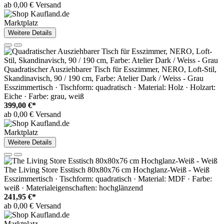
ab 0,00 € Versand
Marktplatz
Weitere Details
Quadratischer Ausziehbarer Tisch für Esszimmer, NERO, Loft-Stil,
Skandinavisch, 90 / 190 cm, Farbe: Atelier Dark / Weiss - Grau
Esszimmertisch · Tischform: quadratisch · Material: Holz · Holzart:
Eiche · Farbe: grau, weiß
399,00 €*
ab 0,00 € Versand
Marktplatz
Weitere Details
The Living Store Esstisch 80x80x76 cm Hochglanz-Weiß - Weiß
Esszimmertisch · Tischform: quadratisch · Material: MDF · Farbe:
weiß · Materialeigenschaften: hochglänzend
241,95 €*
ab 0,00 € Versand
Marktplatz