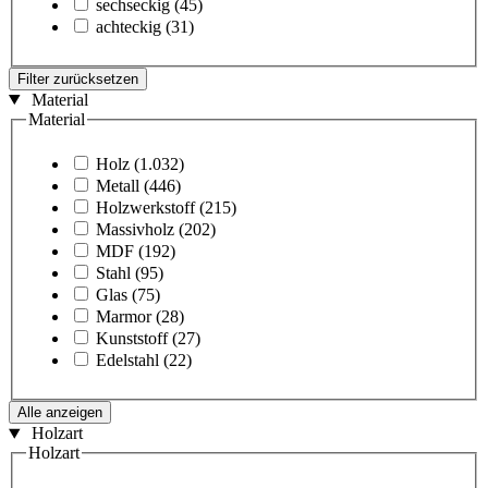
sechseckig
(45)
achteckig
(31)
Filter zurücksetzen
Material
Material
Holz
(1.032)
Metall
(446)
Holzwerkstoff
(215)
Massivholz
(202)
MDF
(192)
Stahl
(95)
Glas
(75)
Marmor
(28)
Kunststoff
(27)
Edelstahl
(22)
Alle anzeigen
Holzart
Holzart