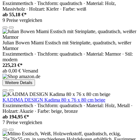
Esszimmertisch · Tischform: quadratisch · Material: Holz,
Massivholz · Holzart: Kiefer · Farbe: weiß
ab
55,18 €*
9 Preise vergleichen
Julian Bowen Miami Esstisch mit Steinplatte, quadratisch, weißer
Marmor
Esszimmertisch · Tischform: quadratisch · Material: Marmor · Stil:
modern
225,23 €*
ab 0,00 € Versand
Weitere Details
KADIMA DESIGN Kadima 80 x 76 x 80 cm beige
Esszimmertisch · Tischform: quadratisch · Material: Holz, Metall ·
Holzart: Akazie · Farbe: beige, bronze
ab
194,95 €*
7 Preise vergleichen