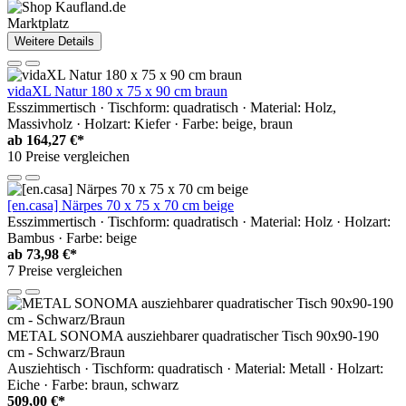
Marktplatz
Weitere Details
vidaXL Natur 180 x 75 x 90 cm braun
Esszimmertisch · Tischform: quadratisch · Material: Holz,
Massivholz · Holzart: Kiefer · Farbe: beige, braun
ab
164,27 €*
10 Preise vergleichen
[en.casa] Närpes 70 x 75 x 70 cm beige
Esszimmertisch · Tischform: quadratisch · Material: Holz · Holzart:
Bambus · Farbe: beige
ab
73,98 €*
7 Preise vergleichen
METAL SONOMA ausziehbarer quadratischer Tisch 90x90-190
cm - Schwarz/Braun
Ausziehtisch · Tischform: quadratisch · Material: Metall · Holzart:
Eiche · Farbe: braun, schwarz
509,00 €*