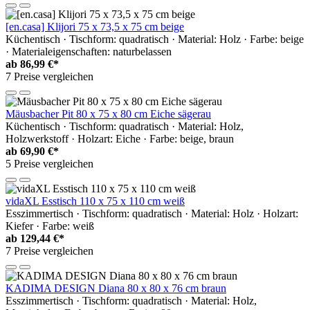
[en.casa] Klijori 75 x 73,5 x 75 cm beige
Küchentisch · Tischform: quadratisch · Material: Holz · Farbe: beige
· Materialeigenschaften: naturbelassen
ab
86,99 €*
7 Preise vergleichen
Mäusbacher Pit 80 x 75 x 80 cm Eiche sägerau
Küchentisch · Tischform: quadratisch · Material: Holz,
Holzwerkstoff · Holzart: Eiche · Farbe: beige, braun
ab
69,90 €*
5 Preise vergleichen
vidaXL Esstisch 110 x 75 x 110 cm weiß
Esszimmertisch · Tischform: quadratisch · Material: Holz · Holzart:
Kiefer · Farbe: weiß
ab
129,44 €*
7 Preise vergleichen
KADIMA DESIGN Diana 80 x 80 x 76 cm braun
Esszimmertisch · Tischform: quadratisch · Material: Holz,