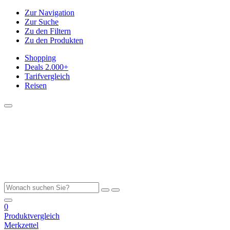
Zur Navigation
Zur Suche
Zu den Filtern
Zu den Produkten
Shopping
Deals
2.000+
Tarifvergleich
Reisen
0
Produktvergleich
Merkzettel