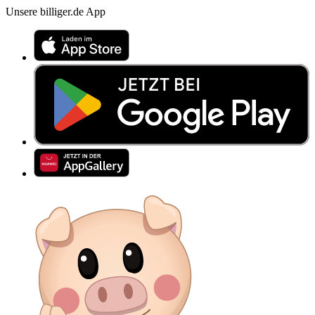
Unsere billiger.de App