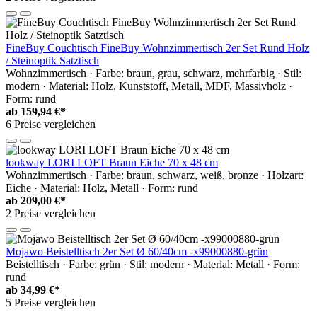
FineBuy Couchtisch FineBuy Wohnzimmertisch 2er Set Rund Holz
/ Steinoptik Satztisch
Wohnzimmertisch · Farbe: braun, grau, schwarz, mehrfarbig · Stil:
modern · Material: Holz, Kunststoff, Metall, MDF, Massivholz ·
Form: rund
ab
159,94 €*
6 Preise vergleichen
lookway LORI LOFT Braun Eiche 70 x 48 cm
Wohnzimmertisch · Farbe: braun, schwarz, weiß, bronze · Holzart:
Eiche · Material: Holz, Metall · Form: rund
ab
209,00 €*
2 Preise vergleichen
Mojawo Beistelltisch 2er Set Ø 60/40cm -x99000880-grün
Beistelltisch · Farbe: grün · Stil: modern · Material: Metall · Form:
rund
ab
34,99 €*
5 Preise vergleichen