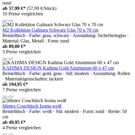
rund
ab
57,99 €*
(57,99 €/Stück)
10 Preise vergleichen
M2 Kollektion Galinara Schwarz Glas 70 x 70 cm
Beistelltisch · Farbe: grau, schwarz · Ausstattung: Sicherheitsglas ·
Material: Glas, Metall · Form: rund
ab
89,00 €*
3 Preise vergleichen
KADIMA DESIGN Kadima Gold Aluminium 60 x 47 cm
Beistelltisch · Farbe: gold, grau · Stil: modern · Ausstattung: Rollen
· Materialeigenschaften: lackiert
ab
194,95 €*
7 Preise vergleichen
Idimex Couchtisch Isoma weiß
Beistelltisch · Farbe: weiß · Stil: modern · Form: rund · Breite: 50
cm
ab
49,95 €*
4 Preise vergleichen