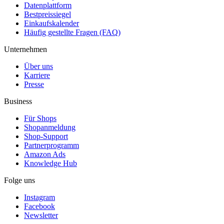
Datenplattform
Bestpreissiegel
Einkaufskalender
Häufig gestellte Fragen (FAQ)
Unternehmen
Über uns
Karriere
Presse
Business
Für Shops
Shopanmeldung
Shop-Support
Partnerprogramm
Amazon Ads
Knowledge Hub
Folge uns
Instagram
Facebook
Newsletter