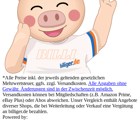
*Alle Preise inkl. der jeweils geltenden gesetzlichen
Mehrwertsteuer, ggfs. zzgl. Versandkosten.
Alle Angaben ohne
Gewähr. Änderungen sind in der Zwischenzeit möglich.
Versandkosten können bei Mitgliedschaften (z.B. Amazon Prime,
eBay Plus) oder Abos abweichen. Unser Vergleich enthält Angebote
diverser Shops, die bei Weiterleitung oder Verkauf eine Vergütung
an billiger.de bezahlen.
Powered by: