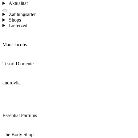
Aktualität
Zahlungsarten
Shops
Lieferzeit
Marc Jacobs
Tesori D'oriente
androvita
Essential Parfums
The Body Shop