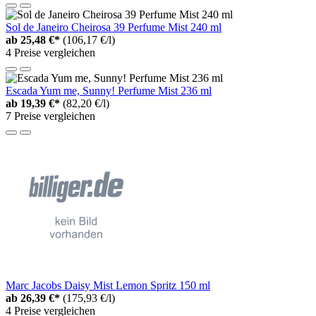
Sol de Janeiro Cheirosa 39 Perfume Mist 240 ml
ab
25,48 €*
(106,17 €/l)
4 Preise vergleichen
Escada Yum me, Sunny! Perfume Mist 236 ml
ab
19,39 €*
(82,20 €/l)
7 Preise vergleichen
Marc Jacobs Daisy Mist Lemon Spritz 150 ml
ab
26,39 €*
(175,93 €/l)
4 Preise vergleichen