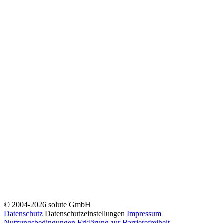
© 2004-2026 solute GmbH
Datenschutz
Datenschutzeinstellungen
Impressum
Nutzungsbedingungen
Erklärung zur Barrierefreiheit