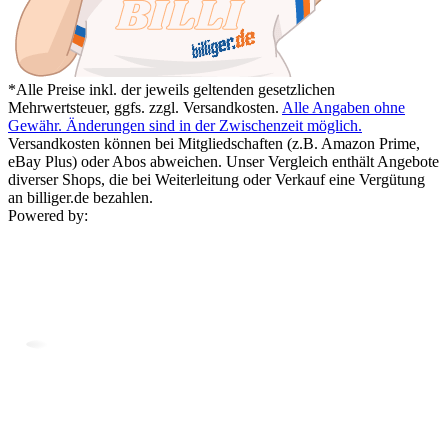
*Alle Preise inkl. der jeweils geltenden gesetzlichen
Mehrwertsteuer, ggfs. zzgl. Versandkosten.
Alle Angaben ohne
Gewähr. Änderungen sind in der Zwischenzeit möglich.
Versandkosten können bei Mitgliedschaften (z.B. Amazon Prime,
eBay Plus) oder Abos abweichen. Unser Vergleich enthält Angebote
diverser Shops, die bei Weiterleitung oder Verkauf eine Vergütung
an billiger.de bezahlen.
Powered by: