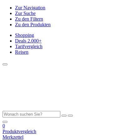
Zur Navigation
Zur Suche
Zu den Filtern
Zu den Produkten
Shopping
Deals
2.000+
Tarifvergleich
Reisen
0
Produktvergleich
Merkzettel