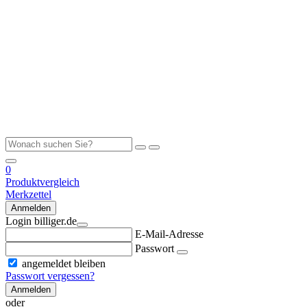
0
Produktvergleich
Merkzettel
Anmelden
Login billiger.de
E-Mail-Adresse
Passwort
angemeldet bleiben
Passwort vergessen?
Anmelden
oder