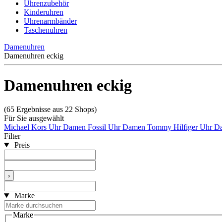
Uhrenzubehör
Kinderuhren
Uhrenarmbänder
Taschenuhren
Damenuhren
Damenuhren eckig
Damenuhren eckig
(65 Ergebnisse aus 22 Shops)
Für Sie ausgewählt
Michael Kors Uhr Damen
Fossil Uhr Damen
Tommy Hilfiger Uhr 
Filter
Preis
›
Marke
Marke