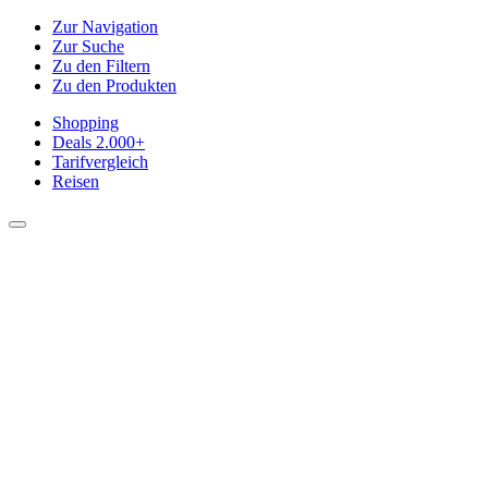
Zur Navigation
Zur Suche
Zu den Filtern
Zu den Produkten
Shopping
Deals
2.000+
Tarifvergleich
Reisen