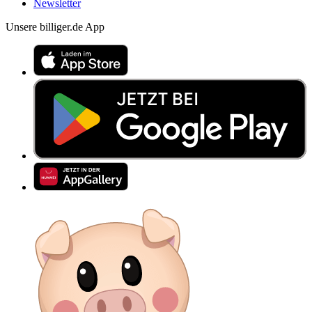
Newsletter
Unsere billiger.de App