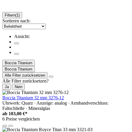
Filtern
(1)
Sortieren nach:
Ansicht:
Boccia Titanium
Boccia Titanium
Alle Filter zurücksetzen
Alle Filter zurücksetzen?
Ja
Nein
Boccia Titanium 32 mm 3276-12
Uhrwerk: Quarz · Anzeige: analog · Armbandverschluss:
Faltschließe · Mineralglas
ab
103,00 €*
6 Preise vergleichen