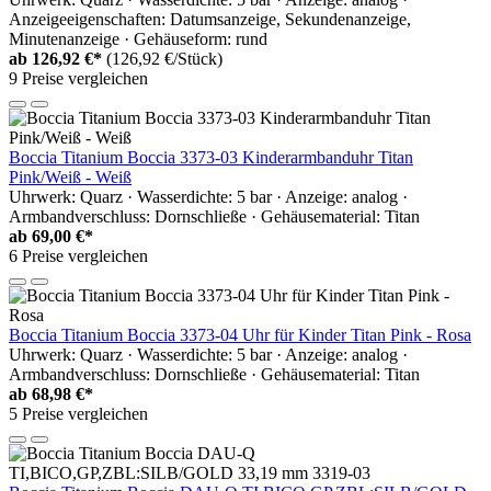
Anzeigeeigenschaften: Datumsanzeige, Sekundenanzeige,
Minutenanzeige · Gehäuseform: rund
ab
126,92 €*
(126,92 €/Stück)
9 Preise vergleichen
Boccia Titanium Boccia 3373-03 Kinderarmbanduhr Titan
Pink/Weiß - Weiß
Uhrwerk: Quarz · Wasserdichte: 5 bar · Anzeige: analog ·
Armbandverschluss: Dornschließe · Gehäusematerial: Titan
ab
69,00 €*
6 Preise vergleichen
Boccia Titanium Boccia 3373-04 Uhr für Kinder Titan Pink - Rosa
Uhrwerk: Quarz · Wasserdichte: 5 bar · Anzeige: analog ·
Armbandverschluss: Dornschließe · Gehäusematerial: Titan
ab
68,98 €*
5 Preise vergleichen