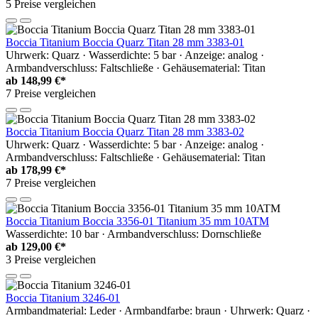
5 Preise vergleichen
Boccia Titanium Boccia Quarz Titan 28 mm 3383-01
Uhrwerk: Quarz · Wasserdichte: 5 bar · Anzeige: analog ·
Armbandverschluss: Faltschließe · Gehäusematerial: Titan
ab
148,99 €*
7 Preise vergleichen
Boccia Titanium Boccia Quarz Titan 28 mm 3383-02
Uhrwerk: Quarz · Wasserdichte: 5 bar · Anzeige: analog ·
Armbandverschluss: Faltschließe · Gehäusematerial: Titan
ab
178,99 €*
7 Preise vergleichen
Boccia Titanium Boccia 3356-01 Titanium 35 mm 10ATM
Wasserdichte: 10 bar · Armbandverschluss: Dornschließe
ab
129,00 €*
3 Preise vergleichen
Boccia Titanium 3246-01
Armbandmaterial: Leder · Armbandfarbe: braun · Uhrwerk: Quarz ·