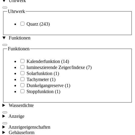
Uhrwerk
Uhrwerk
Quarz
(243)
Funktionen
Funktionen
Kalenderfunktion
(14)
lumineszierende Zeiger/Indexe
(7)
Solarfunktion
(1)
Tachymeter
(1)
Dunkelgangreserve
(1)
Stoppfunktion
(1)
Wasserdichte
Anzeige
Anzeigeeigenschaften
Gehäuseform