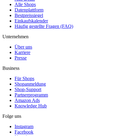
Alle Shops
Datenplattform
Bestpreissiegel
Einkaufskalender
Häufig gestellte Fragen (FAQ)
Unternehmen
Über uns
Karriere
Presse
Business
Für Shops
Shopanmeldung
Shop-Support
Partnerprogramm
Amazon Ads
Knowledge Hub
Folge uns
Instagram
Facebook