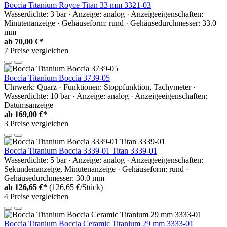
Boccia Titanium Royce Titan 33 mm 3321-03
Wasserdichte: 3 bar · Anzeige: analog · Anzeigeeigenschaften:
Minutenanzeige · Gehäuseform: rund · Gehäusedurchmesser: 33.0
mm
ab
70,00 €*
7 Preise vergleichen
Boccia Titanium Boccia 3739-05
Uhrwerk: Quarz · Funktionen: Stoppfunktion, Tachymeter ·
Wasserdichte: 10 bar · Anzeige: analog · Anzeigeeigenschaften:
Datumsanzeige
ab
169,00 €*
3 Preise vergleichen
Boccia Titanium Boccia 3339-01 Titan 3339-01
Wasserdichte: 5 bar · Anzeige: analog · Anzeigeeigenschaften:
Sekundenanzeige, Minutenanzeige · Gehäuseform: rund ·
Gehäusedurchmesser: 30.0 mm
ab
126,65 €*
(126,65 €/Stück)
4 Preise vergleichen
Boccia Titanium Boccia Ceramic Titanium 29 mm 3333-01