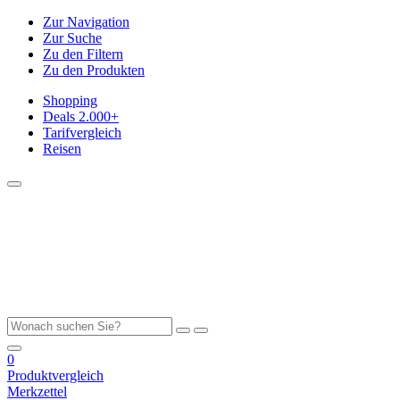
Zur Navigation
Zur Suche
Zu den Filtern
Zu den Produkten
Shopping
Deals
2.000+
Tarifvergleich
Reisen
0
Produktvergleich
Merkzettel