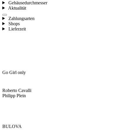
Gehäusedurchmesser
Aktualität
Zahlungsarten
Shops
Lieferzeit
Go Girl only
Roberto Cavalli
Philipp Plein
BULOVA