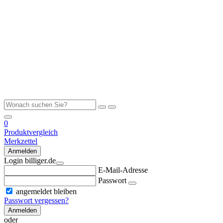
0
Produktvergleich
Merkzettel
Anmelden
Login billiger.de
E-Mail-Adresse
Passwort
angemeldet bleiben
Passwort vergessen?
Anmelden
oder