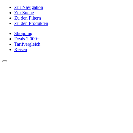
Zur Navigation
Zur Suche
Zu den Filtern
Zu den Produkten
Shopping
Deals
2.000+
Tarifvergleich
Reisen