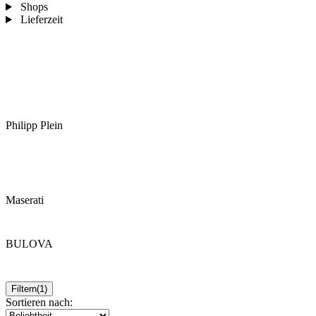
Shops
Lieferzeit
Philipp Plein
Maserati
BULOVA
Filtern
(1)
Sortieren nach: