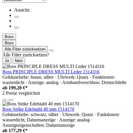
Ansicht:
Boss
Boss
Alle Filter zurücksetzen
Alle Filter zurücksetzen?
Ja
Nein
Boss PRINCIPLE DRESS MULTI Leder 1514316
Gehäusefarbe: braun, silber · Uhrwerk: Quarz · Funktionen:
wasserdicht · Anzeige: analog · Armbandverschluss: Dornschließe
ab
199,20 €*
2 Preise vergleichen
Boss Strike Edelstahl 40 mm 1514170
Gehäusefarbe: schwarz, silber · Uhrwerk: Quarz · Funktionen:
wasserdicht, Datumsanzeige · Anzeige: analog ·
Anzeigeeigenschaften: Datumsanzeige
ab
177,29 €*