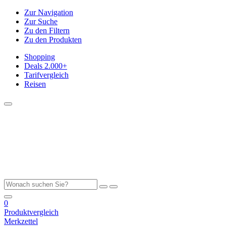
Zur Navigation
Zur Suche
Zu den Filtern
Zu den Produkten
Shopping
Deals
2.000+
Tarifvergleich
Reisen
0
Produktvergleich
Merkzettel