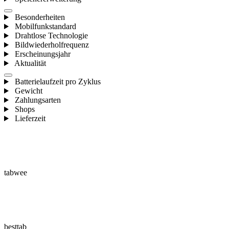
Besonderheiten
Mobilfunkstandard
Drahtlose Technologie
Bildwiederholfrequenz
Erscheinungsjahr
Aktualität
Batterielaufzeit pro Zyklus
Gewicht
Zahlungsarten
Shops
Lieferzeit
tabwee
besttab