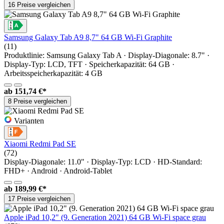
16 Preise vergleichen
Samsung Galaxy Tab A9 8,7" 64 GB Wi-Fi Graphite
(11)
Produktlinie: Samsung Galaxy Tab A · Display-Diagonale: 8.7" ·
Display-Typ: LCD, TFT · Speicherkapazität: 64 GB ·
Arbeitsspeicherkapazität: 4 GB
ab
151,74 €*
8 Preise vergleichen
Varianten
Xiaomi Redmi Pad SE
(72)
Display-Diagonale: 11.0" · Display-Typ: LCD · HD-Standard:
FHD+ · Android · Android-Tablet
ab
189,99 €*
17 Preise vergleichen
Apple iPad 10,2" (9. Generation 2021) 64 GB Wi-Fi space grau