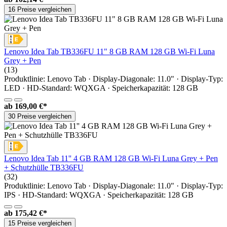
16 Preise vergleichen
Lenovo Idea Tab TB336FU 11" 8 GB RAM 128 GB Wi-Fi Luna
Grey + Pen
(13)
Produktlinie: Lenovo Tab · Display-Diagonale: 11.0" · Display-Typ:
LED · HD-Standard: WQXGA · Speicherkapazität: 128 GB
ab
169,00 €*
30 Preise vergleichen
Lenovo Idea Tab 11'' 4 GB RAM 128 GB Wi-Fi Luna Grey + Pen
+ Schutzhülle TB336FU
(32)
Produktlinie: Lenovo Tab · Display-Diagonale: 11.0" · Display-Typ:
IPS · HD-Standard: WQXGA · Speicherkapazität: 128 GB
ab
175,42 €*
15 Preise vergleichen