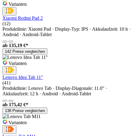
Varianten
Xiaomi Redmi Pad 2
(12)
Produktlinie: Xiaomi Pad · Display-Typ: IPS · Akkulaufzeit: 10 h ·
Android · Android-Tablet
ab
135,19 €*
142 Preise vergleichen
Varianten
Lenovo Idea Tab 11''
(41)
Produktlinie: Lenovo Tab · Display-Diagonale: 11.0" ·
Akkulaufzeit: 12 h · Android · Android-Tablet
ab
175,42 €*
138 Preise vergleichen
Varianten