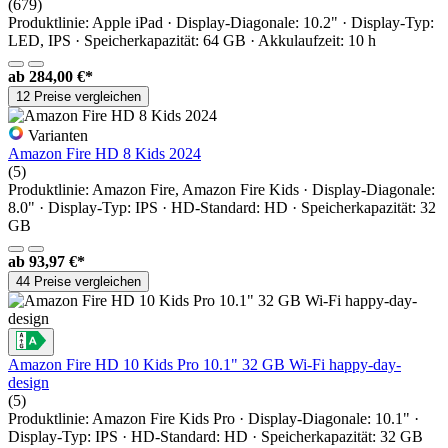
(679)
Produktlinie: Apple iPad · Display-Diagonale: 10.2" · Display-Typ:
LED, IPS · Speicherkapazität: 64 GB · Akkulaufzeit: 10 h
ab
284,00 €*
12 Preise vergleichen
Varianten
Amazon Fire HD 8 Kids 2024
(5)
Produktlinie: Amazon Fire, Amazon Fire Kids · Display-Diagonale:
8.0" · Display-Typ: IPS · HD-Standard: HD · Speicherkapazität: 32
GB
ab
93,97 €*
44 Preise vergleichen
Amazon Fire HD 10 Kids Pro 10.1" 32 GB Wi-Fi happy-day-
design
(5)
Produktlinie: Amazon Fire Kids Pro · Display-Diagonale: 10.1" ·
Display-Typ: IPS · HD-Standard: HD · Speicherkapazität: 32 GB