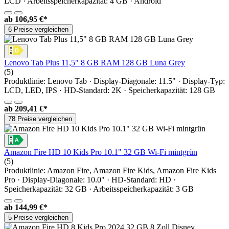
LCD · Arbeitsspeicherkapazität: 4 GB · Android
ab
106,95 €*
6 Preise vergleichen
Lenovo Tab Plus 11,5" 8 GB RAM 128 GB Luna Grey
(5)
Produktlinie: Lenovo Tab · Display-Diagonale: 11.5" · Display-Typ:
LCD, LED, IPS · HD-Standard: 2K · Speicherkapazität: 128 GB
ab
209,41 €*
78 Preise vergleichen
Amazon Fire HD 10 Kids Pro 10.1" 32 GB Wi-Fi mintgrün
(5)
Produktlinie: Amazon Fire, Amazon Fire Kids, Amazon Fire Kids
Pro · Display-Diagonale: 10.0" · HD-Standard: HD ·
Speicherkapazität: 32 GB · Arbeitsspeicherkapazität: 3 GB
ab
144,99 €*
5 Preise vergleichen