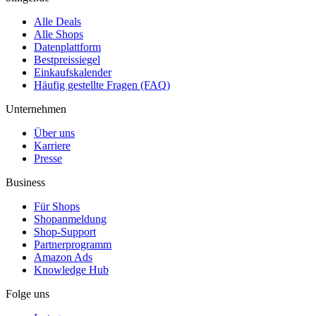
Alle Deals
Alle Shops
Datenplattform
Bestpreissiegel
Einkaufskalender
Häufig gestellte Fragen (FAQ)
Unternehmen
Über uns
Karriere
Presse
Business
Für Shops
Shopanmeldung
Shop-Support
Partnerprogramm
Amazon Ads
Knowledge Hub
Folge uns