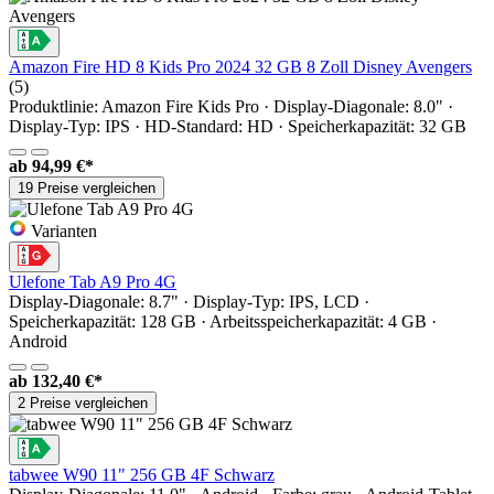
Amazon Fire HD 8 Kids Pro 2024 32 GB 8 Zoll Disney Avengers
(5)
Produktlinie: Amazon Fire Kids Pro · Display-Diagonale: 8.0" ·
Display-Typ: IPS · HD-Standard: HD · Speicherkapazität: 32 GB
ab
94,99 €*
19 Preise vergleichen
Varianten
Ulefone Tab A9 Pro 4G
Display-Diagonale: 8.7" · Display-Typ: IPS, LCD ·
Speicherkapazität: 128 GB · Arbeitsspeicherkapazität: 4 GB ·
Android
ab
132,40 €*
2 Preise vergleichen
tabwee W90 11" 256 GB 4F Schwarz