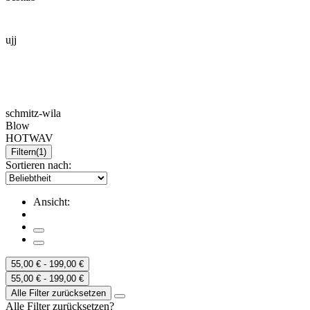
ujj
schmitz-wila
Blow
HOTWAV
Filtern
(1)
Sortieren nach:
Ansicht:
55,00 € - 199,00 €
55,00 € - 199,00 €
Alle Filter zurücksetzen
Alle Filter zurücksetzen?