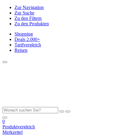
Zur Navigation
Zur Suche
Zu den Filtern
Zu den Produkten
Shopping
Deals
2.000+
Tarifvergleich
Reisen
0
Produktvergleich
Merkzettel