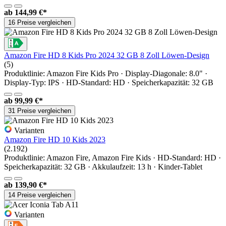
ab
144,99 €*
16 Preise vergleichen
Amazon Fire HD 8 Kids Pro 2024 32 GB 8 Zoll Löwen-Design
(5)
Produktlinie: Amazon Fire Kids Pro · Display-Diagonale: 8.0" ·
Display-Typ: IPS · HD-Standard: HD · Speicherkapazität: 32 GB
ab
99,99 €*
31 Preise vergleichen
Varianten
Amazon Fire HD 10 Kids 2023
(2.192)
Produktlinie: Amazon Fire, Amazon Fire Kids · HD-Standard: HD ·
Speicherkapazität: 32 GB · Akkulaufzeit: 13 h · Kinder-Tablet
ab
139,90 €*
14 Preise vergleichen
Varianten