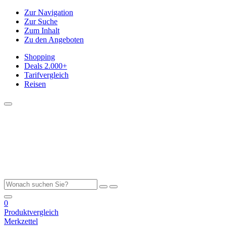
Zur Navigation
Zur Suche
Zum Inhalt
Zu den Angeboten
Shopping
Deals
2.000+
Tarifvergleich
Reisen
0
Produktvergleich
Merkzettel