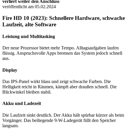
verliert weiter den Anschluss
veröffentlicht am 05.02.2024
Fire HD 10 (2023): Schnellere Hardware, schwache
Laufzeit, alte Software
Leistung und Multitasking
Der neue Prozessor bietet mehr Tempo. Alltagsaufgaben laufen
flüssig. Anspruchsvolle Apps bremsen das System jedoch schnell
aus.
Display
Das IPS-Panel wirkt blass und zeigt schwache Farben. Die
Helligkeit reicht in Räumen, kämpft aber draußen schnell. Die
Blickwinkel bleiben stabil.
Akku und Ladezeit
Die Laufzeit sinkt deutlich. Der Akku hält spürbar kürzer als beim
Vorgänger. Das beiliegende 9-W-Ladegerät füllt den Speicher
langsam.