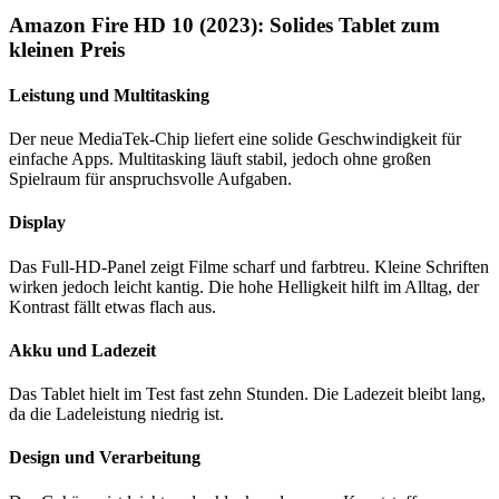
Amazon Fire HD 10 (2023): Solides Tablet zum
kleinen Preis
Leistung und Multitasking
Der neue MediaTek-Chip liefert eine solide Geschwindigkeit für
einfache Apps. Multitasking läuft stabil, jedoch ohne großen
Spielraum für anspruchsvolle Aufgaben.
Display
Das Full-HD-Panel zeigt Filme scharf und farbtreu. Kleine Schriften
wirken jedoch leicht kantig. Die hohe Helligkeit hilft im Alltag, der
Kontrast fällt etwas flach aus.
Akku und Ladezeit
Das Tablet hielt im Test fast zehn Stunden. Die Ladezeit bleibt lang,
da die Ladeleistung niedrig ist.
Design und Verarbeitung