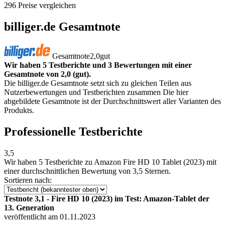
296 Preise vergleichen
billiger.de Gesamtnote
Gesamtnote
2,0
gut
Wir haben 5 Testberichte und 3 Bewertungen mit einer
Gesamtnote von 2,0 (gut).
Die billiger.de Gesamtnote setzt sich zu gleichen Teilen aus
Nutzerbewertungen und Testberichten zusammen Die hier
abgebildete Gesamtnote ist der Durchschnittswert aller Varianten des
Produkts.
Professionelle Testberichte
3,5
Wir haben
5 Testberichte
zu Amazon Fire HD 10 Tablet (2023) mit
einer durchschnittlichen Bewertung von 3,5 Sternen.
Sortieren nach:
Testnote 3,1 - Fire HD 10 (2023) im Test: Amazon-Tablet der
13. Generation
veröffentlicht am 01.11.2023