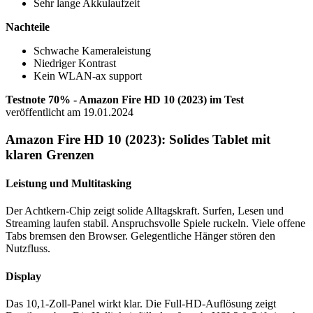
Sehr lange Akkulaufzeit
Nachteile
Schwache Kameraleistung
Niedriger Kontrast
Kein WLAN-ax support
Testnote 70% - Amazon Fire HD 10 (2023) im Test
veröffentlicht am 19.01.2024
Amazon Fire HD 10 (2023): Solides Tablet mit
klaren Grenzen
Leistung und Multitasking
Der Achtkern-Chip zeigt solide Alltagskraft. Surfen, Lesen und
Streaming laufen stabil. Anspruchsvolle Spiele ruckeln. Viele offene
Tabs bremsen den Browser. Gelegentliche Hänger stören den
Nutzfluss.
Display
Das 10,1-Zoll-Panel wirkt klar. Die Full-HD-Auflösung zeigt