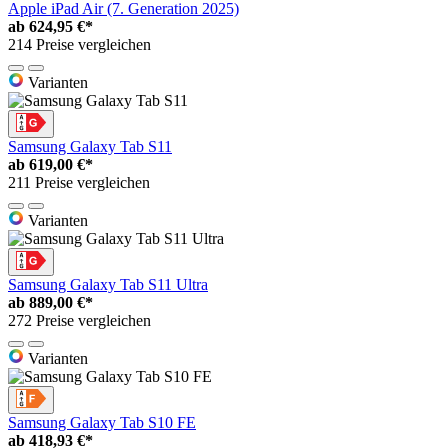
Apple iPad Air (7. Generation 2025)
ab
624,95 €*
214 Preise vergleichen
Varianten
Samsung Galaxy Tab S11
ab
619,00 €*
211 Preise vergleichen
Varianten
Samsung Galaxy Tab S11 Ultra
ab
889,00 €*
272 Preise vergleichen
Varianten
Samsung Galaxy Tab S10 FE
ab
418,93 €*