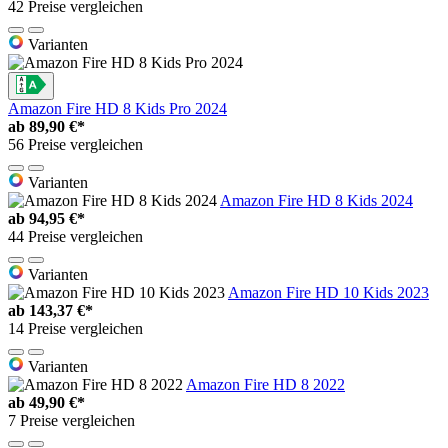
42 Preise vergleichen
Varianten
Amazon Fire HD 8 Kids Pro 2024
ab
89,90 €*
56 Preise vergleichen
Varianten
Amazon Fire HD 8 Kids 2024
ab
94,95 €*
44 Preise vergleichen
Varianten
Amazon Fire HD 10 Kids 2023
ab
143,37 €*
14 Preise vergleichen
Varianten
Amazon Fire HD 8 2022
ab
49,90 €*
7 Preise vergleichen