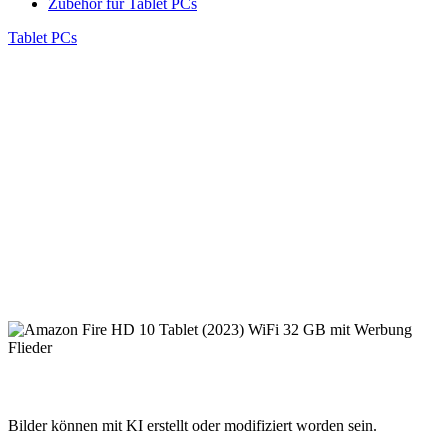
Zubehör für Tablet PCs
Tablet PCs
Bilder können mit KI erstellt oder modifiziert worden sein.