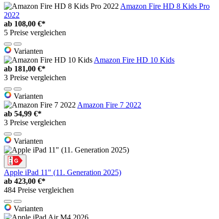
Amazon Fire HD 8 Kids Pro
2022
ab
108,00 €*
5 Preise vergleichen
Varianten
Amazon Fire HD 10 Kids
ab
181,00 €*
3 Preise vergleichen
Varianten
Amazon Fire 7 2022
ab
54,99 €*
3 Preise vergleichen
Varianten
Apple iPad 11" (11. Generation 2025)
ab
423,00 €*
484 Preise vergleichen
Varianten