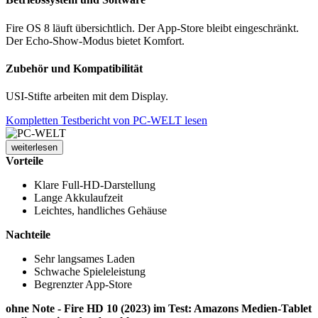
Fire OS 8 läuft übersichtlich. Der App-Store bleibt eingeschränkt.
Der Echo-Show-Modus bietet Komfort.
Zubehör und Kompatibilität
USI-Stifte arbeiten mit dem Display.
Kompletten Testbericht von PC-WELT lesen
weiterlesen
Vorteile
Klare Full-HD-Darstellung
Lange Akkulaufzeit
Leichtes, handliches Gehäuse
Nachteile
Sehr langsames Laden
Schwache Spieleleistung
Begrenzter App-Store
ohne Note - Fire HD 10 (2023) im Test: Amazons Medien-Tablet