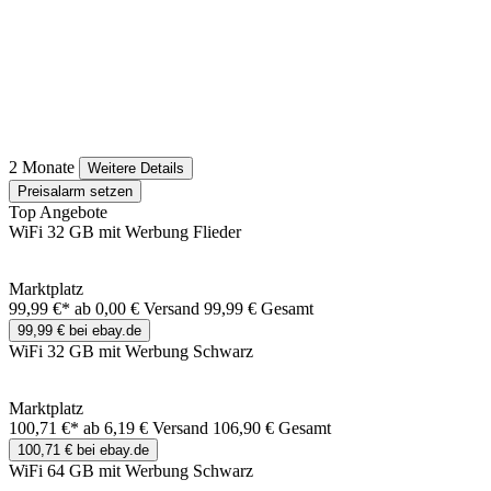
2 Monate
Weitere Details
Preisalarm setzen
Top Angebote
WiFi 32 GB mit Werbung Flieder
Marktplatz
99,99 €*
ab 0,00 € Versand
99,99 € Gesamt
99,99 € bei ebay.de
WiFi 32 GB mit Werbung Schwarz
Marktplatz
100,71 €*
ab 6,19 € Versand
106,90 € Gesamt
100,71 € bei ebay.de
WiFi 64 GB mit Werbung Schwarz