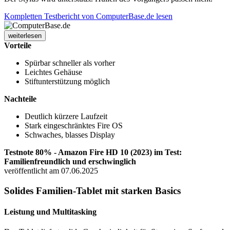
Kompletten Testbericht von ComputerBase.de lesen
weiterlesen
Vorteile
Spürbar schneller als vorher
Leichtes Gehäuse
Stiftunterstützung möglich
Nachteile
Deutlich kürzere Laufzeit
Stark eingeschränktes Fire OS
Schwaches, blasses Display
Testnote 80% - Amazon Fire HD 10 (2023) im Test:
Familienfreundlich und erschwinglich
veröffentlicht am 07.06.2025
Solides Familien-Tablet mit starken Basics
Leistung und Multitasking