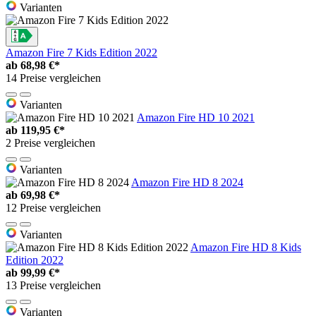
Varianten
Amazon Fire 7 Kids Edition 2022
ab
68,98 €*
14 Preise vergleichen
Varianten
Amazon Fire HD 10 2021
ab
119,95 €*
2 Preise vergleichen
Varianten
Amazon Fire HD 8 2024
ab
69,98 €*
12 Preise vergleichen
Varianten
Amazon Fire HD 8 Kids
Edition 2022
ab
99,99 €*
13 Preise vergleichen
Varianten