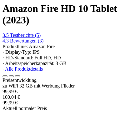
Amazon Fire HD 10 Tablet
(2023)
3,5
Testberichte
(5)
4,3
Bewertungen
(3)
Produktlinie: Amazon Fire
· Display-Typ: IPS
· HD-Standard: Full HD, HD
· Arbeitsspeicherkapazität: 3 GB
·
Alle Produktdetails
Preisentwicklung
zu WiFi 32 GB mit Werbung Flieder
99,99 €
100,04 €
99,99 €
Aktuell normaler Preis