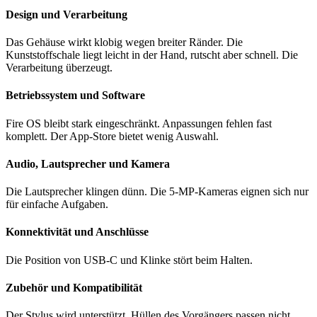
Design und Verarbeitung
Das Gehäuse wirkt klobig wegen breiter Ränder. Die
Kunststoffschale liegt leicht in der Hand, rutscht aber schnell. Die
Verarbeitung überzeugt.
Betriebssystem und Software
Fire OS bleibt stark eingeschränkt. Anpassungen fehlen fast
komplett. Der App-Store bietet wenig Auswahl.
Audio, Lautsprecher und Kamera
Die Lautsprecher klingen dünn. Die 5-MP-Kameras eignen sich nur
für einfache Aufgaben.
Konnektivität und Anschlüsse
Die Position von USB-C und Klinke stört beim Halten.
Zubehör und Kompatibilität
Der Stylus wird unterstützt. Hüllen des Vorgängers passen nicht.