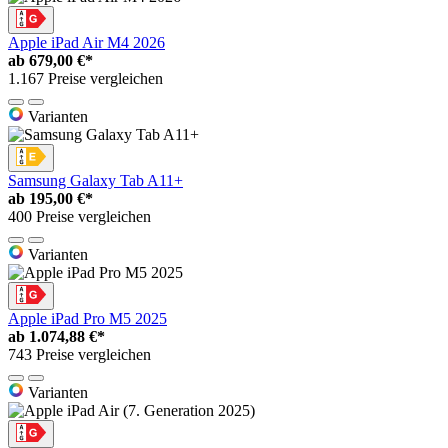
Apple iPad Air M4 2026
ab
679,00 €*
1.167 Preise vergleichen
Varianten
Samsung Galaxy Tab A11+
ab
195,00 €*
400 Preise vergleichen
Varianten
Apple iPad Pro M5 2025
ab
1.074,88 €*
743 Preise vergleichen
Varianten