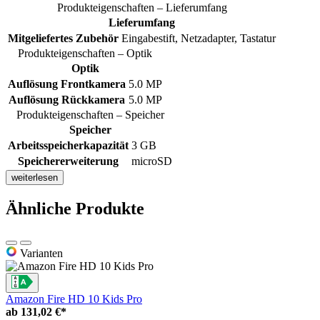
Produkteigenschaften – Lieferumfang
Lieferumfang
Mitgeliefertes Zubehör
Eingabestift, Netzadapter, Tastatur
Produkteigenschaften – Optik
Optik
Auflösung Frontkamera
5.0 MP
Auflösung Rückkamera
5.0 MP
Produkteigenschaften – Speicher
Speicher
Arbeitsspeicherkapazität
3 GB
Speichererweiterung
microSD
weiterlesen
Ähnliche Produkte
Varianten
Amazon Fire HD 10 Kids Pro
ab
131,02 €*