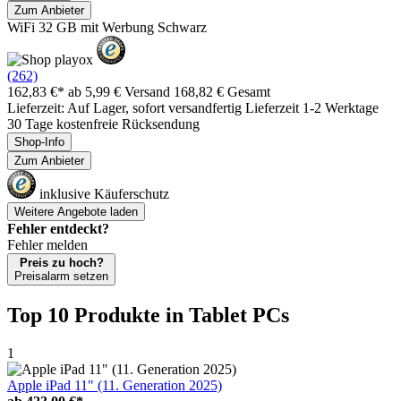
Zum Anbieter
WiFi 32 GB mit Werbung Schwarz
(262)
162,83 €*
ab 5,99 € Versand
168,82 € Gesamt
Lieferzeit: Auf Lager, sofort versandfertig Lieferzeit 1-2 Werktage
30 Tage kostenfreie Rücksendung
Shop-Info
Zum Anbieter
inklusive Käuferschutz
Weitere Angebote laden
Fehler entdeckt?
Fehler melden
Preis zu hoch?
Preisalarm setzen
Top 10 Produkte
in Tablet PCs
1
Apple iPad 11" (11. Generation 2025)