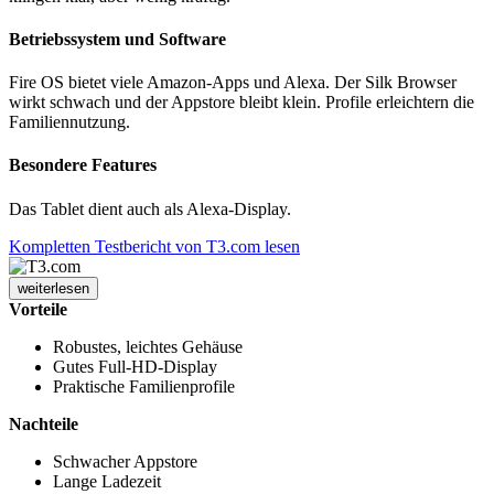
Betriebssystem und Software
Fire OS bietet viele Amazon-Apps und Alexa. Der Silk Browser
wirkt schwach und der Appstore bleibt klein. Profile erleichtern die
Familiennutzung.
Besondere Features
Das Tablet dient auch als Alexa-Display.
Kompletten Testbericht von T3.com lesen
weiterlesen
Vorteile
Robustes, leichtes Gehäuse
Gutes Full-HD-Display
Praktische Familienprofile
Nachteile
Schwacher Appstore
Lange Ladezeit