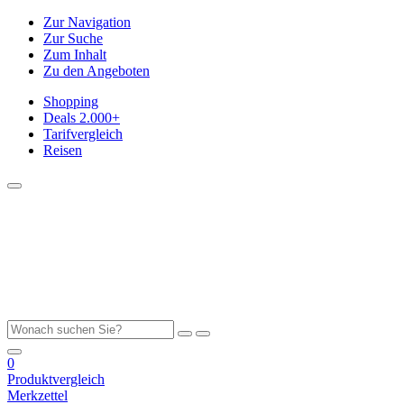
Zur Navigation
Zur Suche
Zum Inhalt
Zu den Angeboten
Shopping
Deals
2.000+
Tarifvergleich
Reisen
0
Produktvergleich
Merkzettel