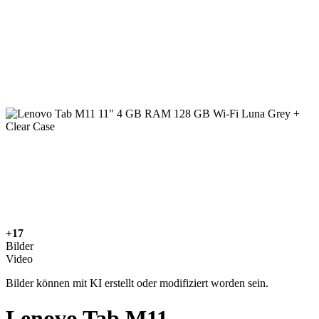
+17
Bilder
Video
Bilder können mit KI erstellt oder modifiziert worden sein.
Lenovo Tab M11