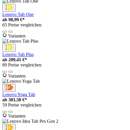
Lenovo Tab One
ab
98,99 €*
65 Preise vergleichen
Varianten
Lenovo Tab Plus
ab
209,41 €*
89 Preise vergleichen
Varianten
Lenovo Yoga Tab
ab
381,50 €*
59 Preise vergleichen
Varianten