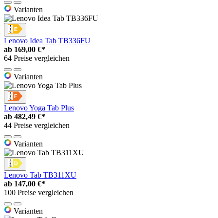
Varianten
Lenovo Idea Tab TB336FU
ab
169,00 €*
64 Preise vergleichen
Varianten
Lenovo Yoga Tab Plus
ab
482,49 €*
44 Preise vergleichen
Varianten
Lenovo Tab TB311XU
ab
147,00 €*
100 Preise vergleichen
Varianten