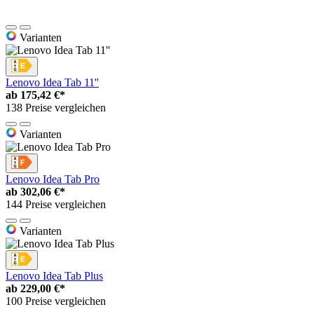
Varianten
Lenovo Idea Tab 11''
ab
175,42 €*
138 Preise vergleichen
Varianten
Lenovo Idea Tab Pro
ab
302,06 €*
144 Preise vergleichen
Varianten
Lenovo Idea Tab Plus
ab
229,00 €*
100 Preise vergleichen