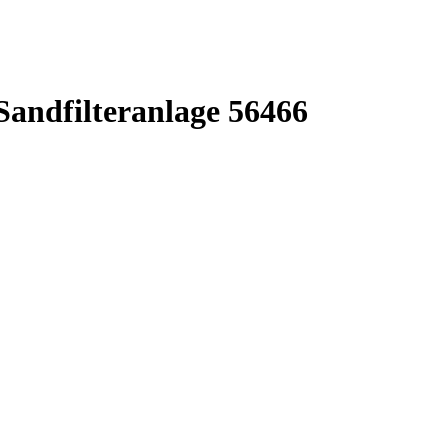
Sandfilteranlage 56466