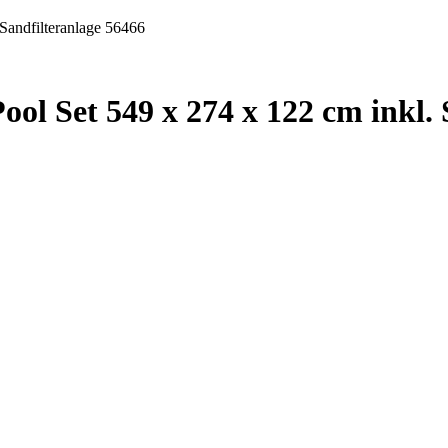
 Set 549 x 274 x 122 cm inkl. 