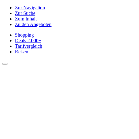
Zur Navigation
Zur Suche
Zum Inhalt
Zu den Angeboten
Shopping
Deals
2.000+
Tarifvergleich
Reisen