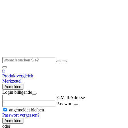
0
Produktvergleich
Merkzettel
Anmelden
Login billiger.de
E-Mail-Adresse
Passwort
angemeldet bleiben
Passwort vergessen?
Anmelden
oder