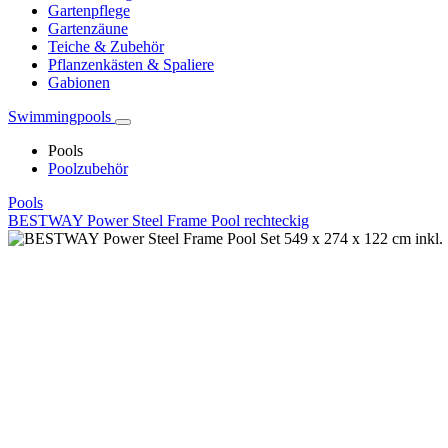
Gartenpflege
Gartenzäune
Teiche & Zubehör
Pflanzenkästen & Spaliere
Gabionen
Swimmingpools
Pools
Poolzubehör
Pools
BESTWAY Power Steel Frame Pool rechteckig