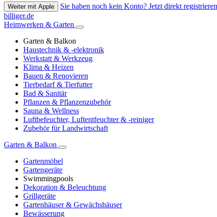
Sie haben noch kein Konto? Jetzt direkt registrieren
Weiter mit Apple
billiger.de
Heimwerken & Garten
Garten & Balkon
Haustechnik & -elektronik
Werkstatt & Werkzeug
Klima & Heizen
Bauen & Renovieren
Tierbedarf & Tierfutter
Bad & Sanitär
Pflanzen & Pflanzenzubehör
Sauna & Wellness
Luftbefeuchter, Luftentfeuchter & -reiniger
Zubehör für Landwirtschaft
Garten & Balkon
Gartenmöbel
Gartengeräte
Swimmingpools
Dekoration & Beleuchtung
Grillgeräte
Gartenhäuser & Gewächshäuser
Bewässerung