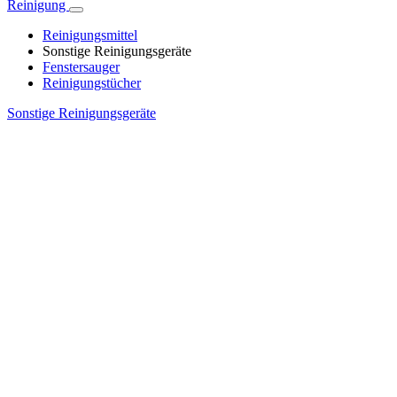
Reinigung
Reinigungsmittel
Sonstige Reinigungsgeräte
Fenstersauger
Reinigungstücher
Sonstige Reinigungsgeräte