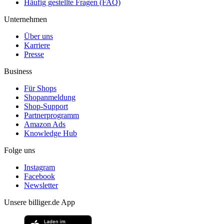
Häufig gestellte Fragen (FAQ)
Unternehmen
Über uns
Karriere
Presse
Business
Für Shops
Shopanmeldung
Shop-Support
Partnerprogramm
Amazon Ads
Knowledge Hub
Folge uns
Instagram
Facebook
Newsletter
Unsere billiger.de App