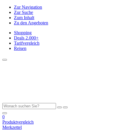
Zur Navigation
Zur Suche
Zum Inhalt
Zu den Angeboten
Shopping
Deals
2.000+
Tarifvergleich
Reisen
0
Produktvergleich
Merkzettel