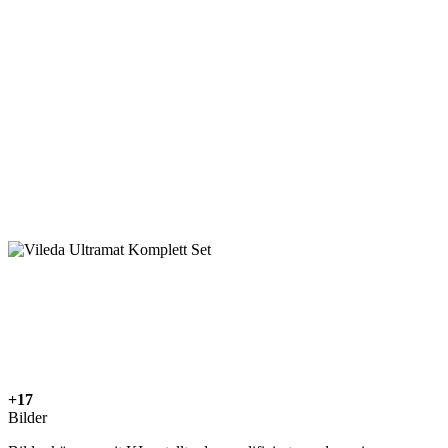
+17
Bilder