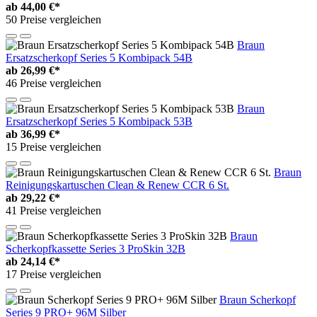
ab
44,00 €*
50 Preise vergleichen
Braun
Ersatzscherkopf Series 5 Kombipack 54B
ab
26,99 €*
46 Preise vergleichen
Braun
Ersatzscherkopf Series 5 Kombipack 53B
ab
36,99 €*
15 Preise vergleichen
Braun
Reinigungskartuschen Clean & Renew CCR 6 St.
ab
29,22 €*
41 Preise vergleichen
Braun
Scherkopfkassette Series 3 ProSkin 32B
ab
24,14 €*
17 Preise vergleichen
Braun Scherkopf
Series 9 PRO+ 96M Silber