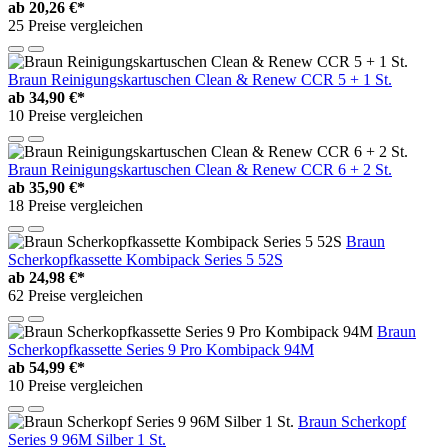
ab
20,26 €*
25 Preise vergleichen
Braun Reinigungskartuschen Clean & Renew CCR 5 + 1 St.
ab
34,90 €*
10 Preise vergleichen
Braun Reinigungskartuschen Clean & Renew CCR 6 + 2 St.
ab
35,90 €*
18 Preise vergleichen
Braun
Scherkopfkassette Kombipack Series 5 52S
ab
24,98 €*
62 Preise vergleichen
Braun
Scherkopfkassette Series 9 Pro Kombipack 94M
ab
54,99 €*
10 Preise vergleichen
Braun Scherkopf
Series 9 96M Silber 1 St.