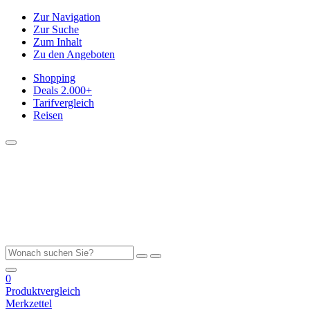
Zur Navigation
Zur Suche
Zum Inhalt
Zu den Angeboten
Shopping
Deals
2.000+
Tarifvergleich
Reisen
0
Produktvergleich
Merkzettel