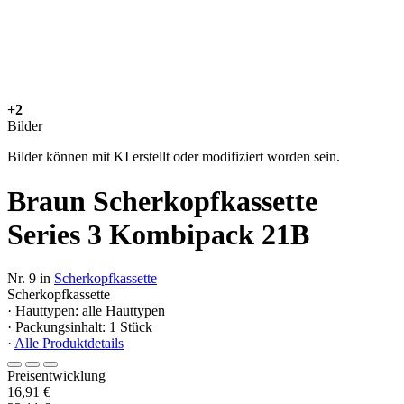
+2
Bilder
Bilder können mit KI erstellt oder modifiziert worden sein.
Braun Scherkopfkassette
Series 3 Kombipack 21B
Nr. 9 in
Scherkopfkassette
Scherkopfkassette
· Hauttypen: alle Hauttypen
· Packungsinhalt: 1 Stück
·
Alle Produktdetails
Preisentwicklung
16,91 €