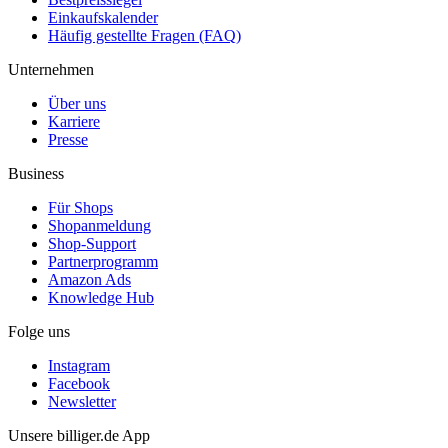
Einkaufskalender
Häufig gestellte Fragen (FAQ)
Unternehmen
Über uns
Karriere
Presse
Business
Für Shops
Shopanmeldung
Shop-Support
Partnerprogramm
Amazon Ads
Knowledge Hub
Folge uns
Instagram
Facebook
Newsletter
Unsere billiger.de App