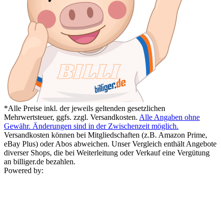
*Alle Preise inkl. der jeweils geltenden gesetzlichen
Mehrwertsteuer, ggfs. zzgl. Versandkosten.
Alle Angaben ohne
Gewähr. Änderungen sind in der Zwischenzeit möglich.
Versandkosten können bei Mitgliedschaften (z.B. Amazon Prime,
eBay Plus) oder Abos abweichen. Unser Vergleich enthält Angebote
diverser Shops, die bei Weiterleitung oder Verkauf eine Vergütung
an billiger.de bezahlen.
Powered by: