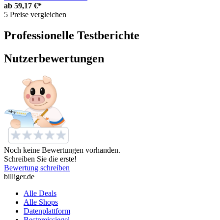
ab
59,17 €*
5 Preise vergleichen
Professionelle Testberichte
Nutzerbewertungen
Noch keine Bewertungen vorhanden.
Schreiben Sie die erste!
Bewertung schreiben
billiger.de
Alle Deals
Alle Shops
Datenplattform
Bestpreissiegel